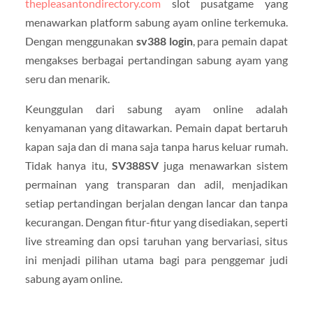
thepleasantondirectory.com
slot pusatgame yang
menawarkan platform sabung ayam online terkemuka.
Dengan menggunakan
sv388 login
, para pemain dapat
mengakses berbagai pertandingan sabung ayam yang
seru dan menarik.
Keunggulan dari sabung ayam online adalah
kenyamanan yang ditawarkan. Pemain dapat bertaruh
kapan saja dan di mana saja tanpa harus keluar rumah.
Tidak hanya itu,
SV388SV
juga menawarkan sistem
permainan yang transparan dan adil, menjadikan
setiap pertandingan berjalan dengan lancar dan tanpa
kecurangan. Dengan fitur-fitur yang disediakan, seperti
live streaming dan opsi taruhan yang bervariasi, situs
ini menjadi pilihan utama bagi para penggemar judi
sabung ayam online.