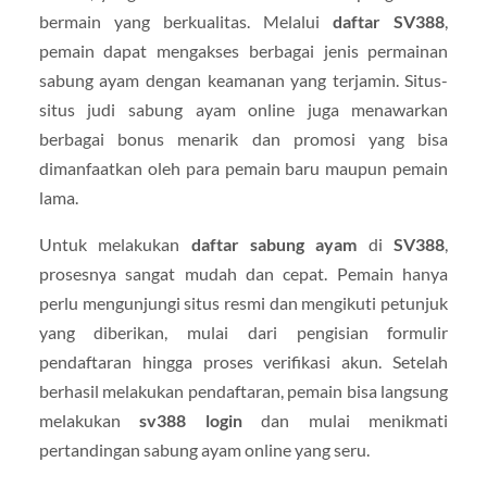
bermain yang berkualitas. Melalui
daftar SV388
,
pemain dapat mengakses berbagai jenis permainan
sabung ayam dengan keamanan yang terjamin. Situs-
situs judi sabung ayam online juga menawarkan
berbagai bonus menarik dan promosi yang bisa
dimanfaatkan oleh para pemain baru maupun pemain
lama.
Untuk melakukan
daftar sabung ayam
di
SV388
,
prosesnya sangat mudah dan cepat. Pemain hanya
perlu mengunjungi situs resmi dan mengikuti petunjuk
yang diberikan, mulai dari pengisian formulir
pendaftaran hingga proses verifikasi akun. Setelah
berhasil melakukan pendaftaran, pemain bisa langsung
melakukan
sv388 login
dan mulai menikmati
pertandingan sabung ayam online yang seru.