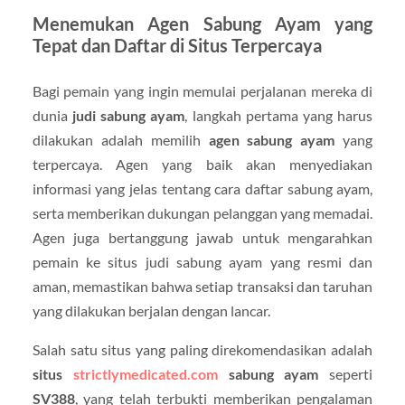
Menemukan Agen Sabung Ayam yang
Tepat dan Daftar di Situs Terpercaya
Bagi pemain yang ingin memulai perjalanan mereka di
dunia
judi sabung ayam
, langkah pertama yang harus
dilakukan adalah memilih
agen sabung ayam
yang
terpercaya. Agen yang baik akan menyediakan
informasi yang jelas tentang cara daftar sabung ayam,
serta memberikan dukungan pelanggan yang memadai.
Agen juga bertanggung jawab untuk mengarahkan
pemain ke situs judi sabung ayam yang resmi dan
aman, memastikan bahwa setiap transaksi dan taruhan
yang dilakukan berjalan dengan lancar.
Salah satu situs yang paling direkomendasikan adalah
situs
strictlymedicated.com
sabung ayam
seperti
SV388
, yang telah terbukti memberikan pengalaman