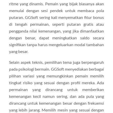
ritme yang dinamis. Pemain yang bijak biasanya akan
memulai dengan sesi pendek untuk membaca pola
putaran. GGSoft sering kali menyematkan fitur bonus
di tengah permainan, seperti putaran gratis atau
pengganda nilai kemenangan, yang jika dimanfaatkan
dengan benar, dapat meningkatkan saldo secara
signifikan tanpa harus mengeluarkan modal tambahan
yang besar.
Selain aspek teknis, pemilihan tema juga berpengaruh
pada psikologi bermain. GGSoft menyediakan berbagai
pilihan variasi yang memungkinkan pemain memilih
tingkat risiko yang sesuai dengan profil mereka. Ada
permainan yang dirancang untuk memberikan
kemenangan kecil namun sering, dan ada pula yang
dirancang untuk kemenangan besar dengan frekuensi
yang lebih jarang. Memilih mesin yang sesuai dengan