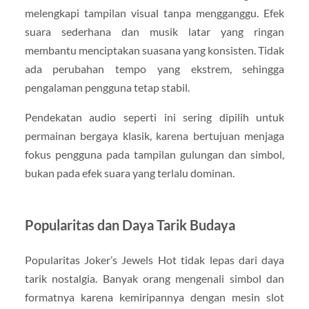
melengkapi tampilan visual tanpa mengganggu. Efek
suara sederhana dan musik latar yang ringan
membantu menciptakan suasana yang konsisten. Tidak
ada perubahan tempo yang ekstrem, sehingga
pengalaman pengguna tetap stabil.
Pendekatan audio seperti ini sering dipilih untuk
permainan bergaya klasik, karena bertujuan menjaga
fokus pengguna pada tampilan gulungan dan simbol,
bukan pada efek suara yang terlalu dominan.
Popularitas dan Daya Tarik Budaya
Popularitas Joker’s Jewels Hot tidak lepas dari daya
tarik nostalgia. Banyak orang mengenali simbol dan
formatnya karena kemiripannya dengan mesin slot