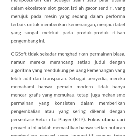
dalam ekosistem slot gacor. Istilah gacor sendiri, yang
merujuk pada mesin yang sedang dalam performa
terbaik untuk memberikan kemenangan, menjadi label
yang sangat melekat pada produk-produk rilisan
pengembang ini.
GGSoft tidak sekadar menghadirkan permainan biasa,
namun mereka merancang setiap judul dengan
algoritma yang mendukung peluang kemenangan yang
lebih adil dan transparan. Sebagai penyedia, mereka
memahami bahwa pemain modern tidak hanya
mencari grafis yang memukau, tetapi juga mekanisme
permainan yang konsisten dalam memberikan
pengembalian atau yang sering dikenal dengan
persentase Return to Player (RTP). Fokus utama dari
penyedia ini adalah memastikan bahwa setiap putaran
memberikan sensasi yang kompetitif namun tetap