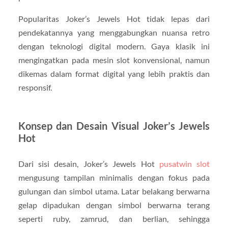
Popularitas Joker’s Jewels Hot tidak lepas dari
pendekatannya yang menggabungkan nuansa retro
dengan teknologi digital modern. Gaya klasik ini
mengingatkan pada mesin slot konvensional, namun
dikemas dalam format digital yang lebih praktis dan
responsif.
Konsep dan Desain Visual Joker’s Jewels
Hot
Dari sisi desain, Joker’s Jewels Hot
pusatwin slot
mengusung tampilan minimalis dengan fokus pada
gulungan dan simbol utama. Latar belakang berwarna
gelap dipadukan dengan simbol berwarna terang
seperti ruby, zamrud, dan berlian, sehingga