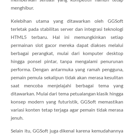
menghibur.
Kelebihan utama yang ditawarkan oleh GGSoft
terletak pada stabilitas server dan integrasi teknologi
HTML5 terbaru. Hal ini memungkinkan setiap
permainan slot gacor mereka dapat diakses melalui
berbagai perangkat, mulai dari komputer desktop
hingga ponsel pintar, tanpa mengalami penurunan
performa. Dengan antarmuka yang ramah pengguna,
pemain pemula sekalipun tidak akan merasa kesulitan
saat mencoba menjelajahi berbagai tema yang
ditawarkan. Mulai dari tema petualangan klasik hingga
konsep modern yang futuristik, GGSoft memastikan
variasi konten tetap terjaga agar pemain tidak merasa
jenuh.
Selain itu, GGSoft juga dikenal karena kemudahannya