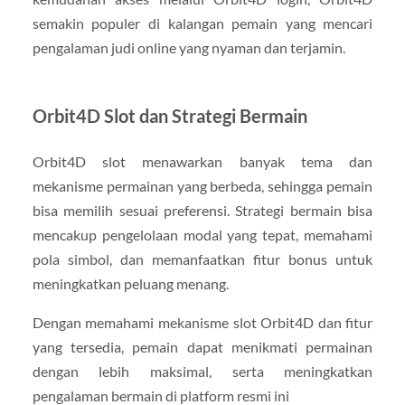
semakin populer di kalangan pemain yang mencari
pengalaman judi online yang nyaman dan terjamin.
Orbit4D Slot dan Strategi Bermain
Orbit4D slot menawarkan banyak tema dan
mekanisme permainan yang berbeda, sehingga pemain
bisa memilih sesuai preferensi. Strategi bermain bisa
mencakup pengelolaan modal yang tepat, memahami
pola simbol, dan memanfaatkan fitur bonus untuk
meningkatkan peluang menang.
Dengan memahami mekanisme slot Orbit4D dan fitur
yang tersedia, pemain dapat menikmati permainan
dengan lebih maksimal, serta meningkatkan
pengalaman bermain di platform resmi ini