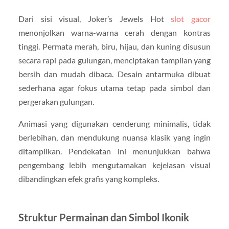
Dari sisi visual, Joker’s Jewels Hot
slot gacor
menonjolkan warna-warna cerah dengan kontras
tinggi. Permata merah, biru, hijau, dan kuning disusun
secara rapi pada gulungan, menciptakan tampilan yang
bersih dan mudah dibaca. Desain antarmuka dibuat
sederhana agar fokus utama tetap pada simbol dan
pergerakan gulungan.
Animasi yang digunakan cenderung minimalis, tidak
berlebihan, dan mendukung nuansa klasik yang ingin
ditampilkan. Pendekatan ini menunjukkan bahwa
pengembang lebih mengutamakan kejelasan visual
dibandingkan efek grafis yang kompleks.
Struktur Permainan dan Simbol Ikonik