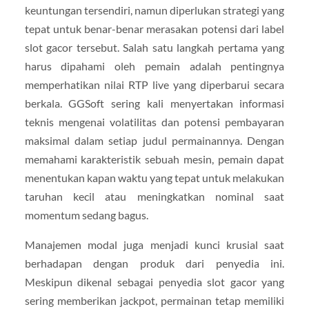
keuntungan tersendiri, namun diperlukan strategi yang
tepat untuk benar-benar merasakan potensi dari label
slot gacor tersebut. Salah satu langkah pertama yang
harus dipahami oleh pemain adalah pentingnya
memperhatikan nilai RTP live yang diperbarui secara
berkala. GGSoft sering kali menyertakan informasi
teknis mengenai volatilitas dan potensi pembayaran
maksimal dalam setiap judul permainannya. Dengan
memahami karakteristik sebuah mesin, pemain dapat
menentukan kapan waktu yang tepat untuk melakukan
taruhan kecil atau meningkatkan nominal saat
momentum sedang bagus.
Manajemen modal juga menjadi kunci krusial saat
berhadapan dengan produk dari penyedia ini.
Meskipun dikenal sebagai penyedia slot gacor yang
sering memberikan jackpot, permainan tetap memiliki