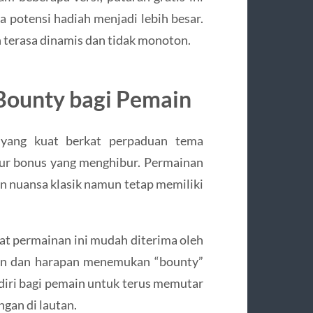
 potensi hadiah menjadi lebih besar.
 terasa dinamis dan tidak monoton.
 Bounty bagi Pemain
k yang kuat berkat perpaduan tema
tur bonus yang menghibur. Permainan
an nuansa klasik namun tetap memiliki
uat permainan ini mudah diterima oleh
run dan harapan menemukan “bounty”
ndiri bagi pemain untuk terus memutar
gan di lautan.