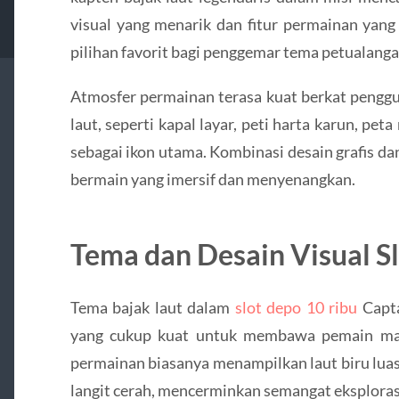
visual yang menarik dan fitur permainan yang 
pilihan favorit bagi penggemar tema petualanga
Atmosfer permainan terasa kuat berkat penggu
laut, seperti kapal layar, peti harta karun, pet
sebagai ikon utama. Kombinasi desain grafis d
bermain yang imersif dan menyenangkan.
Tema dan Desain Visual Sl
Tema bajak laut dalam
slot depo 10 ribu
Capta
yang cukup kuat untuk membawa pemain masu
permainan biasanya menampilkan laut biru luas
langit cerah, mencerminkan semangat eksploras