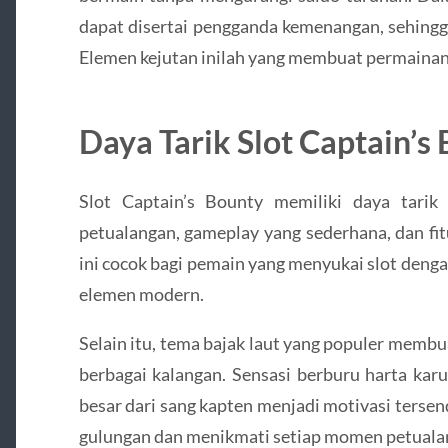
dapat disertai pengganda kemenangan, sehingga
Elemen kejutan inilah yang membuat permainan
Daya Tarik Slot Captain’s
Slot Captain’s Bounty memiliki daya tari
petualangan, gameplay yang sederhana, dan fi
ini cocok bagi pemain yang menyukai slot deng
elemen modern.
Selain itu, tema bajak laut yang populer memb
berbagai kalangan. Sensasi berburu harta ka
besar dari sang kapten menjadi motivasi terse
gulungan dan menikmati setiap momen petualan