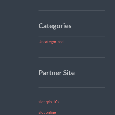
Categories
Uncategorized
Partner Site
slot qris 10k
slot online