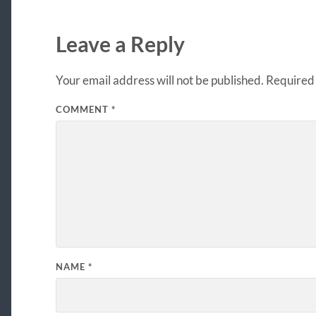
Leave a Reply
Your email address will not be published.
Required 
COMMENT
*
NAME
*