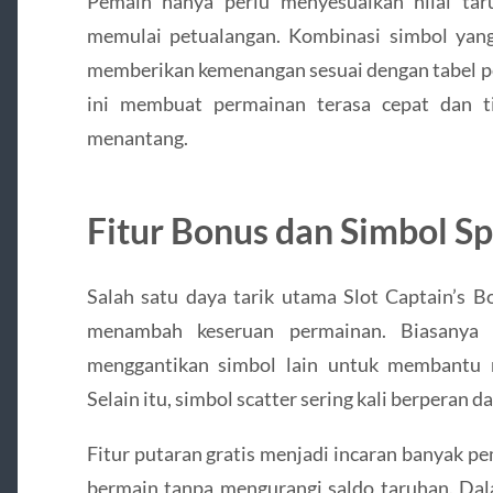
Pemain hanya perlu menyesuaikan nilai ta
memulai petualangan. Kombinasi simbol yan
memberikan kemenangan sesuai dengan tabel p
ini membuat permainan terasa cepat dan 
menantang.
Fitur Bonus dan Simbol Sp
Salah satu daya tarik utama Slot Captain’s B
menambah keseruan permainan. Biasanya 
menggantikan simbol lain untuk membantu
Selain itu, simbol scatter sering kali berperan
Fitur putaran gratis menjadi incaran banyak 
bermain tanpa mengurangi saldo taruhan. Dala