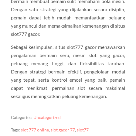
bermain membuat pemain sulit memahami pola mesin.
Dengan satu strategi yang dijalankan secara disiplin,
pemain dapat lebih mudah memanfaatkan peluang
yang muncul dan memaksimalkan kemenangan di situs
slot777 gacor.
Sebagai kesimpulan, situs slot777 gacor menawarkan
pengalaman bermain seru, mesin slot yang gacor,
peluang menang tinggi, dan fleksibilitas taruhan.
Dengan strategi bermain efektif, pengelolaan modal
yang tepat, serta kontrol emosi yang baik, pemain
dapat menikmati permainan slot secara maksimal
sekaligus meningkatkan peluang kemenangan.
Categories:
Uncategorized
Tags:
slot 777 online
,
slot gacor 77
,
slot77