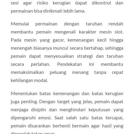
sesi agar risiko kerugian dapat dikontrol dan
permainan bisa dinikmati lebih lama.
Memulai permainan dengan taruhan rendah
membantu pemain mengenali karakter mesin slot.
Pada mesin yang gacor, kemenangan kecil hingga
menengah biasanya muncul secara bertahap, sehingga
pemain dapat menyesuaikan strategi dan taruhan
secara perlahan. Pendekatan ini membantu
memaksimalkan peluang menang tanpa cepat
kehilangan modal.
Menentukan batas kemenangan dan batas kerugian
juga penting. Dengan target yang jelas, pemain dapat
menjaga disiplin dan menghindari keputusan yang
dipengaruhi emosi. Saat salah satu batas tercapai,
pemain disarankan berhenti bermain agar hasil yang
diperoleh tetap aman.