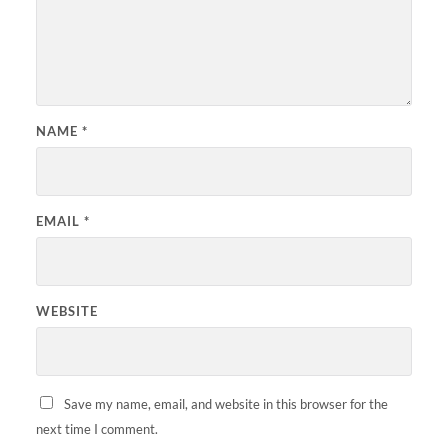
NAME
*
EMAIL
*
WEBSITE
Save my name, email, and website in this browser for the
next time I comment.