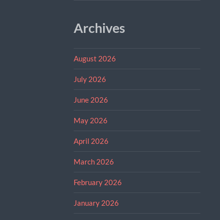
Archives
August 2026
July 2026
June 2026
May 2026
April 2026
March 2026
February 2026
January 2026