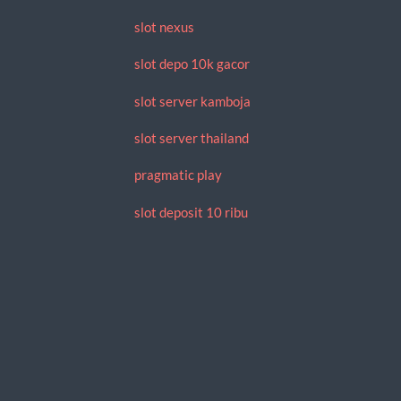
slot nexus
slot depo 10k gacor
slot server kamboja
slot server thailand
pragmatic play
slot deposit 10 ribu