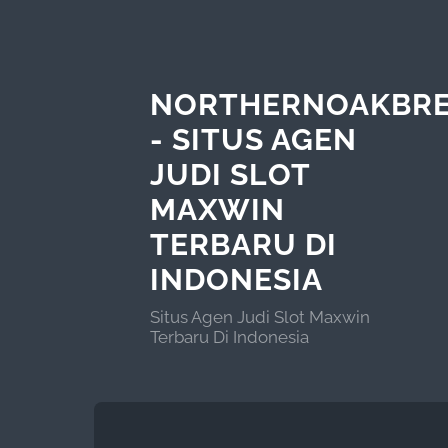
NORTHERNOAKBR
- SITUS AGEN
JUDI SLOT
MAXWIN
TERBARU DI
INDONESIA
Situs Agen Judi Slot Maxwin
Terbaru Di Indonesia