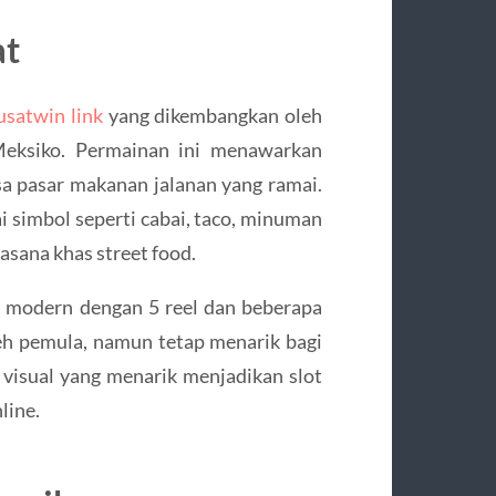
at
usatwin link
yang dikembangkan oleh
eksiko. Permainan ini menawarkan
sa pasar makanan jalanan yang ramai.
simbol seperti cabai, taco, minuman
sana khas street food.
k modern dengan 5 reel dan beberapa
h pemula, namun tetap menarik bagi
visual yang menarik menjadikan slot
line.