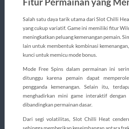
Fitur Permainan yang Me
Salah satu daya tarik utama dari Slot Chilli He
yang cukup variatif. Game ini memiliki fitur Wil
meningkatkan peluang kemenangan pemain. Sim
lain untuk membentuk kombinasi kemenangan, 
kunci untuk memicu mode bonus.
Mode Free Spins dalam permainan ini seri
ditunggu karena pemain dapat memperole
pengganda kemenangan. Selain itu, terda
menghadirkan mini game interaktif dengan
dibandingkan permainan dasar.
Dari segi volatilitas, Slot Chilli Heat cend
sehingga memberikan keseimbangan antara fre