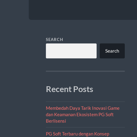
SEARCH
Search
Recent Posts
Membedah Daya Tarik Inovasi Game
dan Keamanan Ekosistem PG Soft
Berlisensi
PG Soft Terbaru dengan Konsep