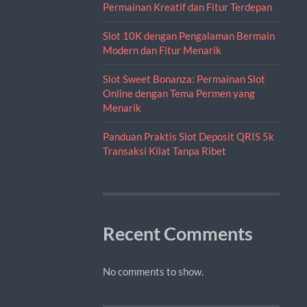
Permainan Kreatif dan Fitur Terdepan
Slot 10K dengan Pengalaman Bermain
Modern dan Fitur Menarik
Slot Sweet Bonanza: Permainan Slot
Online dengan Tema Permen yang
Menarik
Panduan Praktis Slot Deposit QRIS 5k
Transaksi Kilat Tanpa Ribet
Recent Comments
No comments to show.