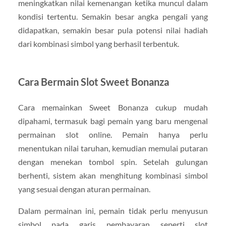
meningkatkan nilai kemenangan ketika muncul dalam
kondisi tertentu. Semakin besar angka pengali yang
didapatkan, semakin besar pula potensi nilai hadiah
dari kombinasi simbol yang berhasil terbentuk.
Cara Bermain Slot Sweet Bonanza
Cara memainkan Sweet Bonanza cukup mudah
dipahami, termasuk bagi pemain yang baru mengenal
permainan slot online. Pemain hanya perlu
menentukan nilai taruhan, kemudian memulai putaran
dengan menekan tombol spin. Setelah gulungan
berhenti, sistem akan menghitung kombinasi simbol
yang sesuai dengan aturan permainan.
Dalam permainan ini, pemain tidak perlu menyusun
simbol pada garis pembayaran seperti slot