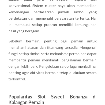
konvensional. Sistem cluster pays akan memberikan
kemenangan berdasarkan jumlah simbol yang
berdekatan dan memenuhi persyaratan tertentu. Hal
ini membuat setiap putaran memiliki kemungkinan
hasil yang beragam.
Sebelum bermain, penting bagi pemain untuk
memahami aturan dan fitur yang tersedia. Mengenali
fungsi setiap simbol serta mekanisme permainan dapat
membantu pemain menikmati pengalaman bermain
dengan lebih baik. Pengelolaan saldo juga menjadi hal
penting agar aktivitas bermain tetap dilakukan secara
terkontrol.
Popularitas Slot Sweet Bonanza di
Kalangan Pemain