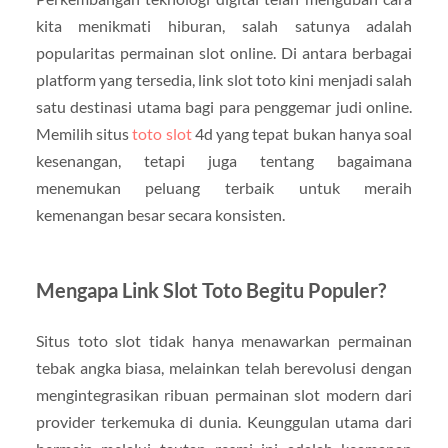
kita menikmati hiburan, salah satunya adalah
popularitas permainan slot online. Di antara berbagai
platform yang tersedia, link slot toto kini menjadi salah
satu destinasi utama bagi para penggemar judi online.
Memilih situs
toto slot
4d yang tepat bukan hanya soal
kesenangan, tetapi juga tentang bagaimana
menemukan peluang terbaik untuk meraih
kemenangan besar secara konsisten.
Mengapa Link Slot Toto Begitu Populer?
Situs toto slot tidak hanya menawarkan permainan
tebak angka biasa, melainkan telah berevolusi dengan
mengintegrasikan ribuan permainan slot modern dari
provider terkemuka di dunia. Keunggulan utama dari