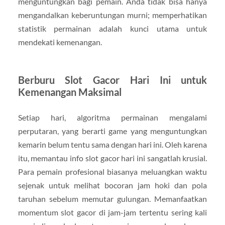
menguntungkan bagi pemain. Anda tidak bisa hanya
mengandalkan keberuntungan murni; memperhatikan
statistik permainan adalah kunci utama untuk
mendekati kemenangan.
Berburu Slot Gacor Hari Ini untuk
Kemenangan Maksimal
Setiap hari, algoritma permainan mengalami
perputaran, yang berarti game yang menguntungkan
kemarin belum tentu sama dengan hari ini. Oleh karena
itu, memantau info slot gacor hari ini sangatlah krusial.
Para pemain profesional biasanya meluangkan waktu
sejenak untuk melihat bocoran jam hoki dan pola
taruhan sebelum memutar gulungan. Memanfaatkan
momentum slot gacor di jam-jam tertentu sering kali