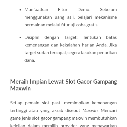
Manfaatkan Fitur Demo: Sebelum
menggunakan uang asli, pelajari mekanisme
permainan melalui fitur uji coba gratis.
Disiplin dengan Target: Tentukan batas
kemenangan dan kekalahan harian Anda. Jika
target sudah tercapai, segera lakukan penarikan
dana.
Meraih Impian Lewat Slot Gacor Gampang
Maxwin
Setiap pemain slot pasti memimpikan kemenangan
tertinggi atau yang akrab disebut
Maxwin
. Mencari
game jenis slot gacor gampang maxwin membutuhkan
kejelian dalam memilih provider yang menawarkan