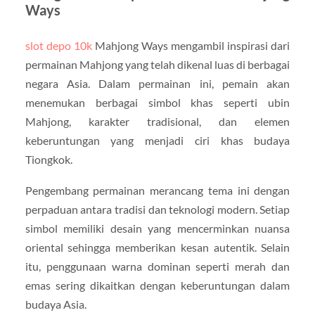
Ways
slot depo 10k
Mahjong Ways mengambil inspirasi dari
permainan Mahjong yang telah dikenal luas di berbagai
negara Asia. Dalam permainan ini, pemain akan
menemukan berbagai simbol khas seperti ubin
Mahjong, karakter tradisional, dan elemen
keberuntungan yang menjadi ciri khas budaya
Tiongkok.
Pengembang permainan merancang tema ini dengan
perpaduan antara tradisi dan teknologi modern. Setiap
simbol memiliki desain yang mencerminkan nuansa
oriental sehingga memberikan kesan autentik. Selain
itu, penggunaan warna dominan seperti merah dan
emas sering dikaitkan dengan keberuntungan dalam
budaya Asia.