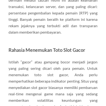
bermain melalui tautan resmi ini adalah keamanan
transaksi, kelancaran server, dan yang paling dicari:
persentase pengembalian kepada pemain (RTP) yang
tinggi. Banyak pemain beralih ke platform ini karena
rekam jejaknya yang terbukti adil dan transparan
dalam memberikan pembayaran.
Rahasia Menemukan Toto Slot Gacor
Istilah “gacor” atau gampang bocor menjadi jargon
yang paling sering dicari oleh para pemain. Untuk
menemukan toto slot gacor, Anda perlu
memperhatikan beberapa indikator penting. Situs yang
menyediakan slot gacor biasanya memiliki pembaruan
real-time mengenai game mana saja yang sedang
memberikan volatilitas keuntungan yang