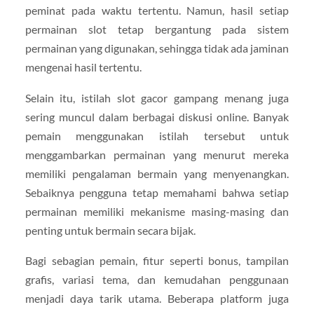
peminat pada waktu tertentu. Namun, hasil setiap
permainan slot tetap bergantung pada sistem
permainan yang digunakan, sehingga tidak ada jaminan
mengenai hasil tertentu.
Selain itu, istilah slot gacor gampang menang juga
sering muncul dalam berbagai diskusi online. Banyak
pemain menggunakan istilah tersebut untuk
menggambarkan permainan yang menurut mereka
memiliki pengalaman bermain yang menyenangkan.
Sebaiknya pengguna tetap memahami bahwa setiap
permainan memiliki mekanisme masing-masing dan
penting untuk bermain secara bijak.
Bagi sebagian pemain, fitur seperti bonus, tampilan
grafis, variasi tema, dan kemudahan penggunaan
menjadi daya tarik utama. Beberapa platform juga