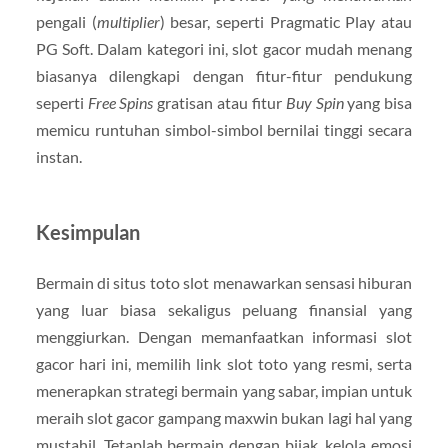
pengali (
multiplier
) besar, seperti Pragmatic Play atau
PG Soft. Dalam kategori ini, slot gacor mudah menang
biasanya dilengkapi dengan fitur-fitur pendukung
seperti
Free Spins
gratisan atau fitur
Buy Spin
yang bisa
memicu runtuhan simbol-simbol bernilai tinggi secara
instan.
Kesimpulan
Bermain di situs toto slot menawarkan sensasi hiburan
yang luar biasa sekaligus peluang finansial yang
menggiurkan. Dengan memanfaatkan informasi slot
gacor hari ini, memilih link slot toto yang resmi, serta
menerapkan strategi bermain yang sabar, impian untuk
meraih slot gacor gampang maxwin bukan lagi hal yang
mustahil. Tetaplah bermain dengan bijak, kelola emosi