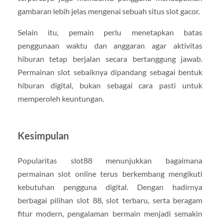
gambaran lebih jelas mengenai sebuah situs slot gacor.
Selain itu, pemain perlu menetapkan batas
penggunaan waktu dan anggaran agar aktivitas
hiburan tetap berjalan secara bertanggung jawab.
Permainan slot sebaiknya dipandang sebagai bentuk
hiburan digital, bukan sebagai cara pasti untuk
memperoleh keuntungan.
Kesimpulan
Popularitas slot88 menunjukkan bagaimana
permainan slot online terus berkembang mengikuti
kebutuhan pengguna digital. Dengan hadirnya
berbagai pilihan slot 88, slot terbaru, serta beragam
fitur modern, pengalaman bermain menjadi semakin