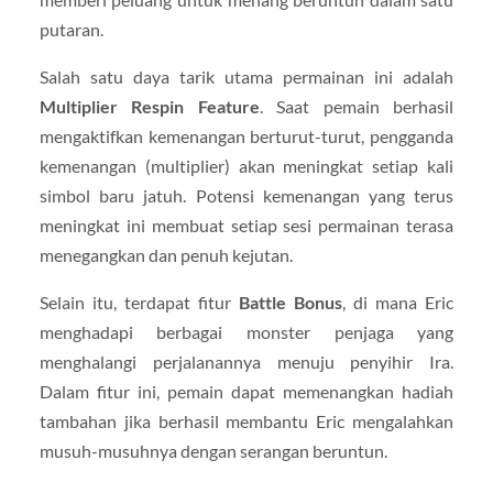
putaran.
Salah satu daya tarik utama permainan ini adalah
Multiplier Respin Feature
. Saat pemain berhasil
mengaktifkan kemenangan berturut-turut, pengganda
kemenangan (multiplier) akan meningkat setiap kali
simbol baru jatuh. Potensi kemenangan yang terus
meningkat ini membuat setiap sesi permainan terasa
menegangkan dan penuh kejutan.
Selain itu, terdapat fitur
Battle Bonus
, di mana Eric
menghadapi berbagai monster penjaga yang
menghalangi perjalanannya menuju penyihir Ira.
Dalam fitur ini, pemain dapat memenangkan hadiah
tambahan jika berhasil membantu Eric mengalahkan
musuh-musuhnya dengan serangan beruntun.