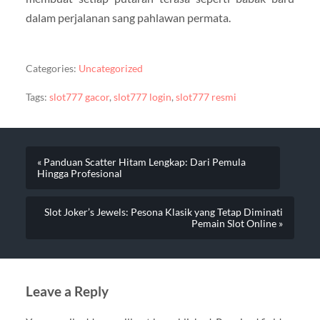
dalam perjalanan sang pahlawan permata.
Categories:
Uncategorized
Tags:
slot777 gacor
,
slot777 login
,
slot777 resmi
« Panduan Scatter Hitam Lengkap: Dari Pemula
Hingga Profesional
Slot Joker’s Jewels: Pesona Klasik yang Tetap Diminati
Pemain Slot Online »
Leave a Reply