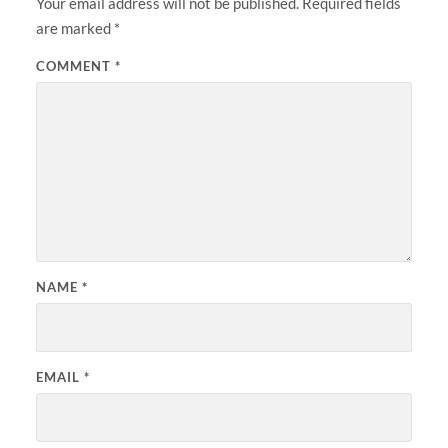
Your email address will not be published.
Required fields
are marked
*
COMMENT
*
NAME
*
EMAIL
*