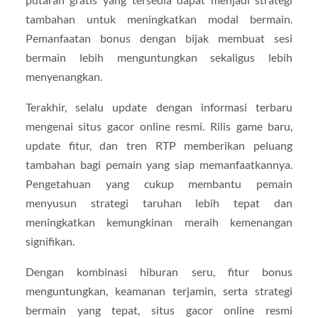
tambahan untuk meningkatkan modal bermain.
Pemanfaatan bonus dengan bijak membuat sesi
bermain lebih menguntungkan sekaligus lebih
menyenangkan.
Terakhir, selalu update dengan informasi terbaru
mengenai situs gacor online resmi. Rilis game baru,
update fitur, dan tren RTP memberikan peluang
tambahan bagi pemain yang siap memanfaatkannya.
Pengetahuan yang cukup membantu pemain
menyusun strategi taruhan lebih tepat dan
meningkatkan kemungkinan meraih kemenangan
signifikan.
Dengan kombinasi hiburan seru, fitur bonus
menguntungkan, keamanan terjamin, serta strategi
bermain yang tepat, situs gacor online resmi