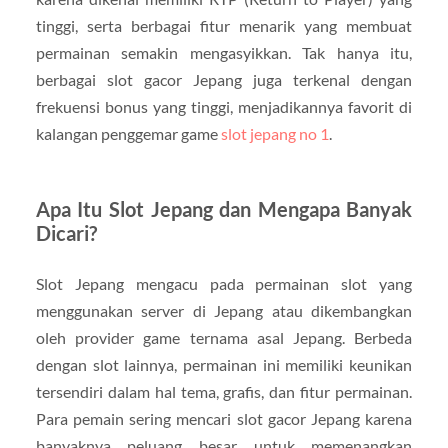
tinggi, serta berbagai fitur menarik yang membuat
permainan semakin mengasyikkan. Tak hanya itu,
berbagai slot gacor Jepang juga terkenal dengan
frekuensi bonus yang tinggi, menjadikannya favorit di
kalangan penggemar game
slot jepang no 1
.
Apa Itu Slot Jepang dan Mengapa Banyak
Dicari?
Slot Jepang mengacu pada permainan slot yang
menggunakan server di Jepang atau dikembangkan
oleh provider game ternama asal Jepang. Berbeda
dengan slot lainnya, permainan ini memiliki keunikan
tersendiri dalam hal tema, grafis, dan fitur permainan.
Para pemain sering mencari slot gacor Jepang karena
banyaknya peluang besar untuk memenangkan