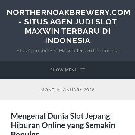
NORTHERNOAKBREWERY.COM
- SITUS AGEN JUDI SLOT
MAXWIN TERBARU DI
INDONESIA
Situs Agen Judi Slot Maxwin Terbaru Di Indonesia
SHOW MENU
MONTH:
JANUARY 2026
Mengenal Dunia Slot Jepang:
Hiburan Online yang Semakin
Populer