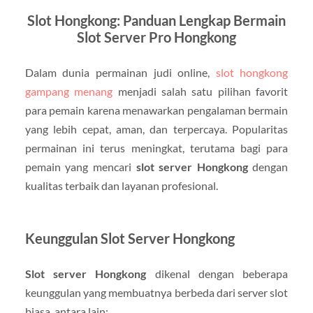
Slot Hongkong: Panduan Lengkap Bermain
Slot Server Pro Hongkong
Dalam dunia permainan judi online,
slot hongkong
gampang menang
menjadi salah satu pilihan favorit
para pemain karena menawarkan pengalaman bermain
yang lebih cepat, aman, dan terpercaya. Popularitas
permainan ini terus meningkat, terutama bagi para
pemain yang mencari
slot server Hongkong
dengan
kualitas terbaik dan layanan profesional.
Keunggulan Slot Server Hongkong
Slot server Hongkong
dikenal dengan beberapa
keunggulan yang membuatnya berbeda dari server slot
biasa, antara lain: