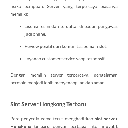
risiko penipuan. Server yang terpercaya biasanya
memiliki:
Lisensi resmi dan terdaftar di badan pengawas
judi online.
Review positif dari komunitas pemain slot.
Layanan customer service yang responsif.
Dengan memilih server terpercaya, pengalaman
bermain menjadi lebih menyenangkan dan aman.
Slot Server Hongkong Terbaru
Para penyedia game terus menghadirkan
slot server
Hongkong terbaru
dengan berbagai fitur inovatif,