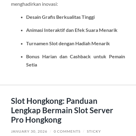
menghadirkan inovasi:
Desain Grafis Berkualitas Tinggi
Animasi Interaktif dan Efek Suara Menarik
Turnamen Slot dengan Hadiah Menarik
Bonus Harian dan Cashback untuk Pemain
Setia
Slot Hongkong: Panduan
Lengkap Bermain Slot Server
Pro Hongkong
JANUARY 30, 2026
/
0 COMMENTS
/
STICKY