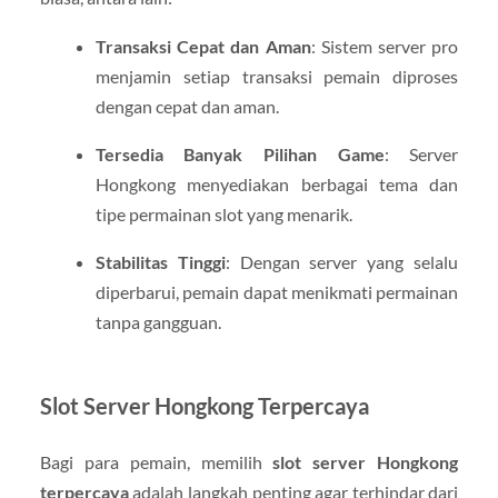
Transaksi Cepat dan Aman
: Sistem server pro
menjamin setiap transaksi pemain diproses
dengan cepat dan aman.
Tersedia Banyak Pilihan Game
: Server
Hongkong menyediakan berbagai tema dan
tipe permainan slot yang menarik.
Stabilitas Tinggi
: Dengan server yang selalu
diperbarui, pemain dapat menikmati permainan
tanpa gangguan.
Slot Server Hongkong Terpercaya
Bagi para pemain, memilih
slot server Hongkong
terpercaya
adalah langkah penting agar terhindar dari