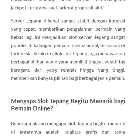
jackpot, terutama saat jackpot progresif aktif.
Server Jepang dikenal sangat stabil dengan koneksi
yang cepat, memberikan pengalaman bermain yang
bebas lag. Ini menjadikan slot server Jepang sangat
populer di kalangan pemain internasional, termasuk di
Indonesia. Selain itu, link slot Jepang juga menawarkan
berbagai pilihan game yang memiliki tingkat volatilitas
beragam, dari yang rendah hingga yang tinggi,
memberikan banyak pilihan bagi berbagai jenis pemain.
Mengapa Slot Jepang Begitu Menarik bagi
Pemain Online?
Beberapa alasan mengapa slot Jepang begitu menarik
di antaranya adalah kualitas grafis dan tema