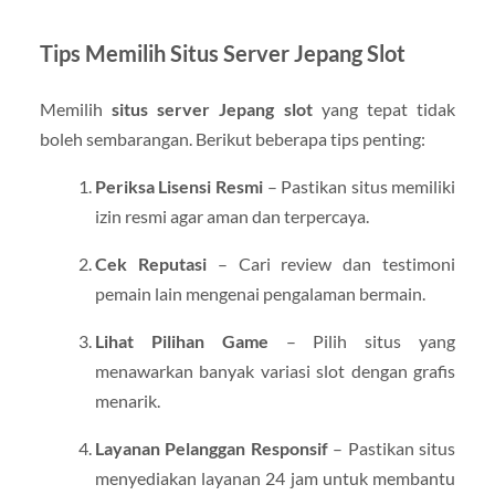
Tips Memilih Situs Server Jepang Slot
Memilih
situs server Jepang slot
yang tepat tidak
boleh sembarangan. Berikut beberapa tips penting:
Periksa Lisensi Resmi
– Pastikan situs memiliki
izin resmi agar aman dan terpercaya.
Cek Reputasi
– Cari review dan testimoni
pemain lain mengenai pengalaman bermain.
Lihat Pilihan Game
– Pilih situs yang
menawarkan banyak variasi slot dengan grafis
menarik.
Layanan Pelanggan Responsif
– Pastikan situs
menyediakan layanan 24 jam untuk membantu