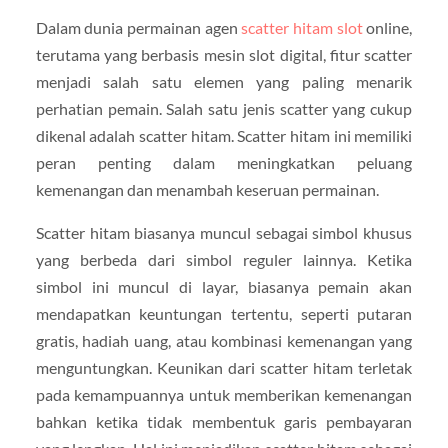
Dalam dunia permainan agen
scatter hitam slot
online,
terutama yang berbasis mesin slot digital, fitur scatter
menjadi salah satu elemen yang paling menarik
perhatian pemain. Salah satu jenis scatter yang cukup
dikenal adalah scatter hitam. Scatter hitam ini memiliki
peran penting dalam meningkatkan peluang
kemenangan dan menambah keseruan permainan.
Scatter hitam biasanya muncul sebagai simbol khusus
yang berbeda dari simbol reguler lainnya. Ketika
simbol ini muncul di layar, biasanya pemain akan
mendapatkan keuntungan tertentu, seperti putaran
gratis, hadiah uang, atau kombinasi kemenangan yang
menguntungkan. Keunikan dari scatter hitam terletak
pada kemampuannya untuk memberikan kemenangan
bahkan ketika tidak membentuk garis pembayaran