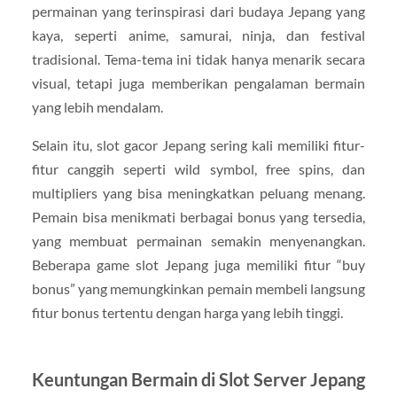
permainan yang terinspirasi dari budaya Jepang yang
kaya, seperti anime, samurai, ninja, dan festival
tradisional. Tema-tema ini tidak hanya menarik secara
visual, tetapi juga memberikan pengalaman bermain
yang lebih mendalam.
Selain itu, slot gacor Jepang sering kali memiliki fitur-
fitur canggih seperti wild symbol, free spins, dan
multipliers yang bisa meningkatkan peluang menang.
Pemain bisa menikmati berbagai bonus yang tersedia,
yang membuat permainan semakin menyenangkan.
Beberapa game slot Jepang juga memiliki fitur “buy
bonus” yang memungkinkan pemain membeli langsung
fitur bonus tertentu dengan harga yang lebih tinggi.
Keuntungan Bermain di Slot Server Jepang