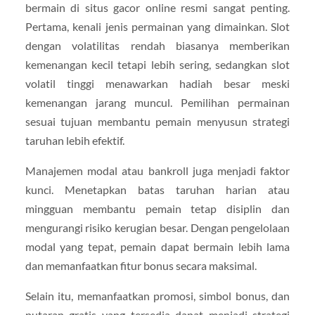
bermain di situs gacor online resmi sangat penting.
Pertama, kenali jenis permainan yang dimainkan. Slot
dengan volatilitas rendah biasanya memberikan
kemenangan kecil tetapi lebih sering, sedangkan slot
volatil tinggi menawarkan hadiah besar meski
kemenangan jarang muncul. Pemilihan permainan
sesuai tujuan membantu pemain menyusun strategi
taruhan lebih efektif.
Manajemen modal atau bankroll juga menjadi faktor
kunci. Menetapkan batas taruhan harian atau
mingguan membantu pemain tetap disiplin dan
mengurangi risiko kerugian besar. Dengan pengelolaan
modal yang tepat, pemain dapat bermain lebih lama
dan memanfaatkan fitur bonus secara maksimal.
Selain itu, memanfaatkan promosi, simbol bonus, dan
putaran gratis yang tersedia dapat menjadi strategi