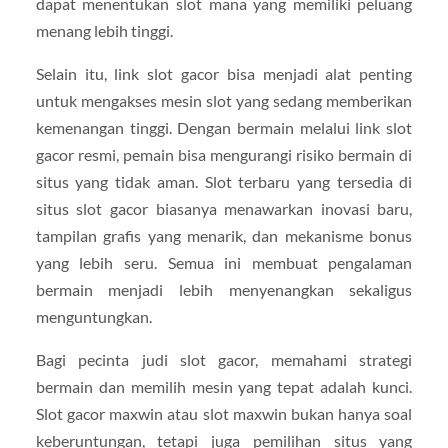
dapat menentukan slot mana yang memiliki peluang
menang lebih tinggi.
Selain itu, link slot gacor bisa menjadi alat penting
untuk mengakses mesin slot yang sedang memberikan
kemenangan tinggi. Dengan bermain melalui link slot
gacor resmi, pemain bisa mengurangi risiko bermain di
situs yang tidak aman. Slot terbaru yang tersedia di
situs slot gacor biasanya menawarkan inovasi baru,
tampilan grafis yang menarik, dan mekanisme bonus
yang lebih seru. Semua ini membuat pengalaman
bermain menjadi lebih menyenangkan sekaligus
menguntungkan.
Bagi pecinta judi slot gacor, memahami strategi
bermain dan memilih mesin yang tepat adalah kunci.
Slot gacor maxwin atau slot maxwin bukan hanya soal
keberuntungan, tetapi juga pemilihan situs yang