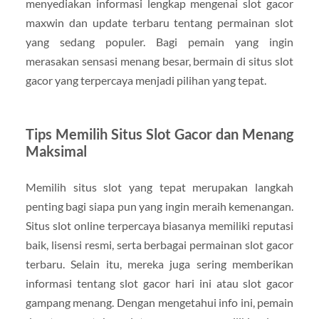
menyediakan informasi lengkap mengenai slot gacor
maxwin dan update terbaru tentang permainan slot
yang sedang populer. Bagi pemain yang ingin
merasakan sensasi menang besar, bermain di situs slot
gacor yang terpercaya menjadi pilihan yang tepat.
Tips Memilih Situs Slot Gacor dan Menang
Maksimal
Memilih situs slot yang tepat merupakan langkah
penting bagi siapa pun yang ingin meraih kemenangan.
Situs slot online terpercaya biasanya memiliki reputasi
baik, lisensi resmi, serta berbagai permainan slot gacor
terbaru. Selain itu, mereka juga sering memberikan
informasi tentang slot gacor hari ini atau slot gacor
gampang menang. Dengan mengetahui info ini, pemain