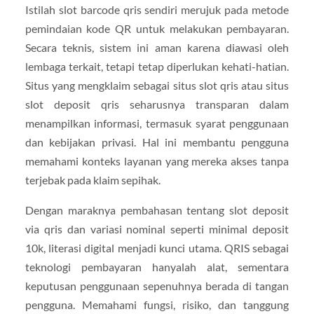
Istilah slot barcode qris sendiri merujuk pada metode
pemindaian kode QR untuk melakukan pembayaran.
Secara teknis, sistem ini aman karena diawasi oleh
lembaga terkait, tetapi tetap diperlukan kehati-hatian.
Situs yang mengklaim sebagai situs slot qris atau situs
slot deposit qris seharusnya transparan dalam
menampilkan informasi, termasuk syarat penggunaan
dan kebijakan privasi. Hal ini membantu pengguna
memahami konteks layanan yang mereka akses tanpa
terjebak pada klaim sepihak.
Dengan maraknya pembahasan tentang slot deposit
via qris dan variasi nominal seperti minimal deposit
10k, literasi digital menjadi kunci utama. QRIS sebagai
teknologi pembayaran hanyalah alat, sementara
keputusan penggunaan sepenuhnya berada di tangan
pengguna. Memahami fungsi, risiko, dan tanggung