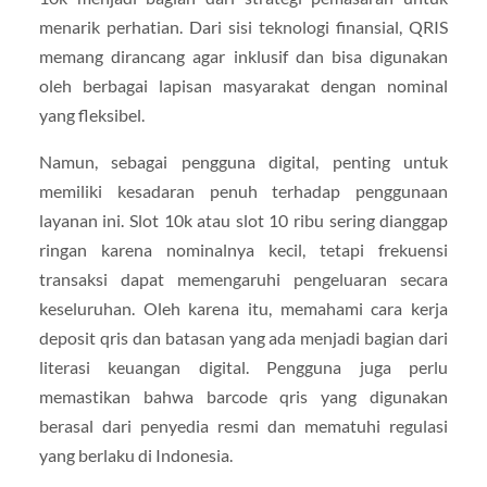
menarik perhatian. Dari sisi teknologi finansial, QRIS
memang dirancang agar inklusif dan bisa digunakan
oleh berbagai lapisan masyarakat dengan nominal
yang fleksibel.
Namun, sebagai pengguna digital, penting untuk
memiliki kesadaran penuh terhadap penggunaan
layanan ini. Slot 10k atau slot 10 ribu sering dianggap
ringan karena nominalnya kecil, tetapi frekuensi
transaksi dapat memengaruhi pengeluaran secara
keseluruhan. Oleh karena itu, memahami cara kerja
deposit qris dan batasan yang ada menjadi bagian dari
literasi keuangan digital. Pengguna juga perlu
memastikan bahwa barcode qris yang digunakan
berasal dari penyedia resmi dan mematuhi regulasi
yang berlaku di Indonesia.