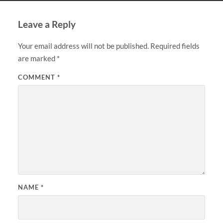
Leave a Reply
Your email address will not be published.
Required fields
are marked
*
COMMENT
*
NAME
*