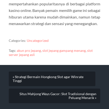
mempertahankan popularitasnya di berbagai platform
kasino online. Banyak pemain memilih game ini sebagai
hiburan utama karena mudah dimainkan, namun tetap
menawarkan strategi dan sensasi yang menegangkan.
Categories:
Uncategorized
Tags:
akun pro jepang
,
slot jepang gampang menang
,
slot
server jepang asli
« Strategi Bermain Hongkong Slot agar Winrate
Tinggi
Situs Mahjong Ways Gacor: Slot Tradisional dengan
Peluang Menarik »