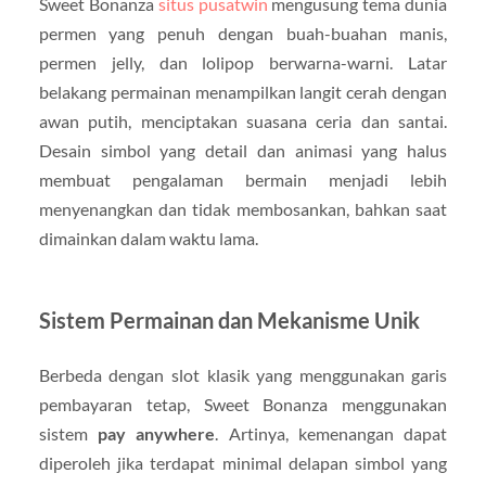
Sweet Bonanza
situs pusatwin
mengusung tema dunia
permen yang penuh dengan buah-buahan manis,
permen jelly, dan lolipop berwarna-warni. Latar
belakang permainan menampilkan langit cerah dengan
awan putih, menciptakan suasana ceria dan santai.
Desain simbol yang detail dan animasi yang halus
membuat pengalaman bermain menjadi lebih
menyenangkan dan tidak membosankan, bahkan saat
dimainkan dalam waktu lama.
Sistem Permainan dan Mekanisme Unik
Berbeda dengan slot klasik yang menggunakan garis
pembayaran tetap, Sweet Bonanza menggunakan
sistem
pay anywhere
. Artinya, kemenangan dapat
diperoleh jika terdapat minimal delapan simbol yang