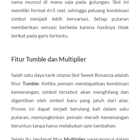
sama muncul di mana saja pada gulungan. Slot ini
memiliki format 6×5 reel, sehingga peluang kombinasi
simbol menjadi lebih bervariasi. Setiap putaran
memberikan sensasi berbeda karena hasilnya tidak
terikat pada garis tertentu.
Fitur Tumble dan Multiplier
Salah satu daya tarik utama Slot Sweet Bonanza adalah
fitur
Tumble
. Ketika pemain mendapatkan kombinasi
kemenangan, simbol tersebut akan menghilang dan
digantikan oleh simbol baru yang jatuh dari atas.
Proses ini dapat terjadi berulang kali dalam satu
putaran, memungkinkan pemain meraih kemenangan
beruntun tanpa harus melakukan spin tambahan.
Selain itu, terdapat fitur
Multiplier
yang muncul dalam