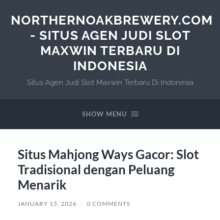
NORTHERNOAKBREWERY.COM
- SITUS AGEN JUDI SLOT
MAXWIN TERBARU DI
INDONESIA
Situs Agen Judi Slot Maxwin Terbaru Di Indonesia
SHOW MENU
Situs Mahjong Ways Gacor: Slot
Tradisional dengan Peluang
Menarik
JANUARY 15, 2026
/
0 COMMENTS