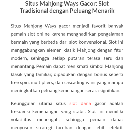
Situs Mahjong Ways Gacor: Slot
Tradisional dengan Peluang Menarik
Situs Mahjong Ways gacor menjadi favorit banyak
pemain slot online karena menghadirkan pengalaman
bermain yang berbeda dari slot konvensional. Slot ini
menggabungkan elemen klasik Mahjong dengan fitur
modern, sehingga setiap putaran terasa seru dan
menantang. Pemain dapat menikmati simbol Mahjong
klasik yang familiar, dipadukan dengan bonus seperti
free spin, multipliers, dan cascading wins yang mampu
meningkatkan peluang kemenangan secara signifikan.
Keunggulan utama situs
slot dana
gacor adalah
frekuensi kemenangan yang stabil. Slot ini memiliki
volatilitas menengah, sehingga pemain dapat
menyusun strategi taruhan dengan lebih efektif.