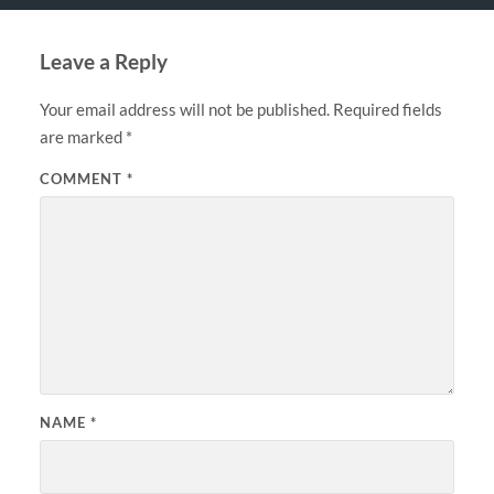
Leave a Reply
Your email address will not be published.
Required fields
are marked
*
COMMENT
*
NAME
*