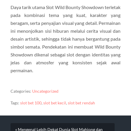
Daya tarik utama Slot Wild Bounty Showdown terletak
pada kombinasi tema yang kuat, karakter yang
beragam, serta penyajian visual yang detail. Permainan
ini menonjolkan sisi hiburan melalui cerita visual dan
desain artistik, sehingga tidak hanya bergantung pada
simbol semata. Pendekatan ini membuat Wild Bounty
Showdown dikenal sebagai slot dengan identitas yang
jelas dan atmosfer yang konsisten sejak awal
permainan.
Categories:
Uncategorized
Tags:
slot bet 100
,
slot bet kecil
,
slot bet rendah
« Mengenal Lebih Dekat Dunia Slot Mahjong dan