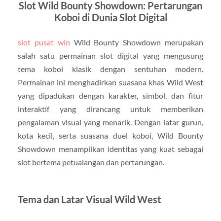
Slot Wild Bounty Showdown: Pertarungan
Koboi di Dunia Slot Digital
slot pusat win
Wild Bounty Showdown merupakan
salah satu permainan slot digital yang mengusung
tema koboi klasik dengan sentuhan modern.
Permainan ini menghadirkan suasana khas Wild West
yang dipadukan dengan karakter, simbol, dan fitur
interaktif yang dirancang untuk memberikan
pengalaman visual yang menarik. Dengan latar gurun,
kota kecil, serta suasana duel koboi, Wild Bounty
Showdown menampilkan identitas yang kuat sebagai
slot bertema petualangan dan pertarungan.
Tema dan Latar Visual Wild West