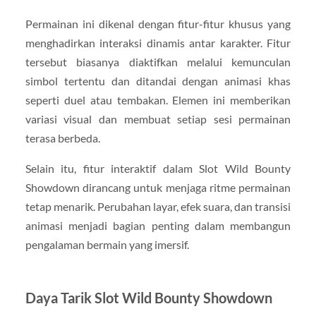
Permainan ini dikenal dengan fitur-fitur khusus yang
menghadirkan interaksi dinamis antar karakter. Fitur
tersebut biasanya diaktifkan melalui kemunculan
simbol tertentu dan ditandai dengan animasi khas
seperti duel atau tembakan. Elemen ini memberikan
variasi visual dan membuat setiap sesi permainan
terasa berbeda.
Selain itu, fitur interaktif dalam Slot Wild Bounty
Showdown dirancang untuk menjaga ritme permainan
tetap menarik. Perubahan layar, efek suara, dan transisi
animasi menjadi bagian penting dalam membangun
pengalaman bermain yang imersif.
Daya Tarik Slot Wild Bounty Showdown