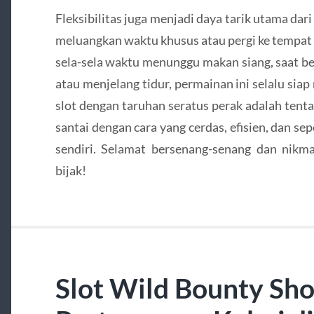
Fleksibilitas juga menjadi daya tarik utama dar
meluangkan waktu khusus atau pergi ke tempat 
sela-sela waktu menunggu makan siang, saat ber
atau menjelang tidur, permainan ini selalu si
slot dengan taruhan seratus perak adalah ten
santai dengan cara yang cerdas, efisien, dan s
sendiri. Selamat bersenang-senang dan nikmat
bijak!
Slot Wild Bounty S