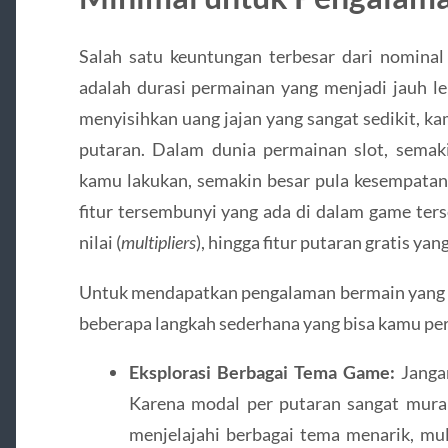
Salah satu keuntungan terbesar dari nominal
adalah durasi permainan yang menjadi jauh le
menyisihkan uang jajan yang sangat sedikit, k
putaran. Dalam dunia permainan slot, semak
kamu lakukan, semakin besar pula kesempatan
fitur tersembunyi yang ada di dalam game ters
nilai (
multipliers
), hingga fitur putaran gratis yang
Untuk mendapatkan pengalaman bermain yang pa
beberapa langkah sederhana yang bisa kamu pe
Eksplorasi Berbagai Tema Game:
Jangan
Karena modal per putaran sangat mura
menjelajahi berbagai tema menarik, mul