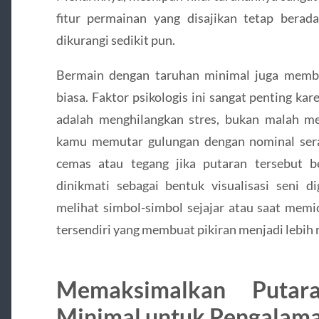
fitur permainan yang disajikan tetap bera
dikurangi sedikit pun.
Bermain dengan taruhan minimal juga membe
biasa. Faktor psikologis ini sangat penting ka
adalah menghilangkan stres, bukan malah m
kamu memutar gulungan dengan nominal sera
cemas atau tegang jika putaran tersebut b
dinikmati sebagai bentuk visualisasi seni dig
melihat simbol-simbol sejajar atau saat mem
tersendiri yang membuat pikiran menjadi lebih ri
Memaksimalkan Putar
Minimal untuk Pengalama