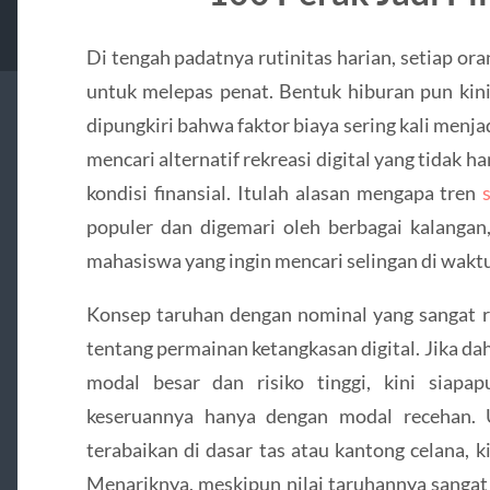
Di tengah padatnya rutinitas harian, setiap o
untuk melepas penat. Bentuk hiburan pun kin
dipungkiri bahwa faktor biaya sering kali men
mencari alternatif rekreasi digital yang tidak h
kondisi finansial. Itulah alasan mengapa tren
populer dan digemari oleh berbagai kalangan,
mahasiswa yang ingin mencari selingan di wakt
Konsep taruhan dengan nominal yang sangat 
tentang permainan ketangkasan digital. Jika dah
modal besar dan risiko tinggi, kini siap
keseruannya hanya dengan modal recehan. 
terabaikan di dasar tas atau kantong celana, ki
Menariknya, meskipun nilai taruhannya sangat m