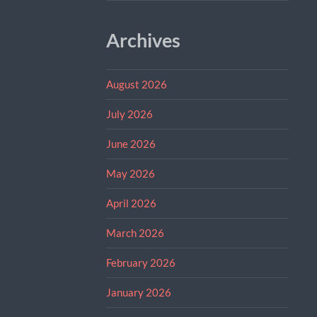
Archives
August 2026
July 2026
June 2026
May 2026
April 2026
March 2026
February 2026
January 2026