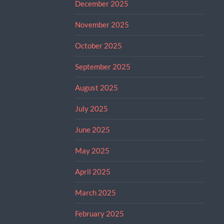
December 2025
November 2025
October 2025
September 2025
August 2025
July 2025
June 2025
May 2025
April 2025
March 2025
February 2025