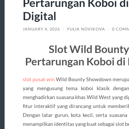
Pertarungan Koboi di
Digital
JANUARY 4, 2026
/
YULIA NOVIKOVA
/
0 COM
Slot Wild Bount
Pertarungan Koboi di 
slot pusat win
Wild Bounty Showdown merupakan
yang mengusung tema koboi klasik dengan
menghadirkan suasana khas Wild West yang dip
fitur interaktif yang dirancang untuk member
Dengan latar gurun, kota kecil, serta suasa
menampilkan identitas yang kuat sebagai slot 