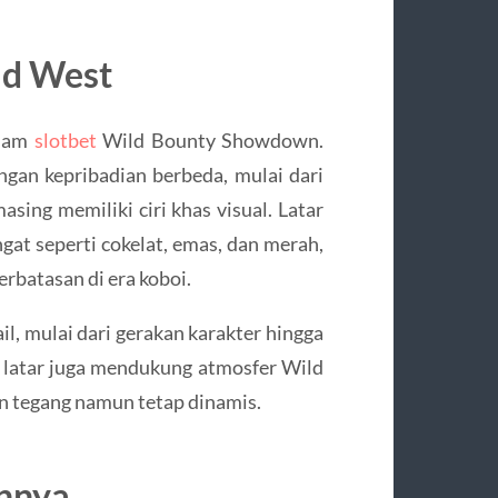
ld West
alam
slotbet
Wild Bounty Showdown.
gan kepribadian berbeda, mulai dari
ing memiliki ciri khas visual. Latar
at seperti cokelat, emas, dan merah,
batasan di era koboi.
l, mulai dari gerakan karakter hingga
k latar juga mendukung atmosfer Wild
 tegang namun tetap dinamis.
nnya