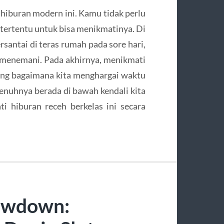
i hiburan modern ini. Kamu tidak perlu
tertentu untuk bisa menikmatinya. Di
santai di teras rumah pada sore hari,
ap menemani. Pada akhirnya, menikmati
tang bagaimana kita menghargai waktu
epenuhnya berada di bawah kendali kita
i hiburan receh berkelas ini secara
howdown: