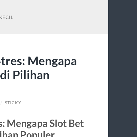
KECIL
Stres: Mengapa
di Pilihan
/
STICKY
s: Mengapa Slot Bet
lihan Populer