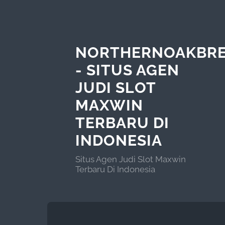
NORTHERNOAKBR
- SITUS AGEN
JUDI SLOT
MAXWIN
TERBARU DI
INDONESIA
Situs Agen Judi Slot Maxwin
Terbaru Di Indonesia