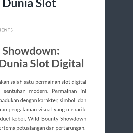
 Dunia Slot
MENTS
y Showdown:
Dunia Slot Digital
 salah satu permainan slot digital
 sentuhan modern. Permainan ini
adukan dengan karakter, simbol, dan
ikan pengalaman visual yang menarik.
na duel koboi, Wild Bounty Showdown
bertema petualangan dan pertarungan.