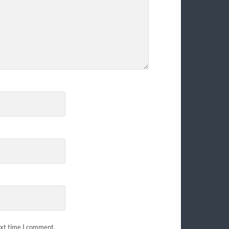
ext time I comment.