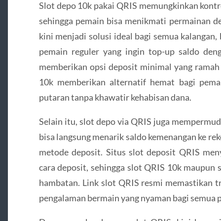
Slot depo 10k pakai QRIS memungkinkan kontro
sehingga pemain bisa menikmati permainan den
kini menjadi solusi ideal bagi semua kalangan
pemain reguler yang ingin top-up saldo den
memberikan opsi deposit minimal yang ramah 
10k memberikan alternatif hemat bagi pema
putaran tanpa khawatir kehabisan dana.
Selain itu, slot depo via QRIS juga mempermu
bisa langsung menarik saldo kemenangan ke rek
metode deposit. Situs slot deposit QRIS me
cara deposit, sehingga slot QRIS 10k maupun 
hambatan. Link slot QRIS resmi memastikan t
pengalaman bermain yang nyaman bagi semua 