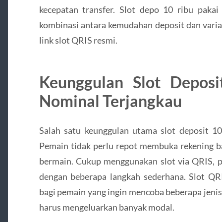
kecepatan transfer. Slot depo 10 ribu pakai
kombinasi antara kemudahan deposit dan varia
link slot QRIS resmi.
Keunggulan Slot Deposi
Nominal Terjangkau
Salah satu keunggulan utama slot deposit 
Pemain tidak perlu repot membuka rekening 
bermain. Cukup menggunakan slot via QRIS, p
dengan beberapa langkah sederhana. Slot QRI
bagi pemain yang ingin mencoba beberapa jenis 
harus mengeluarkan banyak modal.