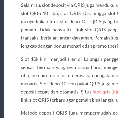
Selain itu, slot deposit via QRIS juga mendukun
slot QRIS 10 ribu, slot QRIS 10k, hingga slot
menyediakan fitur slot depo 10k QRIS yang bi
pemain. Tidak hanya itu, link slot QRIS yang
transaksi berjalan lancar dan aman. Pemain ju
lengkap dengan bonus menarik dan promo spesi
Slot 10k kini menjadi tren di kalangan peng
sensasi bermain yang seru tanpa harus menge
ribu, pemain tetap bisa merasakan pengalama
menarik. Slot depo 10 ribu pakai QRIS juga 
deposit cepat dan otomatis. Situs
slot qris 10
link slot QRIS terbaru agar pemain bisa langsu
Metode deposit QRIS juga mempermudah pe