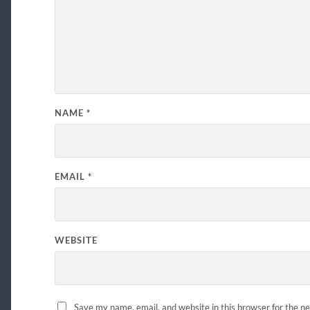
NAME
*
EMAIL
*
WEBSITE
Save my name, email, and website in this browser for the n