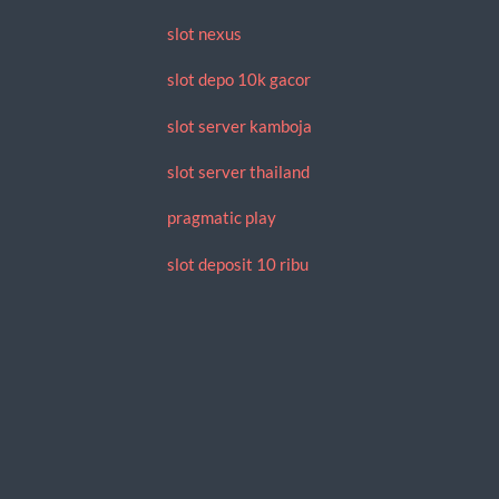
slot nexus
slot depo 10k gacor
slot server kamboja
slot server thailand
pragmatic play
slot deposit 10 ribu