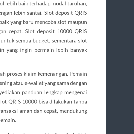
l lebih baik terhadap modal taruhan,
gan lebih santai. Slot deposit QRIS
, baik yang baru mencoba slot maupun
gan cepat. Slot deposit 10000 QRIS
untuk semua budget, sementara slot
in yang ingin bermain lebih banyak
dah proses klaim kemenangan. Pemain
ening atau e-wallet yang sama dengan
nyediakan panduan lengkap mengenai
slot QRIS 10000 bisa dilakukan tanpa
ransaksi aman dan cepat, mendukung
pemain.