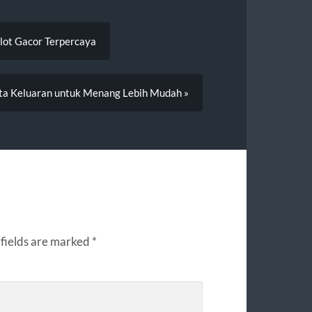
Slot Gacor Terpercaya
Data Keluaran untuk Menang Lebih Mudah »
fields are marked
*