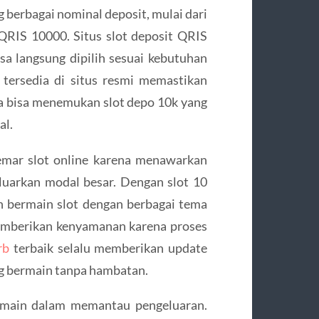
g berbagai nominal deposit, mulai dari
 QRIS 10000. Situs slot deposit QRIS
sa langsung dipilih sesuai kebutuhan
 tersedia di situs resmi memastikan
ga bisa menemukan slot depo 10k yang
al.
gemar slot online karena menawarkan
luarkan modal besar. Dengan slot 10
n bermain slot dengan berbagai tema
memberikan kenyamanan karena proses
rb
terbaik selalu memberikan update
ng bermain tanpa hambatan.
main dalam memantau pengeluaran.