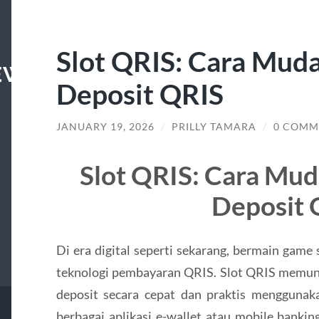
Slot QRIS: Cara Mud
EWERY.COM
Deposit QRIS
JANUARY 19, 2026
/
PRILLY TAMARA
/
0 COMM
Slot QRIS: Cara Mud
Deposit 
Di era digital seperti sekarang, bermain gam
teknologi pembayaran QRIS. Slot QRIS memun
deposit secara cepat dan praktis mengguna
berbagai aplikasi e-wallet atau mobile bankin