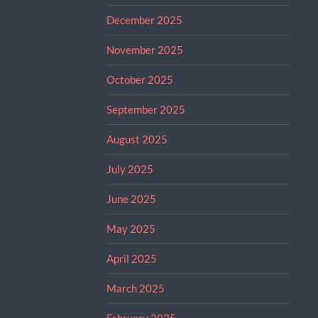
December 2025
November 2025
October 2025
September 2025
August 2025
July 2025
June 2025
May 2025
April 2025
March 2025
February 2025