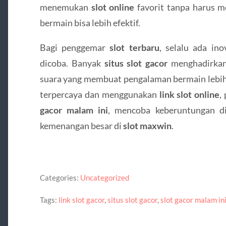
menemukan
slot online
favorit tanpa harus m
bermain bisa lebih efektif.
Bagi penggemar
slot terbaru
, selalu ada in
dicoba. Banyak
situs slot gacor
menghadirkan 
suara yang membuat pengalaman bermain lebih
terpercaya dan menggunakan
link slot online
,
gacor malam ini
, mencoba keberuntungan 
kemenangan besar di
slot maxwin
.
Categories:
Uncategorized
Tags:
link slot gacor
,
situs slot gacor
,
slot gacor malam in