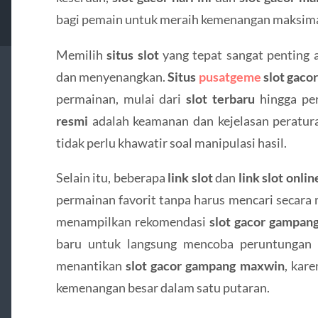
bagi pemain untuk meraih kemenangan maksim
Memilih
situs slot
yang tepat sangat penting 
dan menyenangkan.
Situs
pusatgeme
slot gaco
permainan, mulai dari
slot terbaru
hingga per
resmi
adalah keamanan dan kejelasan peratur
tidak perlu khawatir soal manipulasi hasil.
Selain itu, beberapa
link slot
dan
link slot onlin
permainan favorit tanpa harus mencari secara
menampilkan rekomendasi
slot gacor gampan
baru untuk langsung mencoba peruntungan 
menantikan
slot gacor gampang maxwin
, kar
kemenangan besar dalam satu putaran.