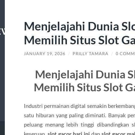
Menjelajahi Dunia Sl
EWERY.COM
Memilih Situs Slot G
JANUARY 19, 2026
/
PRILLY TAMARA
/
0 COMM
Menjelajahi Dunia S
Memilih Situs Slot 
Industri permainan digital semakin berkembang
satu hiburan yang paling diminati. Banyak p
peluang menang lebih tinggi dibandingkan 
keseruan,
slot gacor hari ini
dan
slot gacor ma