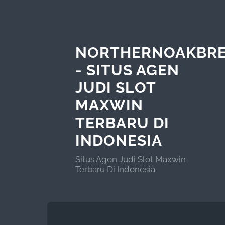
NORTHERNOAKBR
- SITUS AGEN
JUDI SLOT
MAXWIN
TERBARU DI
INDONESIA
Situs Agen Judi Slot Maxwin
Terbaru Di Indonesia