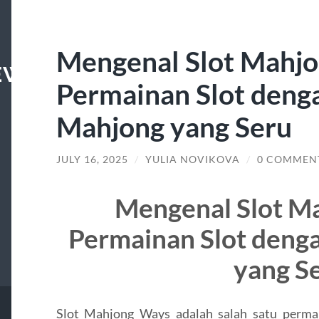
Mengenal Slot Mahjo
EWERY.COM
Permainan Slot deng
Mahjong yang Seru
JULY 16, 2025
/
YULIA NOVIKOVA
/
0 COMMEN
Mengenal Slot M
Permainan Slot deng
yang S
Slot Mahjong Ways adalah salah satu perm