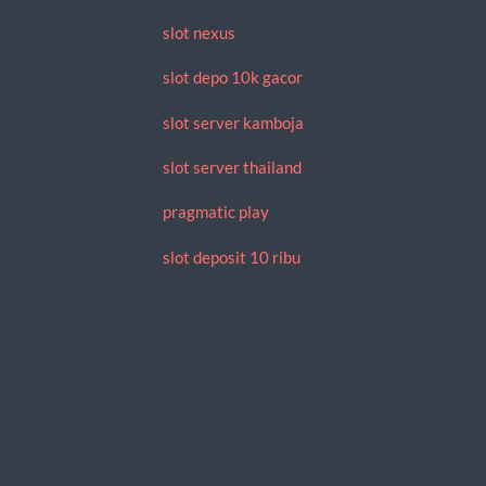
slot nexus
slot depo 10k gacor
slot server kamboja
slot server thailand
pragmatic play
slot deposit 10 ribu