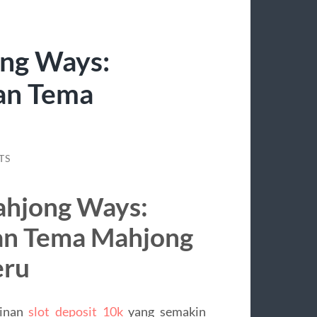
ng Ways:
an Tema
TS
ahjong Ways:
an Tema Mahjong
eru
ainan
slot deposit 10k
yang semakin