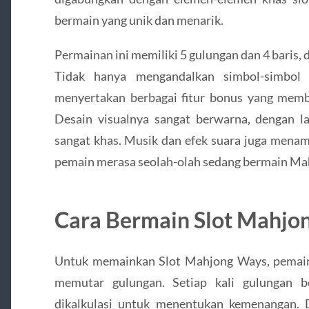
bermain yang unik dan menarik.
Permainan ini memiliki 5 gulungan dan 4 baris,
Tidak hanya mengandalkan simbol-simbol 
menyertakan berbagai fitur bonus yang mem
Desain visualnya sangat berwarna, dengan la
sangat khas. Musik dan efek suara juga mena
pemain merasa seolah-olah sedang bermain Mah
Cara Bermain Slot Mahjo
Untuk memainkan Slot Mahjong Ways, pemain
memutar gulungan. Setiap kali gulungan b
dikalkulasi untuk menentukan kemenangan. 