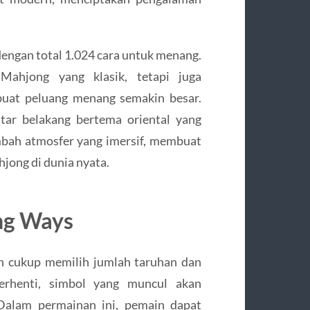
 dengan total 1.024 cara untuk menang.
Mahjong yang klasik, tetapi juga
buat peluang menang semakin besar.
tar belakang bertema oriental yang
mbah atmosfer yang imersif, membuat
jong di dunia nyata.
ng Ways
 cukup memilih jumlah taruhan dan
erhenti, simbol yang muncul akan
Dalam permainan ini, pemain dapat