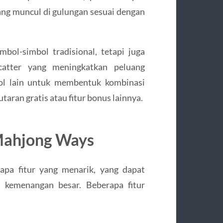
g muncul di gulungan sesuai dengan
ol-simbol tradisional, tetapi juga
catter yang meningkatkan peluang
ol lain untuk membentuk kombinasi
ran gratis atau fitur bonus lainnya.
 Mahjong Ways
apa fitur yang menarik, yang dapat
 kemenangan besar. Beberapa fitur