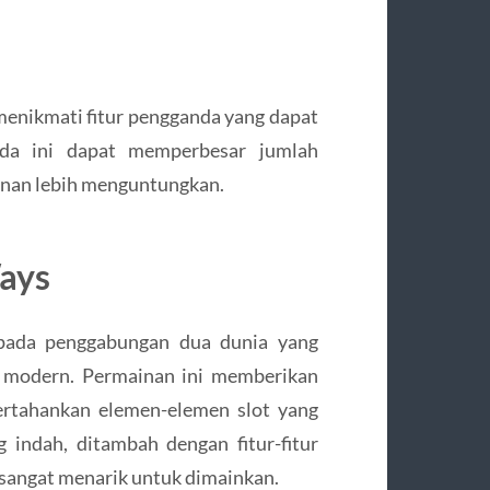
menikmati fitur pengganda yang dapat
da ini dapat memperbesar jumlah
inan lebih menguntungkan.
ays
 pada penggabungan dua dunia yang
t modern. Permainan ini memberikan
ertahankan elemen-elemen slot yang
g indah, ditambah dengan fitur-fitur
sangat menarik untuk dimainkan.