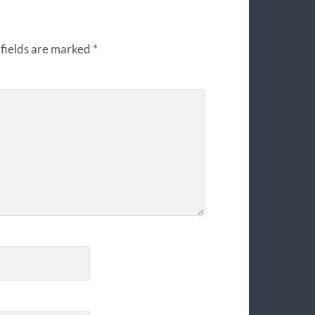
fields are marked
*