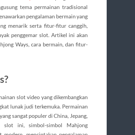
ngusung tema permainan tradisional
 menawarkan pengalaman bermain yang
 menarik serta fitur-fitur canggih,
ak penggemar slot. Artikel ini akan
hjong Ways, cara bermain, dan fitur-
s?
ainan slot video yang dikembangkan
ngkat lunak judi terkemuka. Permainan
 yang sangat populer di China, Jepang,
 slot ini, simbol-simbol Mahjong
ot modern, menciptakan pengalaman