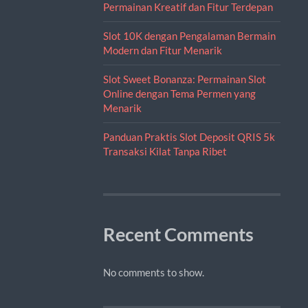
Permainan Kreatif dan Fitur Terdepan
Slot 10K dengan Pengalaman Bermain
Modern dan Fitur Menarik
Slot Sweet Bonanza: Permainan Slot
Online dengan Tema Permen yang
Menarik
Panduan Praktis Slot Deposit QRIS 5k
Transaksi Kilat Tanpa Ribet
Recent Comments
No comments to show.