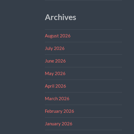
Archives
August 2026
July 2026
June 2026
May 2026
April 2026
March 2026
February 2026
January 2026