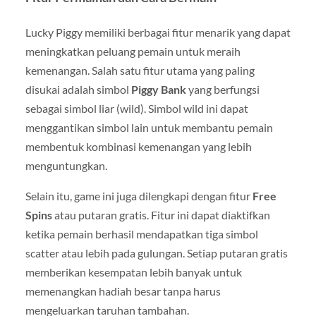
Lucky Piggy memiliki berbagai fitur menarik yang dapat
meningkatkan peluang pemain untuk meraih
kemenangan. Salah satu fitur utama yang paling
disukai adalah simbol
Piggy Bank
yang berfungsi
sebagai simbol liar (wild). Simbol wild ini dapat
menggantikan simbol lain untuk membantu pemain
membentuk kombinasi kemenangan yang lebih
menguntungkan.
Selain itu, game ini juga dilengkapi dengan fitur
Free
Spins
atau putaran gratis. Fitur ini dapat diaktifkan
ketika pemain berhasil mendapatkan tiga simbol
scatter atau lebih pada gulungan. Setiap putaran gratis
memberikan kesempatan lebih banyak untuk
memenangkan hadiah besar tanpa harus
mengeluarkan taruhan tambahan.