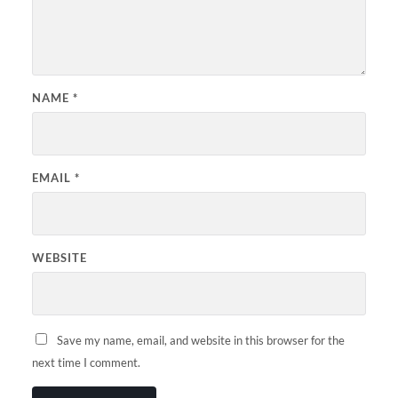
NAME
*
EMAIL
*
WEBSITE
Save my name, email, and website in this browser for the
next time I comment.