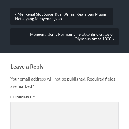
« Mengenal Slot Sugar Rush Xmas: Keajaiban Musim
Natal yang Menyenangkan
Mengenal Jenis Permainan Slot Online Gates of
Olympus Xmas 1000 »
Leave a Reply
Your email address will not be published.
Required fields
are marked
*
COMMENT
*