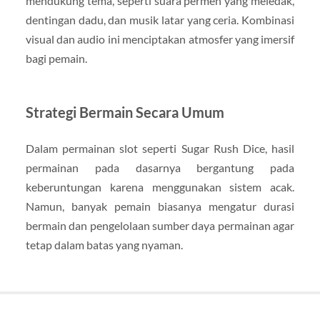
mendukung tema, seperti suara permen yang meledak,
dentingan dadu, dan musik latar yang ceria. Kombinasi
visual dan audio ini menciptakan atmosfer yang imersif
bagi pemain.
Strategi Bermain Secara Umum
Dalam permainan slot seperti Sugar Rush Dice, hasil
permainan pada dasarnya bergantung pada
keberuntungan karena menggunakan sistem acak.
Namun, banyak pemain biasanya mengatur durasi
bermain dan pengelolaan sumber daya permainan agar
tetap dalam batas yang nyaman.