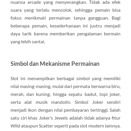
nuansa arcade yang menyenangkan. Tidak ada efek
suara yang terlalu mencolok, sehingga pemain bisa
fokus menikmati permainan tanpa gangguan. Bagi
beberapa pemain, kesederhanaan ini justru menjadi
daya tarik karena memberikan pengalaman bermain
yang lebih santai.
Simbol dan Mekanisme Permainan
Slot ini menampilkan berbagai simbol yang memiliki
nilai masing-masing, mulai dari permata berwarna biru,
merah, dan kuning, hingga sepatu badut, topi joker,
serta alat musik mandolin. Simbol Joker sendiri
menjadi ikon dengan nilai pembayaran tertinggi. Salah
satu ciri khas Joker’s Jewels adalah tidak adanya fitur
Wild ataupun Scatter seperti pada slot modern lainnya.