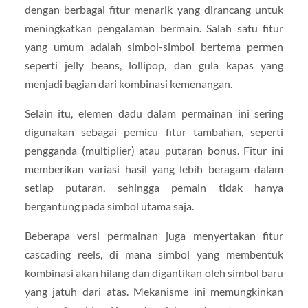
dengan berbagai fitur menarik yang dirancang untuk
meningkatkan pengalaman bermain. Salah satu fitur
yang umum adalah simbol-simbol bertema permen
seperti jelly beans, lollipop, dan gula kapas yang
menjadi bagian dari kombinasi kemenangan.
Selain itu, elemen dadu dalam permainan ini sering
digunakan sebagai pemicu fitur tambahan, seperti
pengganda (multiplier) atau putaran bonus. Fitur ini
memberikan variasi hasil yang lebih beragam dalam
setiap putaran, sehingga pemain tidak hanya
bergantung pada simbol utama saja.
Beberapa versi permainan juga menyertakan fitur
cascading reels, di mana simbol yang membentuk
kombinasi akan hilang dan digantikan oleh simbol baru
yang jatuh dari atas. Mekanisme ini memungkinkan