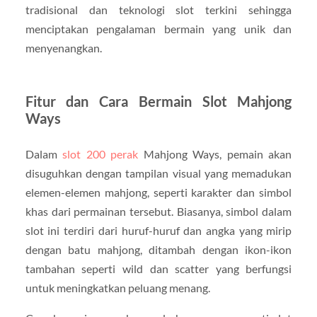
tradisional dan teknologi slot terkini sehingga
menciptakan pengalaman bermain yang unik dan
menyenangkan.
Fitur dan Cara Bermain Slot Mahjong
Ways
Dalam
slot 200 perak
Mahjong Ways, pemain akan
disuguhkan dengan tampilan visual yang memadukan
elemen-elemen mahjong, seperti karakter dan simbol
khas dari permainan tersebut. Biasanya, simbol dalam
slot ini terdiri dari huruf-huruf dan angka yang mirip
dengan batu mahjong, ditambah dengan ikon-ikon
tambahan seperti wild dan scatter yang berfungsi
untuk meningkatkan peluang menang.