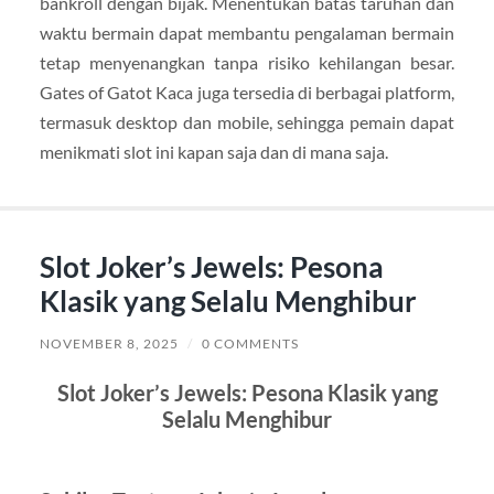
bankroll dengan bijak. Menentukan batas taruhan dan
waktu bermain dapat membantu pengalaman bermain
tetap menyenangkan tanpa risiko kehilangan besar.
Gates of Gatot Kaca juga tersedia di berbagai platform,
termasuk desktop dan mobile, sehingga pemain dapat
menikmati slot ini kapan saja dan di mana saja.
Slot Joker’s Jewels: Pesona
Klasik yang Selalu Menghibur
NOVEMBER 8, 2025
/
0 COMMENTS
Slot Joker’s Jewels: Pesona Klasik yang
Selalu Menghibur