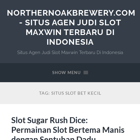
NORTHERNOAKBREWERY.COM
- SITUS AGEN JUDI SLOT
MAXWIN TERBARU DI
INDONESIA
Situs Agen Judi Slot Maxwin Terbaru Di Indonesia
SHOW MENU
TAG:
SITUS SLOT BET KECIL
Slot Sugar Rush Dice:
Permainan Slot Bertema Manis
dengan Sentuhan Dadu