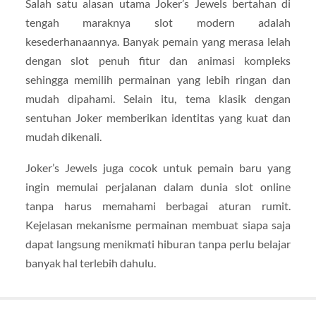
Salah satu alasan utama Joker’s Jewels bertahan di
tengah maraknya slot modern adalah
kesederhanaannya. Banyak pemain yang merasa lelah
dengan slot penuh fitur dan animasi kompleks
sehingga memilih permainan yang lebih ringan dan
mudah dipahami. Selain itu, tema klasik dengan
sentuhan Joker memberikan identitas yang kuat dan
mudah dikenali.
Joker’s Jewels juga cocok untuk pemain baru yang
ingin memulai perjalanan dalam dunia slot online
tanpa harus memahami berbagai aturan rumit.
Kejelasan mekanisme permainan membuat siapa saja
dapat langsung menikmati hiburan tanpa perlu belajar
banyak hal terlebih dahulu.