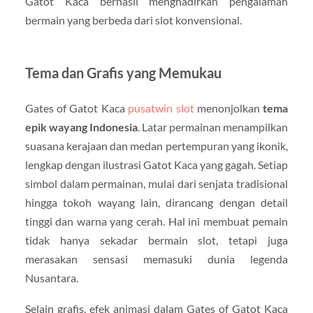
Gatot Kaca berhasil menghadirkan pengalaman
bermain yang berbeda dari slot konvensional.
Tema dan Grafis yang Memukau
Gates of Gatot Kaca
pusatwin slot
menonjolkan
tema
epik wayang Indonesia
. Latar permainan menampilkan
suasana kerajaan dan medan pertempuran yang ikonik,
lengkap dengan ilustrasi Gatot Kaca yang gagah. Setiap
simbol dalam permainan, mulai dari senjata tradisional
hingga tokoh wayang lain, dirancang dengan detail
tinggi dan warna yang cerah. Hal ini membuat pemain
tidak hanya sekadar bermain slot, tetapi juga
merasakan sensasi memasuki dunia legenda
Nusantara.
Selain grafis, efek animasi dalam Gates of Gatot Kaca