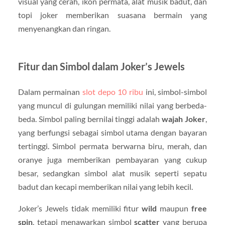
visual yang cerah, ikon permata, alat musik badut, dan
topi joker memberikan suasana bermain yang
menyenangkan dan ringan.
Fitur dan Simbol dalam Joker’s Jewels
Dalam permainan
slot depo 10 ribu
ini, simbol-simbol
yang muncul di gulungan memiliki nilai yang berbeda-
beda. Simbol paling bernilai tinggi adalah
wajah Joker
,
yang berfungsi sebagai simbol utama dengan bayaran
tertinggi. Simbol permata berwarna biru, merah, dan
oranye juga memberikan pembayaran yang cukup
besar, sedangkan simbol alat musik seperti sepatu
badut dan kecapi memberikan nilai yang lebih kecil.
Joker’s Jewels tidak memiliki fitur
wild
maupun
free
spin
, tetapi menawarkan simbol
scatter
yang berupa