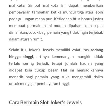
mahkota
. Simbol mahkota ini dapat memberikan
pembayaran tambahan ketika muncul tiga atau lebih
pada gulungan mana pun. Ketiadaan fitur bonus justru
membuat permainan ini mudah dipahami dan cepat
dimainkan, cocok bagi pemain yang tidak ingin terjebak
dalam aturan rumit.
Selain itu, Joker’s Jewels memiliki volatilitas
sedang
hingga tinggi
, artinya kemenangan mungkin tidak
terlalu sering terjadi, tetapi jumlah hadiah yang
didapat bisa cukup besar. Hal ini menjadikannya
menarik bagi pemain yang suka mengambil risiko
untuk mengejar pembayaran tinggi.
Cara Bermain Slot Joker’s Jewels