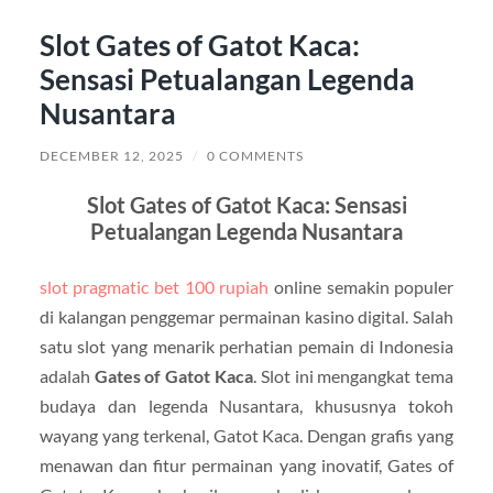
Slot Gates of Gatot Kaca:
Sensasi Petualangan Legenda
Nusantara
DECEMBER 12, 2025
/
0 COMMENTS
Slot Gates of Gatot Kaca: Sensasi
Petualangan Legenda Nusantara
slot pragmatic bet 100 rupiah
online semakin populer
di kalangan penggemar permainan kasino digital. Salah
satu slot yang menarik perhatian pemain di Indonesia
adalah
Gates of Gatot Kaca
. Slot ini mengangkat tema
budaya dan legenda Nusantara, khususnya tokoh
wayang yang terkenal, Gatot Kaca. Dengan grafis yang
menawan dan fitur permainan yang inovatif, Gates of