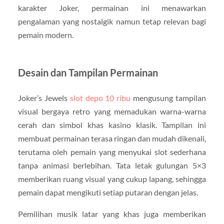
karakter Joker, permainan ini menawarkan
pengalaman yang nostalgik namun tetap relevan bagi
pemain modern.
Desain dan Tampilan Permainan
Joker’s Jewels
slot depo 10 ribu
mengusung tampilan
visual bergaya retro yang memadukan warna-warna
cerah dan simbol khas kasino klasik. Tampilan ini
membuat permainan terasa ringan dan mudah dikenali,
terutama oleh pemain yang menyukai slot sederhana
tanpa animasi berlebihan. Tata letak gulungan 5×3
memberikan ruang visual yang cukup lapang, sehingga
pemain dapat mengikuti setiap putaran dengan jelas.
Pemilihan musik latar yang khas juga memberikan