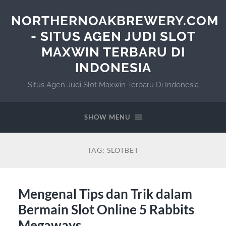
NORTHERNOAKBREWERY.COM
- SITUS AGEN JUDI SLOT
MAXWIN TERBARU DI
INDONESIA
Situs Agen Judi Slot Maxwin Terbaru Di Indonesia
SHOW MENU
TAG:
SLOTBET
Mengenal Tips dan Trik dalam
Bermain Slot Online 5 Rabbits
Megaways