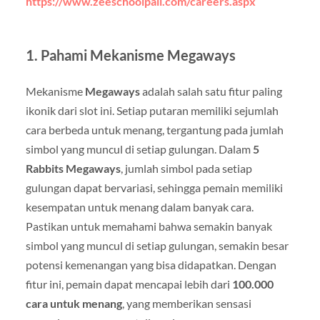
https://www.zeeschoolpali.com/careers.aspx
1.
Pahami Mekanisme Megaways
Mekanisme
Megaways
adalah salah satu fitur paling
ikonik dari slot ini. Setiap putaran memiliki sejumlah
cara berbeda untuk menang, tergantung pada jumlah
simbol yang muncul di setiap gulungan. Dalam
5
Rabbits Megaways
, jumlah simbol pada setiap
gulungan dapat bervariasi, sehingga pemain memiliki
kesempatan untuk menang dalam banyak cara.
Pastikan untuk memahami bahwa semakin banyak
simbol yang muncul di setiap gulungan, semakin besar
potensi kemenangan yang bisa didapatkan. Dengan
fitur ini, pemain dapat mencapai lebih dari
100.000
cara untuk menang
, yang memberikan sensasi