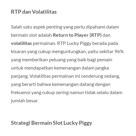
RTP dan Volatilitas
Salah satu aspek penting yang perlu dipahami dalam
bermain slot adalah
Return to Player (RTP)
dan
volatilitas
permainan. RTP Lucky Piggy berada pada
kisaran yang cukup menguntungkan, yaitu sekitar 96%
yang memberikan peluang yang baik bagi pemain
untuk mendapatkan kemenangan dalam jangka
panjang. Volatilitas permainan ini cenderung sedang,
yang berarti bahwa kemenangan datang dengan
frekuensi yang cukup sering namun tidak selalu dalam
jumlah besar.
Strategi Bermain Slot Lucky Piggy