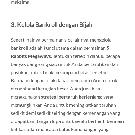
maksimal.
3.
Kelola Bankroll dengan Bijak
Seperti halnya permainan slot lainnya, mengelola
bankroll adalah kunci utama dalam permainan
5
Rabbits Megaways
. Tentukan terlebih dahulu berapa
banyak uang yang siap untuk Anda pertaruhkan dan
pastikan untuk tidak melampaui batas tersebut.
Bermain dengan bijak dapat membantu Anda untuk
menghindari kerugian besar. Anda juga bisa
menggunakan
strategi bertaruh berjenjang
, yang
memungkinkan Anda untuk meningkatkan taruhan
sedikit demi sedikit seiring dengan kemenangan yang
didapatkan. Jangan lupa untuk selalu berhenti bermain
ketika sudah mencapai batas kemenangan yang