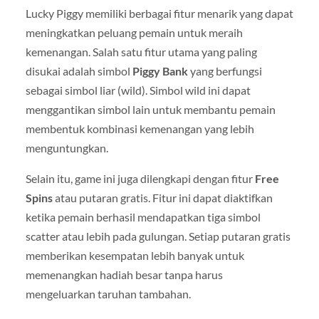
Lucky Piggy memiliki berbagai fitur menarik yang dapat
meningkatkan peluang pemain untuk meraih
kemenangan. Salah satu fitur utama yang paling
disukai adalah simbol
Piggy Bank
yang berfungsi
sebagai simbol liar (wild). Simbol wild ini dapat
menggantikan simbol lain untuk membantu pemain
membentuk kombinasi kemenangan yang lebih
menguntungkan.
Selain itu, game ini juga dilengkapi dengan fitur
Free
Spins
atau putaran gratis. Fitur ini dapat diaktifkan
ketika pemain berhasil mendapatkan tiga simbol
scatter atau lebih pada gulungan. Setiap putaran gratis
memberikan kesempatan lebih banyak untuk
memenangkan hadiah besar tanpa harus
mengeluarkan taruhan tambahan.