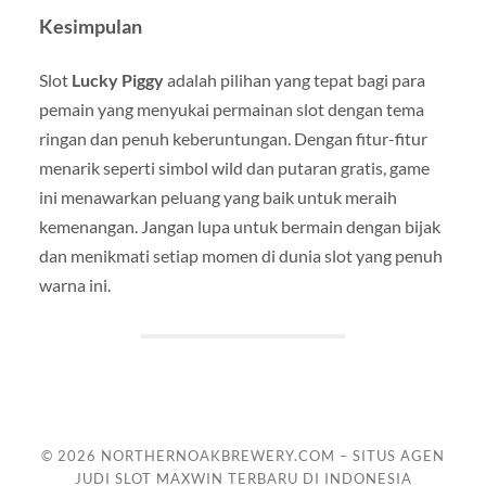
Kesimpulan
Slot
Lucky Piggy
adalah pilihan yang tepat bagi para
pemain yang menyukai permainan slot dengan tema
ringan dan penuh keberuntungan. Dengan fitur-fitur
menarik seperti simbol wild dan putaran gratis, game
ini menawarkan peluang yang baik untuk meraih
kemenangan. Jangan lupa untuk bermain dengan bijak
dan menikmati setiap momen di dunia slot yang penuh
warna ini.
© 2026
NORTHERNOAKBREWERY.COM – SITUS AGEN
JUDI SLOT MAXWIN TERBARU DI INDONESIA