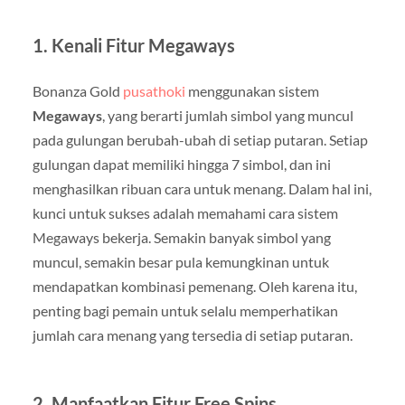
1.
Kenali Fitur Megaways
Bonanza Gold
pusathoki
menggunakan sistem
Megaways
, yang berarti jumlah simbol yang muncul
pada gulungan berubah-ubah di setiap putaran. Setiap
gulungan dapat memiliki hingga 7 simbol, dan ini
menghasilkan ribuan cara untuk menang. Dalam hal ini,
kunci untuk sukses adalah memahami cara sistem
Megaways bekerja. Semakin banyak simbol yang
muncul, semakin besar pula kemungkinan untuk
mendapatkan kombinasi pemenang. Oleh karena itu,
penting bagi pemain untuk selalu memperhatikan
jumlah cara menang yang tersedia di setiap putaran.
2.
Manfaatkan Fitur Free Spins