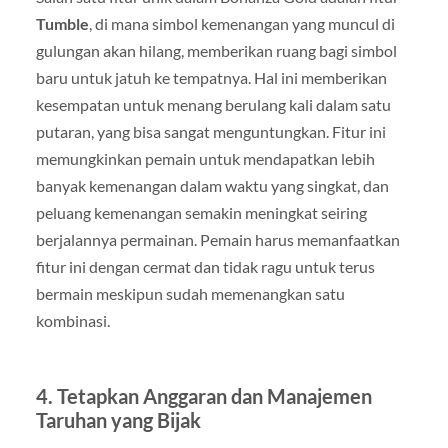
Tumble
, di mana simbol kemenangan yang muncul di
gulungan akan hilang, memberikan ruang bagi simbol
baru untuk jatuh ke tempatnya. Hal ini memberikan
kesempatan untuk menang berulang kali dalam satu
putaran, yang bisa sangat menguntungkan. Fitur ini
memungkinkan pemain untuk mendapatkan lebih
banyak kemenangan dalam waktu yang singkat, dan
peluang kemenangan semakin meningkat seiring
berjalannya permainan. Pemain harus memanfaatkan
fitur ini dengan cermat dan tidak ragu untuk terus
bermain meskipun sudah memenangkan satu
kombinasi.
4.
Tetapkan Anggaran dan Manajemen
Taruhan yang Bijak