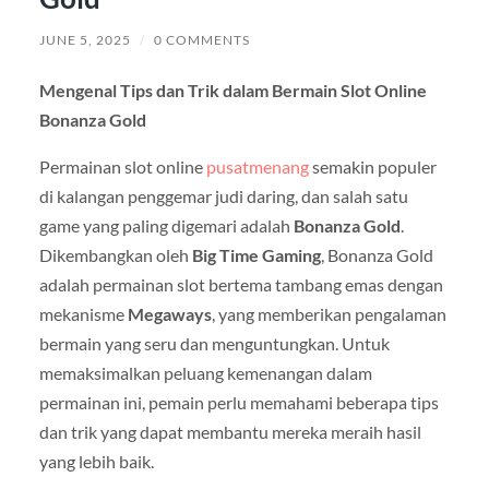
JUNE 5, 2025
/
0 COMMENTS
Mengenal Tips dan Trik dalam Bermain Slot Online
Bonanza Gold
Permainan slot online
pusatmenang
semakin populer
di kalangan penggemar judi daring, dan salah satu
game yang paling digemari adalah
Bonanza Gold
.
Dikembangkan oleh
Big Time Gaming
, Bonanza Gold
adalah permainan slot bertema tambang emas dengan
mekanisme
Megaways
, yang memberikan pengalaman
bermain yang seru dan menguntungkan. Untuk
memaksimalkan peluang kemenangan dalam
permainan ini, pemain perlu memahami beberapa tips
dan trik yang dapat membantu mereka meraih hasil
yang lebih baik.