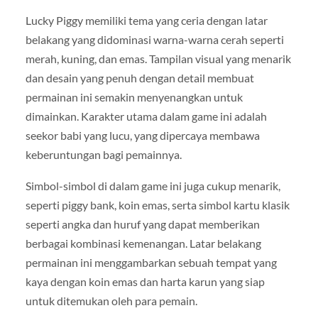
Lucky Piggy memiliki tema yang ceria dengan latar
belakang yang didominasi warna-warna cerah seperti
merah, kuning, dan emas. Tampilan visual yang menarik
dan desain yang penuh dengan detail membuat
permainan ini semakin menyenangkan untuk
dimainkan. Karakter utama dalam game ini adalah
seekor babi yang lucu, yang dipercaya membawa
keberuntungan bagi pemainnya.
Simbol-simbol di dalam game ini juga cukup menarik,
seperti piggy bank, koin emas, serta simbol kartu klasik
seperti angka dan huruf yang dapat memberikan
berbagai kombinasi kemenangan. Latar belakang
permainan ini menggambarkan sebuah tempat yang
kaya dengan koin emas dan harta karun yang siap
untuk ditemukan oleh para pemain.