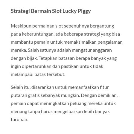
Strategi Bermain Slot Lucky Piggy
Meskipun permainan slot sepenuhnya bergantung
pada keberuntungan, ada beberapa strategi yang bisa
membantu pemain untuk memaksimalkan pengalaman
mereka. Salah satunya adalah mengatur anggaran
dengan bijak. Tetapkan batasan berapa banyak yang
ingin dipertaruhkan dan pastikan untuk tidak
melampaui batas tersebut.
Selain itu, disarankan untuk memanfaatkan fitur
putaran gratis sebanyak mungkin. Dengan demikian,
pemain dapat meningkatkan peluang mereka untuk
menang tanpa harus mengeluarkan lebih banyak
taruhan.