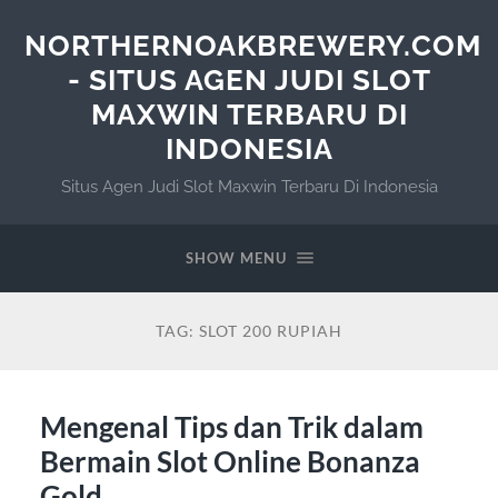
NORTHERNOAKBREWERY.COM
- SITUS AGEN JUDI SLOT
MAXWIN TERBARU DI
INDONESIA
Situs Agen Judi Slot Maxwin Terbaru Di Indonesia
SHOW MENU
TAG:
SLOT 200 RUPIAH
Mengenal Tips dan Trik dalam
Bermain Slot Online Bonanza
Gold