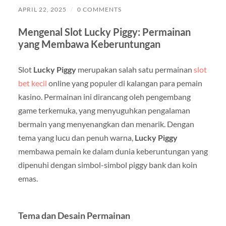
APRIL 22, 2025
/
0 COMMENTS
Mengenal Slot Lucky Piggy: Permainan
yang Membawa Keberuntungan
Slot
Lucky Piggy
merupakan salah satu permainan
slot
bet kecil
online yang populer di kalangan para pemain
kasino. Permainan ini dirancang oleh pengembang
game terkemuka, yang menyuguhkan pengalaman
bermain yang menyenangkan dan menarik. Dengan
tema yang lucu dan penuh warna,
Lucky Piggy
membawa pemain ke dalam dunia keberuntungan yang
dipenuhi dengan simbol-simbol piggy bank dan koin
emas.
Tema dan Desain Permainan