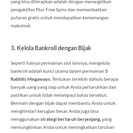
yang bisa diterapkan adalah dengan menargetkan
pengaktifan fitur Free Spins dan memanfaatkan
putaran gratis untuk mendapatkan kemenangan
maksimal.
3.
Kelola Bankroll dengan Bijak
Seperti halnya permainan slot lainnya, mengelola
bankroll adalah kunci utama dalam permainan
5
Rabbits Megaways
. Tentukan terlebih dahulu berapa
banyak uang yang siap untuk Anda pertaruhkan dan
pastikan untuk tidak melampaui batas tersebut.
Bermain dengan bijak dapat membantu Anda untuk
menghindari kerugian besar. Anda juga bisa
menggunakan
strategi bertaruh berjenjang
, yang
memungkinkan Anda untuk meningkatkan taruhan