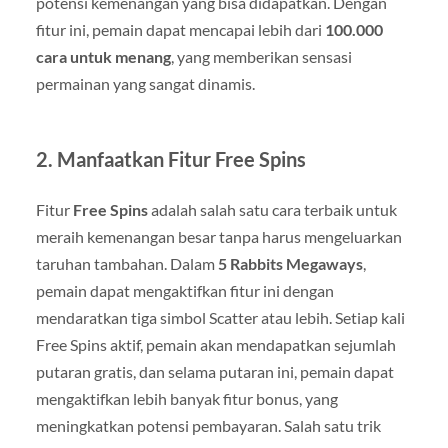
potensi kemenangan yang bisa didapatkan. Dengan
fitur ini, pemain dapat mencapai lebih dari
100.000
cara untuk menang
, yang memberikan sensasi
permainan yang sangat dinamis.
2.
Manfaatkan Fitur Free Spins
Fitur
Free Spins
adalah salah satu cara terbaik untuk
meraih kemenangan besar tanpa harus mengeluarkan
taruhan tambahan. Dalam
5 Rabbits Megaways
,
pemain dapat mengaktifkan fitur ini dengan
mendaratkan tiga simbol Scatter atau lebih. Setiap kali
Free Spins aktif, pemain akan mendapatkan sejumlah
putaran gratis, dan selama putaran ini, pemain dapat
mengaktifkan lebih banyak fitur bonus, yang
meningkatkan potensi pembayaran. Salah satu trik