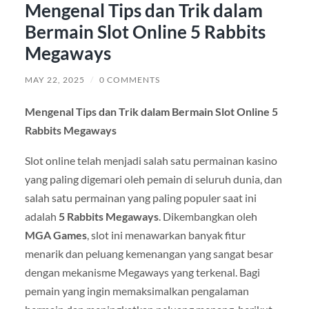
Mengenal Tips dan Trik dalam
Bermain Slot Online 5 Rabbits
Megaways
MAY 22, 2025
/
0 COMMENTS
Mengenal Tips dan Trik dalam Bermain Slot Online 5
Rabbits Megaways
Slot online telah menjadi salah satu permainan kasino
yang paling digemari oleh pemain di seluruh dunia, dan
salah satu permainan yang paling populer saat ini
adalah
5 Rabbits Megaways
. Dikembangkan oleh
MGA Games
, slot ini menawarkan banyak fitur
menarik dan peluang kemenangan yang sangat besar
dengan mekanisme Megaways yang terkenal. Bagi
pemain yang ingin memaksimalkan pengalaman