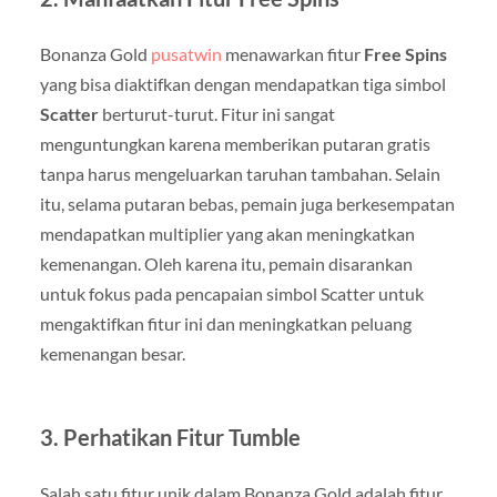
Bonanza Gold
pusatwin
menawarkan fitur
Free Spins
yang bisa diaktifkan dengan mendapatkan tiga simbol
Scatter
berturut-turut. Fitur ini sangat
menguntungkan karena memberikan putaran gratis
tanpa harus mengeluarkan taruhan tambahan. Selain
itu, selama putaran bebas, pemain juga berkesempatan
mendapatkan multiplier yang akan meningkatkan
kemenangan. Oleh karena itu, pemain disarankan
untuk fokus pada pencapaian simbol Scatter untuk
mengaktifkan fitur ini dan meningkatkan peluang
kemenangan besar.
3.
Perhatikan Fitur Tumble
Salah satu fitur unik dalam Bonanza Gold adalah fitur