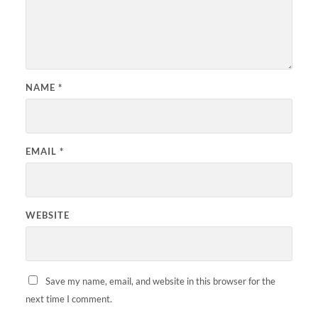
NAME
*
EMAIL
*
WEBSITE
Save my name, email, and website in this browser for the
next time I comment.