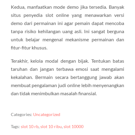
Kedua, manfaatkan mode demo jika tersedia. Banyak
situs penyedia slot online yang menawarkan versi
demo dari permainan ini agar pemain dapat mencoba
tanpa risiko kehilangan uang asli. Ini sangat berguna
untuk belajar mengenal mekanisme permainan dan
fitur-fitur khusus.
Terakhir, kelola modal dengan bijak. Tentukan batas
taruhan dan jangan terbawa emosi saat mengalami
kekalahan. Bermain secara bertanggung jawab akan
membuat pengalaman judi online lebih menyenangkan
dan tidak menimbulkan masalah finansial.
Categories:
Uncategorized
Tags:
slot 10 rb
,
slot 10 ribu
,
slot 10000