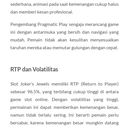
sederhana, animasi pada saat kemenangan cukup halus
dan memberi kesan profesional.
Pengembang Pragmatic Play sengaja merancang game
ini dengan antarmuka yang bersih dan navigasi yang
mudah. Pemain tidak akan kesulitan menyesuaikan
taruhan mereka atau memutar gulungan dengan cepat.
RTP dan Volatilitas
Slot Joker’s Jewels memiliki RTP (Return to Player)
sebesar 96.5%, yang terbilang cukup tinggi di antara
game slot online. Dengan volatilitas yang tinggi,
permainan ini dapat memberikan kemenangan besar,
namun tidak terlalu sering. Ini berarti pemain perlu
bersabar, karena kemenangan besar mungkin datang