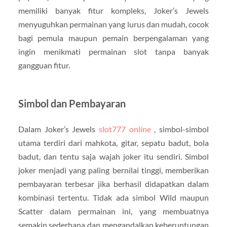
memiliki banyak fitur kompleks, Joker’s Jewels
menyuguhkan permainan yang lurus dan mudah, cocok
bagi pemula maupun pemain berpengalaman yang
ingin menikmati permainan slot tanpa banyak
gangguan fitur.
Simbol dan Pembayaran
Dalam Joker’s Jewels
slot777 online
, simbol-simbol
utama terdiri dari mahkota, gitar, sepatu badut, bola
badut, dan tentu saja wajah joker itu sendiri. Simbol
joker menjadi yang paling bernilai tinggi, memberikan
pembayaran terbesar jika berhasil didapatkan dalam
kombinasi tertentu. Tidak ada simbol Wild maupun
Scatter dalam permainan ini, yang membuatnya
semakin sederhana dan mengandalkan keberuntungan