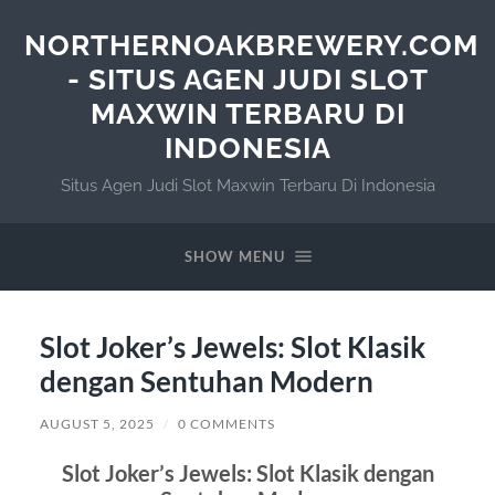
NORTHERNOAKBREWERY.COM
- SITUS AGEN JUDI SLOT
MAXWIN TERBARU DI
INDONESIA
Situs Agen Judi Slot Maxwin Terbaru Di Indonesia
SHOW MENU
Slot Joker’s Jewels: Slot Klasik
dengan Sentuhan Modern
AUGUST 5, 2025
/
0 COMMENTS
Slot Joker’s Jewels: Slot Klasik dengan