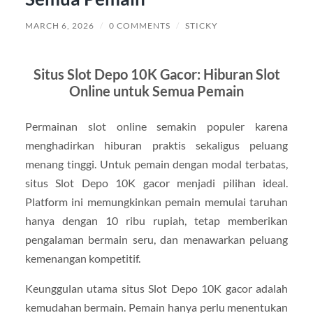
MARCH 6, 2026
/
0 COMMENTS
/
STICKY
Situs Slot Depo 10K Gacor: Hiburan Slot
Online untuk Semua Pemain
Permainan slot online semakin populer karena
menghadirkan hiburan praktis sekaligus peluang
menang tinggi. Untuk pemain dengan modal terbatas,
situs Slot Depo 10K gacor menjadi pilihan ideal.
Platform ini memungkinkan pemain memulai taruhan
hanya dengan 10 ribu rupiah, tetap memberikan
pengalaman bermain seru, dan menawarkan peluang
kemenangan kompetitif.
Keunggulan utama situs Slot Depo 10K gacor adalah
kemudahan bermain. Pemain hanya perlu menentukan