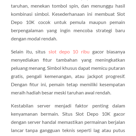
taruhan, menekan tombol spin, dan menunggu hasil
kombinasi simbol. Kesederhanaan ini membuat Slot
Depo 10K cocok untuk pemula maupun pemain
berpengalaman yang ingin mencoba strategi baru
dengan modal rendah.
Selain itu, situs
slot depo 10 ribu
gacor biasanya
menyediakan fitur tambahan yang meningkatkan
peluang menang. Simbol khusus dapat memicu putaran
gratis, pengali kemenangan, atau jackpot progresif.
Dengan fitur ini, pemain tetap memiliki kesempatan
meraih hadiah besar meski taruhan awal rendah.
Kestabilan server menjadi faktor penting dalam
kenyamanan bermain. Situs Slot Depo 10K gacor
dengan server handal memastikan permainan berjalan
lancar tanpa gangguan teknis seperti lag atau putus