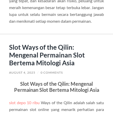
yang tepat, dan kesadaran akan risiko, peluang untuk
meraih kemenangan besar tetap terbuka lebar. Jangan
lupa untuk selalu bermain secara bertanggung jawab
dan menikmati setiap momen dalam permainan.
Slot Ways of the Qilin:
Mengenal Permainan Slot
Bertema Mitologi Asia
AUGUST 4, 2025
/
0 COMMENTS
Slot Ways of the Qilin: Mengenal
Permainan Slot Bertema Mitologi Asia
slot depo 10 ribu
Ways of the Qilin adalah salah satu
permainan slot online yang menarik perhatian para