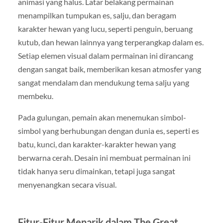
animasi yang halus. Latar belakang permainan
menampilkan tumpukan es, salju, dan beragam
karakter hewan yang lucu, seperti penguin, beruang
kutub, dan hewan lainnya yang terperangkap dalam es.
Setiap elemen visual dalam permainan ini dirancang
dengan sangat baik, memberikan kesan atmosfer yang
sangat mendalam dan mendukung tema salju yang
membeku.
Pada gulungan, pemain akan menemukan simbol-
simbol yang berhubungan dengan dunia es, seperti es
batu, kunci, dan karakter-karakter hewan yang
berwarna cerah. Desain ini membuat permainan ini
tidak hanya seru dimainkan, tetapi juga sangat
menyenangkan secara visual.
Fitur-Fitur Menarik dalam The Great