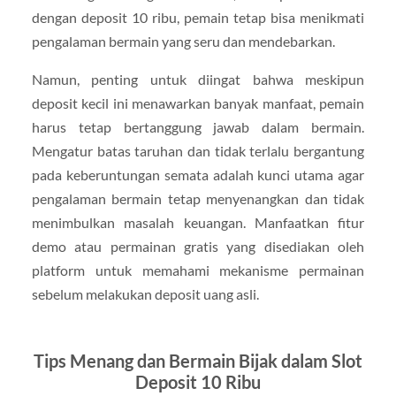
dengan deposit 10 ribu, pemain tetap bisa menikmati
pengalaman bermain yang seru dan mendebarkan.
Namun, penting untuk diingat bahwa meskipun
deposit kecil ini menawarkan banyak manfaat, pemain
harus tetap bertanggung jawab dalam bermain.
Mengatur batas taruhan dan tidak terlalu bergantung
pada keberuntungan semata adalah kunci utama agar
pengalaman bermain tetap menyenangkan dan tidak
menimbulkan masalah keuangan. Manfaatkan fitur
demo atau permainan gratis yang disediakan oleh
platform untuk memahami mekanisme permainan
sebelum melakukan deposit uang asli.
Tips Menang dan Bermain Bijak dalam Slot
Deposit 10 Ribu