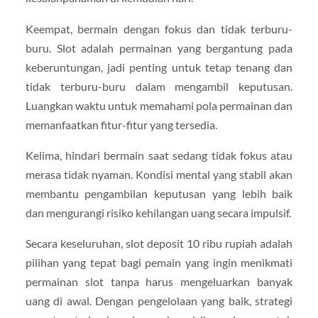
Keempat, bermain dengan fokus dan tidak terburu-
buru. Slot adalah permainan yang bergantung pada
keberuntungan, jadi penting untuk tetap tenang dan
tidak terburu-buru dalam mengambil keputusan.
Luangkan waktu untuk memahami pola permainan dan
memanfaatkan fitur-fitur yang tersedia.
Kelima, hindari bermain saat sedang tidak fokus atau
merasa tidak nyaman. Kondisi mental yang stabil akan
membantu pengambilan keputusan yang lebih baik
dan mengurangi risiko kehilangan uang secara impulsif.
Secara keseluruhan, slot deposit 10 ribu rupiah adalah
pilihan yang tepat bagi pemain yang ingin menikmati
permainan slot tanpa harus mengeluarkan banyak
uang di awal. Dengan pengelolaan yang baik, strategi