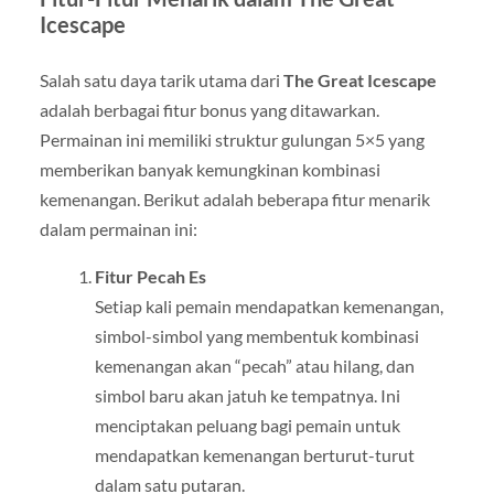
Icescape
Salah satu daya tarik utama dari
The Great Icescape
adalah berbagai fitur bonus yang ditawarkan.
Permainan ini memiliki struktur gulungan 5×5 yang
memberikan banyak kemungkinan kombinasi
kemenangan. Berikut adalah beberapa fitur menarik
dalam permainan ini:
Fitur Pecah Es
Setiap kali pemain mendapatkan kemenangan,
simbol-simbol yang membentuk kombinasi
kemenangan akan “pecah” atau hilang, dan
simbol baru akan jatuh ke tempatnya. Ini
menciptakan peluang bagi pemain untuk
mendapatkan kemenangan berturut-turut
dalam satu putaran.