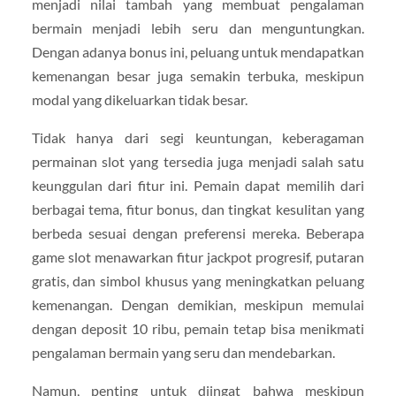
menjadi nilai tambah yang membuat pengalaman
bermain menjadi lebih seru dan menguntungkan.
Dengan adanya bonus ini, peluang untuk mendapatkan
kemenangan besar juga semakin terbuka, meskipun
modal yang dikeluarkan tidak besar.
Tidak hanya dari segi keuntungan, keberagaman
permainan slot yang tersedia juga menjadi salah satu
keunggulan dari fitur ini. Pemain dapat memilih dari
berbagai tema, fitur bonus, dan tingkat kesulitan yang
berbeda sesuai dengan preferensi mereka. Beberapa
game slot menawarkan fitur jackpot progresif, putaran
gratis, dan simbol khusus yang meningkatkan peluang
kemenangan. Dengan demikian, meskipun memulai
dengan deposit 10 ribu, pemain tetap bisa menikmati
pengalaman bermain yang seru dan mendebarkan.
Namun, penting untuk diingat bahwa meskipun