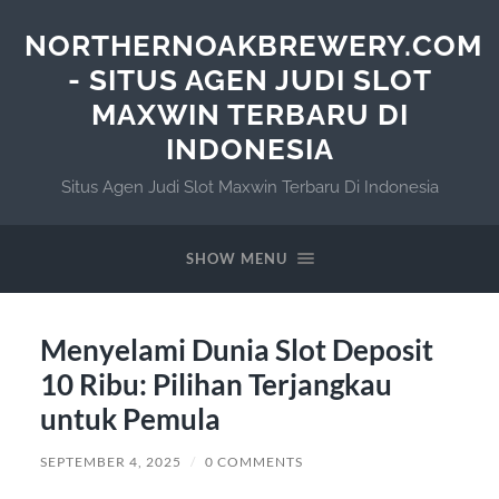
NORTHERNOAKBREWERY.COM
- SITUS AGEN JUDI SLOT
MAXWIN TERBARU DI
INDONESIA
Situs Agen Judi Slot Maxwin Terbaru Di Indonesia
SHOW MENU
Menyelami Dunia Slot Deposit
10 Ribu: Pilihan Terjangkau
untuk Pemula
SEPTEMBER 4, 2025
/
0 COMMENTS