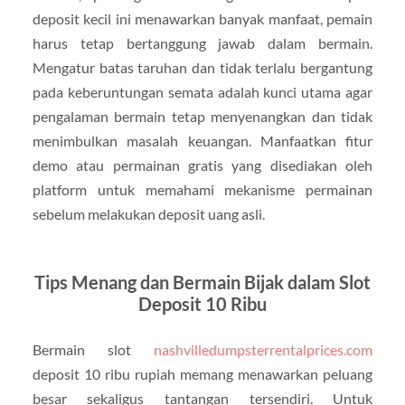
deposit kecil ini menawarkan banyak manfaat, pemain
harus tetap bertanggung jawab dalam bermain.
Mengatur batas taruhan dan tidak terlalu bergantung
pada keberuntungan semata adalah kunci utama agar
pengalaman bermain tetap menyenangkan dan tidak
menimbulkan masalah keuangan. Manfaatkan fitur
demo atau permainan gratis yang disediakan oleh
platform untuk memahami mekanisme permainan
sebelum melakukan deposit uang asli.
Tips Menang dan Bermain Bijak dalam Slot
Deposit 10 Ribu
Bermain slot
nashvilledumpsterrentalprices.com
deposit 10 ribu rupiah memang menawarkan peluang
besar sekaligus tantangan tersendiri. Untuk