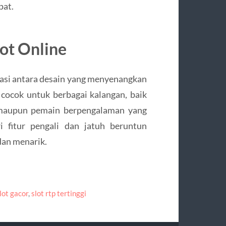
pat.
ot Online
asi antara desain yang menyenangkan
cocok untuk berbagai kalangan, baik
 maupun pemain berpengalaman yang
i fitur pengali dan jatuh beruntun
dan menarik.
slot gacor
,
slot rtp tertinggi