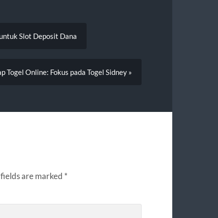
 untuk Slot Deposit Dana
 Togel Online: Fokus pada Togel Sidney »
fields are marked
*