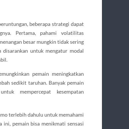
eruntungan, beberapa strategi dapat
ya. Pertama, pahami volatilitas
emenangan besar mungkin tidak sering
main disarankan untuk mengatur modal
bil.
mungkinkan pemain meningkatkan
bah sedikit taruhan. Banyak pemain
 untuk mempercepat kesempatan
demo terlebih dahulu untuk memahami
a ini, pemain bisa menikmati sensasi