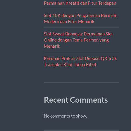
Permainan Kreatif dan Fitur Terdepan
Slot 10K dengan Pengalaman Bermain
Modern dan Fitur Menarik
Slot Sweet Bonanza: Permainan Slot
Online dengan Tema Permen yang
Menarik
Panduan Praktis Slot Deposit QRIS 5k
Transaksi Kilat Tanpa Ribet
Recent Comments
No comments to show.