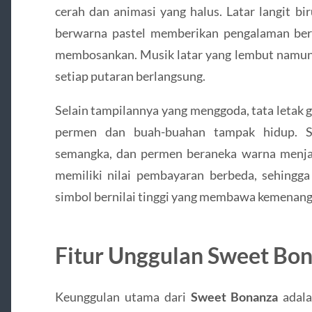
cerah dan animasi yang halus. Latar langit bi
berwarna pastel memberikan pengalaman be
membosankan. Musik latar yang lembut namun
setiap putaran berlangsung.
Selain tampilannya yang menggoda, tata letak
permen dan buah-buahan tampak hidup. Si
semangka, dan permen beraneka warna menjadi
memiliki nilai pembayaran berbeda, sehingg
simbol bernilai tinggi yang membawa kemenang
Fitur Unggulan Sweet Bo
Keunggulan utama dari
Sweet Bonanza
adala