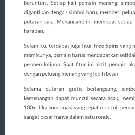
beruntun”. Setiap kali pemain menang, simb
digantikan dengan simbol baru, memberi pelu
putaran saja. Mekanisme ini membuat setiap
harapan.
Selain itu, terdapat juga fitur
Free Spins
yang m
memicunya, pemain harus mendapatkan setidak
permen lolipop. Saat fitur ini aktif, pemain a
dengan peluang menang yang lebih besar.
Selama putaran gratis berlangsung, sim
kemenangan dapat muncul secara acak, membe
100x. Jika kombinasi yang tepat muncul, pem
sangat besar hanya dalam satu ronde.