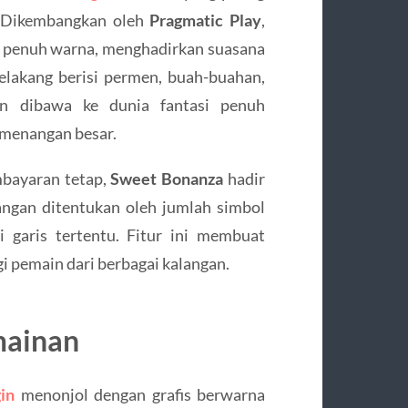
. Dikembangkan oleh
Pragmatic Play
,
 penuh warna, menghadirkan suasana
belakang berisi permen, buah-buahan,
n dibawa ke dunia fantasi penuh
menangan besar.
embayaran tetap,
Sweet Bonanza
hadir
ngan ditentukan oleh jumlah simbol
 garis tertentu. Fitur ini membuat
i pemain dari berbagai kalangan.
mainan
in
menonjol dengan grafis berwarna