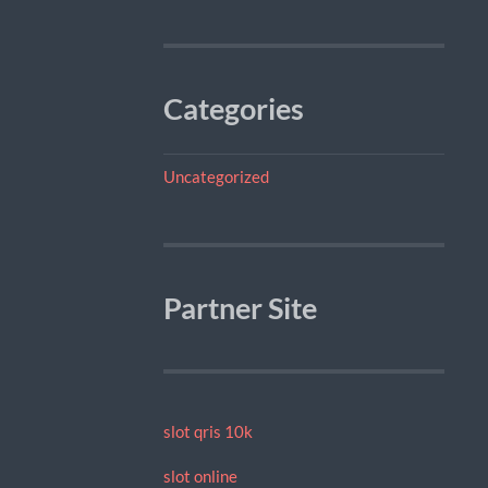
Categories
Uncategorized
Partner Site
slot qris 10k
slot online