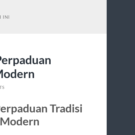
 INI
Perpaduan
 Modern
TS
erpaduan Tradisi
 Modern