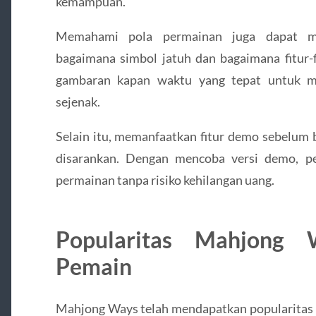
kemampuan.
Memahami pola permainan juga dapat m
bagaimana simbol jatuh dan bagaimana fitur-f
gambaran kapan waktu yang tepat untuk me
sejenak.
Selain itu, memanfaatkan fitur demo sebelum 
disarankan. Dengan mencoba versi demo, 
permainan tanpa risiko kehilangan uang.
Popularitas Mahjong 
Pemain
Mahjong Ways telah mendapatkan popularitas y