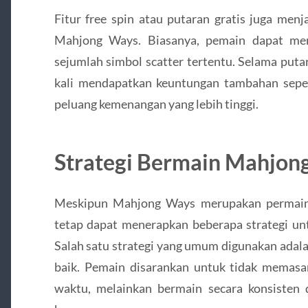
Fitur free spin atau putaran gratis juga men
Mahjong Ways. Biasanya, pemain dapat mem
sejumlah simbol scatter tertentu. Selama puta
kali mendapatkan keuntungan tambahan seper
peluang kemenangan yang lebih tinggi.
Strategi Bermain Mahjon
Meskipun Mahjong Ways merupakan permaina
tetap dapat menerapkan beberapa strategi u
Salah satu strategi yang umum digunakan ada
baik. Pemain disarankan untuk tidak memasan
waktu, melainkan bermain secara konsisten