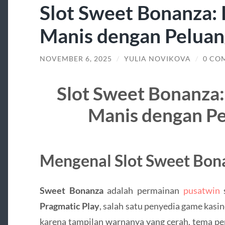
Slot Sweet Bonanza: 
Manis dengan Peluan
NOVEMBER 6, 2025
/
YULIA NOVIKOVA
/
0 CO
Slot Sweet Bonanza:
Manis dengan Pe
Mengenal Slot Sweet Bon
Sweet Bonanza
adalah permainan
pusatwin
s
Pragmatic Play
, salah satu penyedia game kasin
karena tampilan warnanya yang cerah, tema per