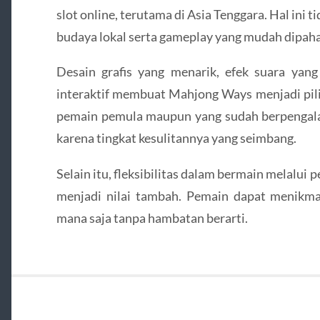
slot online, terutama di Asia Tenggara. Hal ini 
budaya lokal serta gameplay yang mudah dipa
Desain grafis yang menarik, efek suara yang 
interaktif membuat Mahjong Ways menjadi pili
pemain pemula maupun yang sudah berpengal
karena tingkat kesulitannya yang seimbang.
Selain itu, fleksibilitas dalam bermain melalu
menjadi nilai tambah. Pemain dapat menikm
mana saja tanpa hambatan berarti.