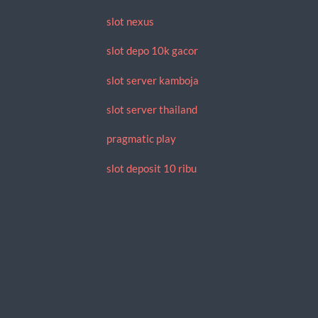
slot nexus
slot depo 10k gacor
slot server kamboja
slot server thailand
pragmatic play
slot deposit 10 ribu