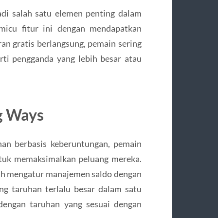
jadi salah satu elemen penting dalam
icu fitur ini dengan mendapatkan
ran gratis berlangsung, pemain sering
ti pengganda yang lebih besar atau
g Ways
n berbasis keberuntungan, pemain
ntuk memaksimalkan peluang mereka.
lah mengatur manajemen saldo dengan
g taruhan terlalu besar dalam satu
 dengan taruhan yang sesuai dengan