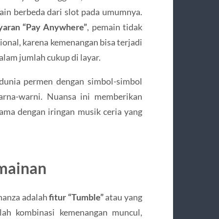
in berbeda dari slot pada umumnya.
yaran “Pay Anywhere”
, pemain tidak
ional, karena kemenangan bisa terjadi
lam jumlah cukup di layar.
dunia permen dengan simbol-simbol
warna-warni. Nuansa ini memberikan
ama dengan iringan musik ceria yang
mainan
anza adalah
fitur “Tumble”
atau yang
telah kombinasi kemenangan muncul,