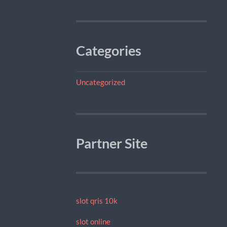
Categories
Uncategorized
Partner Site
slot qris 10k
slot online