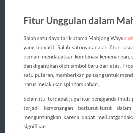
Fitur Unggulan dalam Ma
Salah satu daya tarik utama Mahjong Ways
slo
yang inovatif. Salah satunya adalah fitur casc
pemain mendapatkan kombinasi kemenangan, 
dan digantikan oleh simbol baru dari atas. Prose
satu putaran, memberikan peluang untuk men
harus melakukan spin tambahan.
Selain itu, terdapat juga fitur pengganda (multi
terjadi kemenangan berturut-turut dalam
menguntungkan karena dapat melipatgandak
signifikan.