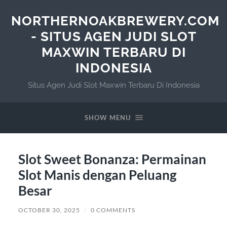
NORTHERNOAKBREWERY.COM
- SITUS AGEN JUDI SLOT
MAXWIN TERBARU DI
INDONESIA
Situs Agen Judi Slot Maxwin Terbaru Di Indonesia
SHOW MENU
Slot Sweet Bonanza: Permainan
Slot Manis dengan Peluang
Besar
OCTOBER 30, 2025
/
0 COMMENTS