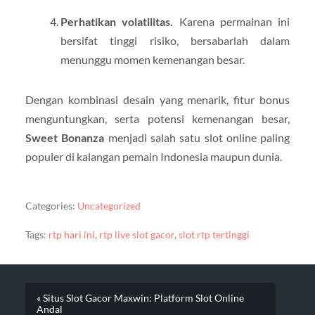
Perhatikan volatilitas.
Karena permainan ini
bersifat tinggi risiko, bersabarlah dalam
menunggu momen kemenangan besar.
Dengan kombinasi desain yang menarik, fitur bonus
menguntungkan, serta potensi kemenangan besar,
Sweet Bonanza
menjadi salah satu slot online paling
populer di kalangan pemain Indonesia maupun dunia.
Categories:
Uncategorized
Tags:
rtp hari ini
,
rtp live slot gacor
,
slot rtp tertinggi
« Situs Slot Gacor Maxwin: Platform Slot Online
Andal