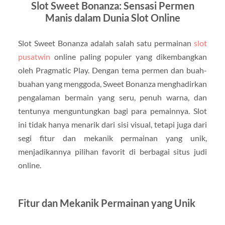
Slot Sweet Bonanza: Sensasi Permen
Manis dalam Dunia Slot Online
Slot Sweet Bonanza adalah salah satu permainan
slot
pusatwin
online paling populer yang dikembangkan
oleh Pragmatic Play. Dengan tema permen dan buah-
buahan yang menggoda, Sweet Bonanza menghadirkan
pengalaman bermain yang seru, penuh warna, dan
tentunya menguntungkan bagi para pemainnya. Slot
ini tidak hanya menarik dari sisi visual, tetapi juga dari
segi fitur dan mekanik permainan yang unik,
menjadikannya pilihan favorit di berbagai situs judi
online.
Fitur dan Mekanik Permainan yang Unik