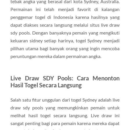
tebak angka yang berasal dari kota Sydney, Australia.
Permainan ini telah menjadi favorit di kalangan
penggemar togel di Indonesia karena hasilnya yang
dapat diakses secara langsung melalui situs live draw
sdy pools. Dengan banyaknya pemain yang mengikuti
keluaran sidney setiap harinya, togel Sydney menjadi
pilihan utama bagi banyak orang yang ingin mencoba
peruntungan mereka dalam permainan angka.
Live Draw SDY Pools: Cara Menonton
Hasil Togel Secara Langsung
Salah satu fitur unggulan dari togel Sydney adalah live
draw sdy pools yang memungkinkan pemain untuk
melihat hasil togel secara langsung. Live draw ini
sangat penting bagi para pemain karena mereka dapat