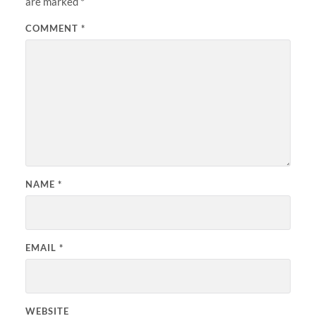
are marked
*
COMMENT
*
NAME
*
EMAIL
*
WEBSITE