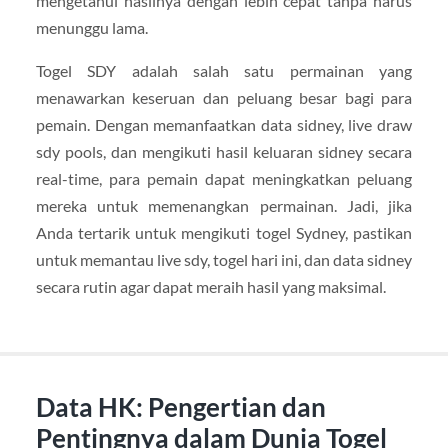
mengetahui hasilnya dengan lebih cepat tanpa harus
menunggu lama.
Togel SDY adalah salah satu permainan yang
menawarkan keseruan dan peluang besar bagi para
pemain. Dengan memanfaatkan data sidney, live draw
sdy pools, dan mengikuti hasil keluaran sidney secara
real-time, para pemain dapat meningkatkan peluang
mereka untuk memenangkan permainan. Jadi, jika
Anda tertarik untuk mengikuti togel Sydney, pastikan
untuk memantau live sdy, togel hari ini, dan data sidney
secara rutin agar dapat meraih hasil yang maksimal.
Data HK: Pengertian dan
Pentingnya dalam Dunia Togel