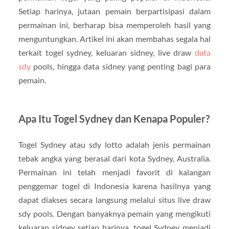
Setiap harinya, jutaan pemain berpartisipasi dalam
permainan ini, berharap bisa memperoleh hasil yang
menguntungkan. Artikel ini akan membahas segala hal
terkait togel sydney, keluaran sidney, live draw
data
sdy
pools, hingga data sidney yang penting bagi para
pemain.
Apa Itu Togel Sydney dan Kenapa Populer?
Togel Sydney atau sdy lotto adalah jenis permainan
tebak angka yang berasal dari kota Sydney, Australia.
Permainan ini telah menjadi favorit di kalangan
penggemar togel di Indonesia karena hasilnya yang
dapat diakses secara langsung melalui situs live draw
sdy pools. Dengan banyaknya pemain yang mengikuti
keluaran sidney setiap harinya, togel Sydney menjadi