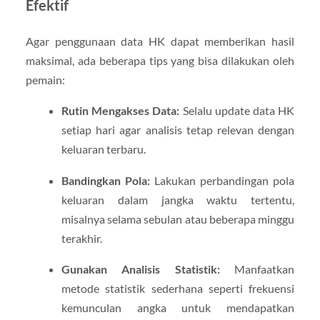
Efektif
Agar penggunaan data HK dapat memberikan hasil
maksimal, ada beberapa tips yang bisa dilakukan oleh
pemain:
Rutin Mengakses Data:
Selalu update data HK
setiap hari agar analisis tetap relevan dengan
keluaran terbaru.
Bandingkan Pola:
Lakukan perbandingan pola
keluaran dalam jangka waktu tertentu,
misalnya selama sebulan atau beberapa minggu
terakhir.
Gunakan Analisis Statistik:
Manfaatkan
metode statistik sederhana seperti frekuensi
kemunculan angka untuk mendapatkan