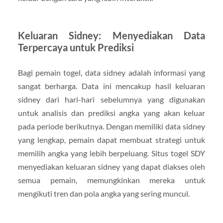
Keluaran Sidney: Menyediakan Data
Terpercaya untuk Prediksi
Bagi pemain togel, data sidney adalah informasi yang
sangat berharga. Data ini mencakup hasil keluaran
sidney dari hari-hari sebelumnya yang digunakan
untuk analisis dan prediksi angka yang akan keluar
pada periode berikutnya. Dengan memiliki data sidney
yang lengkap, pemain dapat membuat strategi untuk
memilih angka yang lebih berpeluang. Situs togel SDY
menyediakan keluaran sidney yang dapat diakses oleh
semua pemain, memungkinkan mereka untuk
mengikuti tren dan pola angka yang sering muncul.