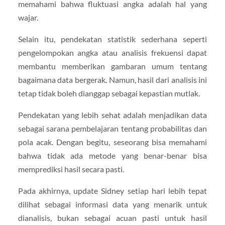
memahami bahwa fluktuasi angka adalah hal yang
wajar.
Selain itu, pendekatan statistik sederhana seperti
pengelompokan angka atau analisis frekuensi dapat
membantu memberikan gambaran umum tentang
bagaimana data bergerak. Namun, hasil dari analisis ini
tetap tidak boleh dianggap sebagai kepastian mutlak.
Pendekatan yang lebih sehat adalah menjadikan data
sebagai sarana pembelajaran tentang probabilitas dan
pola acak. Dengan begitu, seseorang bisa memahami
bahwa tidak ada metode yang benar-benar bisa
memprediksi hasil secara pasti.
Pada akhirnya, update Sidney setiap hari lebih tepat
dilihat sebagai informasi data yang menarik untuk
dianalisis, bukan sebagai acuan pasti untuk hasil