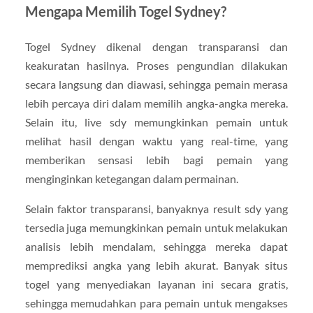
Mengapa Memilih Togel Sydney?
Togel Sydney dikenal dengan transparansi dan
keakuratan hasilnya. Proses pengundian dilakukan
secara langsung dan diawasi, sehingga pemain merasa
lebih percaya diri dalam memilih angka-angka mereka.
Selain itu, live sdy memungkinkan pemain untuk
melihat hasil dengan waktu yang real-time, yang
memberikan sensasi lebih bagi pemain yang
menginginkan ketegangan dalam permainan.
Selain faktor transparansi, banyaknya result sdy yang
tersedia juga memungkinkan pemain untuk melakukan
analisis lebih mendalam, sehingga mereka dapat
memprediksi angka yang lebih akurat. Banyak situs
togel yang menyediakan layanan ini secara gratis,
sehingga memudahkan para pemain untuk mengakses