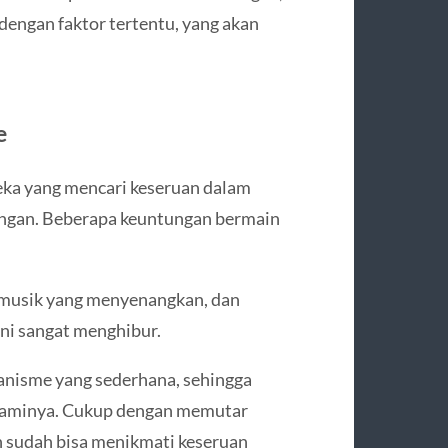
 dengan faktor tertentu, yang akan
e
ka yang mencari keseruan dalam
ungan. Beberapa keuntungan bermain
, musik yang menyenangkan, dan
ni sangat menghibur.
kanisme yang sederhana, sehingga
aminya. Cukup dengan memutar
 sudah bisa menikmati keseruan