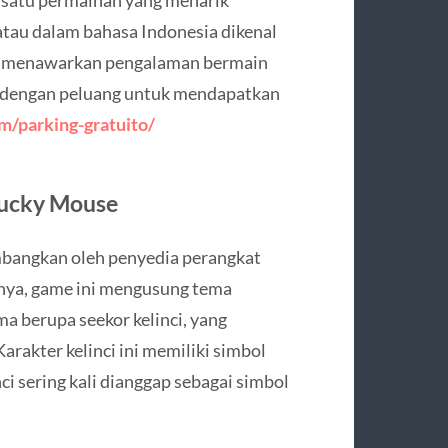
tau dalam bahasa Indonesia dikenal
i menawarkan pengalaman bermain
 dengan peluang untuk mendapatkan
om/parking-gratuito/
Lucky Mouse
mbangkan oleh penyedia perangkat
anya, game ini mengusung tema
a berupa seekor kelinci, yang
rakter kelinci ini memiliki simbol
i sering kali dianggap sebagai simbol