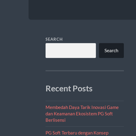
SEARCH
Search
Recent Posts
Membedah Daya Tarik Inovasi Game
dan Keamanan Ekosistem PG Soft
Berlisensi
PG Soft Terbaru dengan Konsep