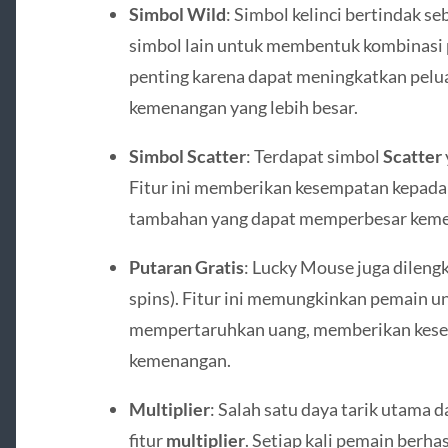
Simbol Wild
: Simbol kelinci bertindak s
simbol lain untuk membentuk kombinasi
penting karena dapat meningkatkan pel
kemenangan yang lebih besar.
Simbol Scatter
: Terdapat simbol
Scatter
Fitur ini memberikan kesempatan kepad
tambahan yang dapat memperbesar kem
Putaran Gratis
: Lucky Mouse juga dileng
spins). Fitur ini memungkinkan pemain 
mempertaruhkan uang, memberikan kese
kemenangan.
Multiplier
: Salah satu daya tarik utama 
fitur
multiplier
. Setiap kali pemain berh