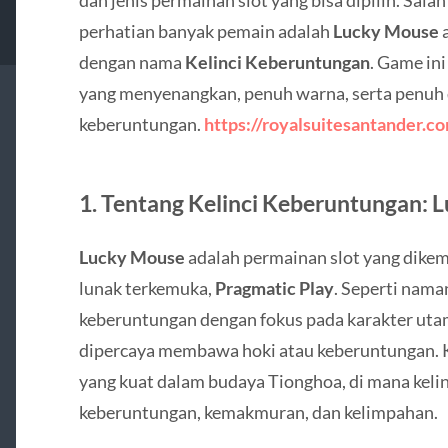
perhatian banyak pemain adalah
Lucky Mouse
a
dengan nama
Kelinci Keberuntungan
. Game in
yang menyenangkan, penuh warna, serta penuh
keberuntungan.
https://royalsuitesantander.c
1.
Tentang Kelinci Keberuntungan: 
Lucky Mouse
adalah permainan slot yang dike
lunak terkemuka,
Pragmatic Play
. Seperti nam
keberuntungan dengan fokus pada karakter utam
dipercaya membawa hoki atau keberuntungan. Ka
yang kuat dalam budaya Tionghoa, di mana kelinc
keberuntungan, kemakmuran, dan kelimpahan.