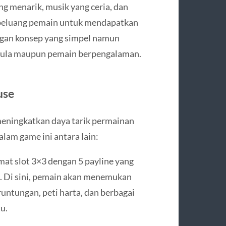
g menarik, musik yang ceria, dan
 peluang pemain untuk mendapatkan
gan konsep yang simpel namun
ula maupun pemain berpengalaman.
use
meningkatkan daya tarik permainan
alam game ini antara lain:
mat slot 3×3 dengan 5 payline yang
. Di sini, pemain akan menemukan
eruntungan, peti harta, dan berbagai
u.