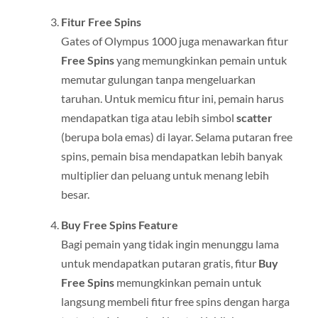
Fitur Free Spins
Gates of Olympus 1000 juga menawarkan fitur
Free Spins
yang memungkinkan pemain untuk
memutar gulungan tanpa mengeluarkan
taruhan. Untuk memicu fitur ini, pemain harus
mendapatkan tiga atau lebih simbol
scatter
(berupa bola emas) di layar. Selama putaran free
spins, pemain bisa mendapatkan lebih banyak
multiplier dan peluang untuk menang lebih
besar.
Buy Free Spins Feature
Bagi pemain yang tidak ingin menunggu lama
untuk mendapatkan putaran gratis, fitur
Buy
Free Spins
memungkinkan pemain untuk
langsung membeli fitur free spins dengan harga