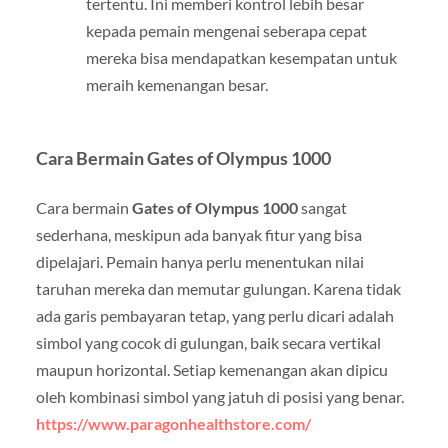
tertentu. Ini memberi kontrol lebih besar
kepada pemain mengenai seberapa cepat
mereka bisa mendapatkan kesempatan untuk
meraih kemenangan besar.
Cara Bermain Gates of Olympus 1000
Cara bermain
Gates of Olympus 1000
sangat
sederhana, meskipun ada banyak fitur yang bisa
dipelajari. Pemain hanya perlu menentukan nilai
taruhan mereka dan memutar gulungan. Karena tidak
ada garis pembayaran tetap, yang perlu dicari adalah
simbol yang cocok di gulungan, baik secara vertikal
maupun horizontal. Setiap kemenangan akan dipicu
oleh kombinasi simbol yang jatuh di posisi yang benar.
https://www.paragonhealthstore.com/