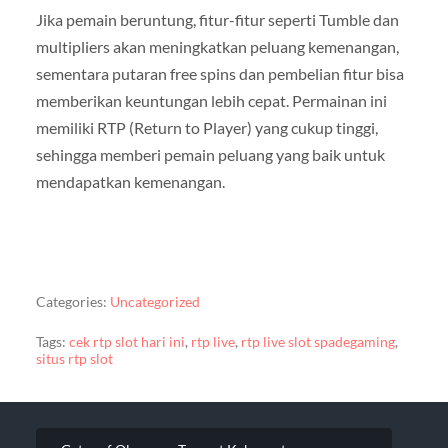
Jika pemain beruntung, fitur-fitur seperti Tumble dan
multipliers akan meningkatkan peluang kemenangan,
sementara putaran free spins dan pembelian fitur bisa
memberikan keuntungan lebih cepat. Permainan ini
memiliki RTP (Return to Player) yang cukup tinggi,
sehingga memberi pemain peluang yang baik untuk
mendapatkan kemenangan.
Categories:
Uncategorized
Tags:
cek rtp slot hari ini
,
rtp live
,
rtp live slot spadegaming
,
situs rtp slot