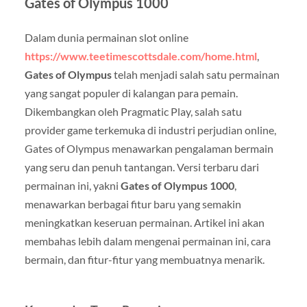
Gates of Olympus 1000
Dalam dunia permainan slot online
https://www.teetimescottsdale.com/home.html
,
Gates of Olympus
telah menjadi salah satu permainan
yang sangat populer di kalangan para pemain.
Dikembangkan oleh Pragmatic Play, salah satu
provider game terkemuka di industri perjudian online,
Gates of Olympus menawarkan pengalaman bermain
yang seru dan penuh tantangan. Versi terbaru dari
permainan ini, yakni
Gates of Olympus 1000
,
menawarkan berbagai fitur baru yang semakin
meningkatkan keseruan permainan. Artikel ini akan
membahas lebih dalam mengenai permainan ini, cara
bermain, dan fitur-fitur yang membuatnya menarik.