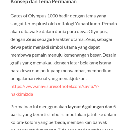
Konsep dan Tema Permainan
Gates of Olympus 1000 hadir dengan tema yang
sangat terinspirasi oleh mitologi Yunani kuno. Pemain
akan dibawa ke dalam dunia para dewa Olympus,
dengan
Zeus
sebagai karakter utama. Zeus, sebagai
dewa petir, menjadi simbol utama yang dapat
membawa pemain menuju kemenangan besar. Desain
grafis yang memukau, dengan latar belakang istana
para dewa dan petir yang menyambar, memberikan
pengalaman visual yang menakjubkan.
https://www.mavisuresothotel.com/sayfa/9-
hakkimizda
Permainan ini menggunakan
layout 6 gulungan dan 5
baris
, yang berarti simbol-simbol akan jatuh ke dalam
kolom-kolom yang berbeda, memberikan banyak
peluang untuk menang. Tidak ada garis pembayaran