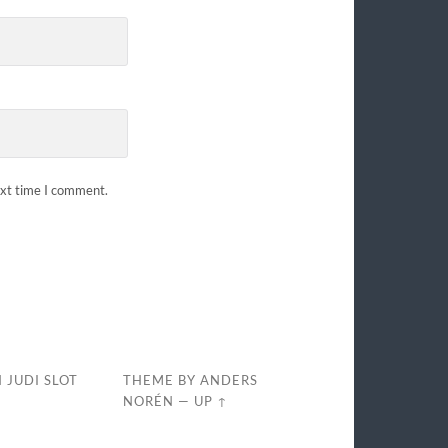
ext time I comment.
JUDI SLOT
THEME BY
ANDERS
NORÉN
—
UP ↑