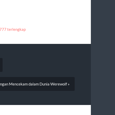
t777 terlengkap
langan Mencekam dalam Dunia Werewolf »