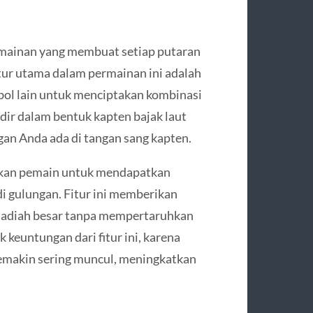
mainan yang membuat setiap putaran
tur utama dalam permainan ini adalah
ol lain untuk menciptakan kombinasi
dir dalam bentuk kapten bajak laut
an Anda ada di tangan sang kapten.
an pemain untuk mendapatkan
di gulungan. Fitur ini memberikan
adiah besar tanpa mempertaruhkan
keuntungan dari fitur ini, karena
semakin sering muncul, meningkatkan