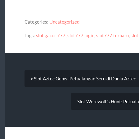
Categories:
Uncategorized
Tags:
slot gacor 777
,
slot777 login
,
slot777 terbaru
,
slo
« Slot Aztec Gems: Petualangan Seru di Dunia Aztec
Slot Werewolf’s Hunt: Petua