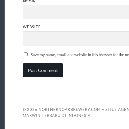
EMAIL
*
WEBSITE
Save my name, email, and website in this browser for the n
© 2026
NORTHERNOAKBREWERY.COM – SITUS AGEN 
MAXWIN TERBARU DI INDONESIA