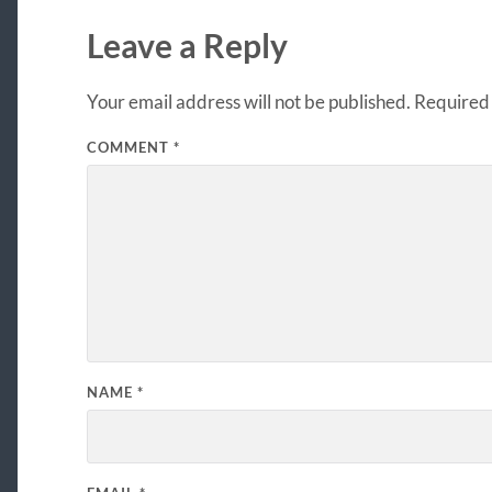
Leave a Reply
Your email address will not be published.
Required 
COMMENT
*
NAME
*