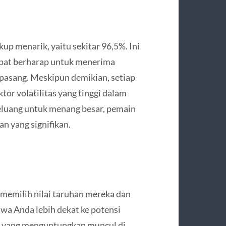
up menarik, yaitu sekitar 96,5%. Ini
apat berharap untuk menerima
dipasang. Meskipun demikian, setiap
ktor volatilitas yang tinggi dalam
peluang untuk menang besar, pemain
n yang signifikan.
memilih nilai taruhan mereka dan
a Anda lebih dekat ke potensi
l yang menguntungkan muncul di