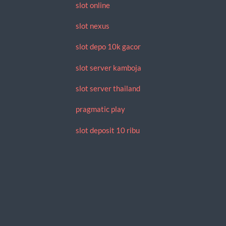
slot online
slot nexus
slot depo 10k gacor
slot server kamboja
slot server thailand
pragmatic play
slot deposit 10 ribu