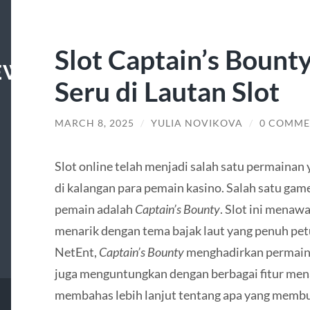
Slot Captain’s Bount
EWERY.COM
Seru di Lautan Slot
MARCH 8, 2025
/
YULIA NOVIKOVA
/
0 COMME
Slot online telah menjadi salah satu permainan
di kalangan para pemain kasino. Salah satu game
pemain adalah
Captain’s Bounty
. Slot ini mena
menarik dengan tema bajak laut yang penuh pe
NetEnt,
Captain’s Bounty
menghadirkan permainan
juga menguntungkan dengan berbagai fitur menari
membahas lebih lanjut tentang apa yang memb