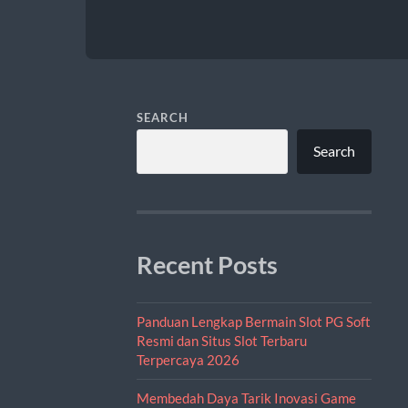
SEARCH
Search
Recent Posts
Panduan Lengkap Bermain Slot PG Soft
Resmi dan Situs Slot Terbaru
Terpercaya 2026
Membedah Daya Tarik Inovasi Game