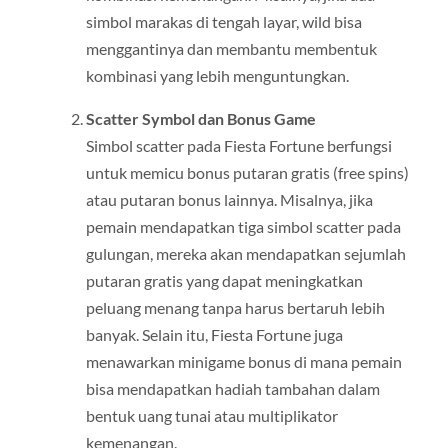
simbol marakas di tengah layar, wild bisa
menggantinya dan membantu membentuk
kombinasi yang lebih menguntungkan.
Scatter Symbol dan Bonus Game
Simbol scatter pada Fiesta Fortune berfungsi
untuk memicu bonus putaran gratis (free spins)
atau putaran bonus lainnya. Misalnya, jika
pemain mendapatkan tiga simbol scatter pada
gulungan, mereka akan mendapatkan sejumlah
putaran gratis yang dapat meningkatkan
peluang menang tanpa harus bertaruh lebih
banyak. Selain itu, Fiesta Fortune juga
menawarkan minigame bonus di mana pemain
bisa mendapatkan hadiah tambahan dalam
bentuk uang tunai atau multiplikator
kemenangan.