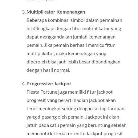
Multiplikator Kemenangan
Beberapa kombinasi simbol dalam permainan
ini dilengkapi dengan fitur multiplikator yang
dapat menggandakan jumlah kemenangan
pemain. Jika pemain berhasil memicu fitur
multiplikator, maka kemenangan yang
diperoleh bisa jauh lebih besar dibandingkan
dengan hasil normal.
Progressive Jackpot
Fiesta Fortune juga memiliki fitur jackpot
progresif, yang berarti hadiah jackpot akan
terus meningkat seiring dengan setiap taruhan
yang dipasang oleh pemain. Jackpot ini akan
jatuh pada satu pemain yang beruntung setelah
memenuhi kriteria tertentu. Jackpot progresif