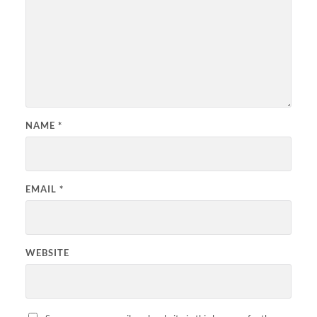
NAME
*
EMAIL
*
WEBSITE