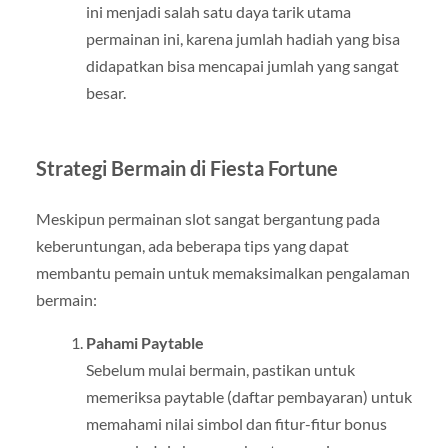
ini menjadi salah satu daya tarik utama
permainan ini, karena jumlah hadiah yang bisa
didapatkan bisa mencapai jumlah yang sangat
besar.
Strategi Bermain di Fiesta Fortune
Meskipun permainan slot sangat bergantung pada
keberuntungan, ada beberapa tips yang dapat
membantu pemain untuk memaksimalkan pengalaman
bermain:
Pahami Paytable
Sebelum mulai bermain, pastikan untuk
memeriksa paytable (daftar pembayaran) untuk
memahami nilai simbol dan fitur-fitur bonus