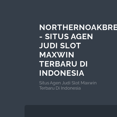
NORTHERNOAKBR
- SITUS AGEN
JUDI SLOT
MAXWIN
TERBARU DI
INDONESIA
Situs Agen Judi Slot Maxwin
Terbaru Di Indonesia