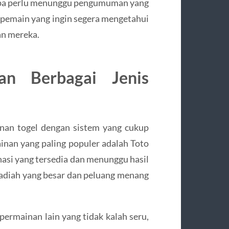
anpa perlu menunggu pengumuman yang
 pemain yang ingin segera mengetahui
an mereka.
an Berbagai Jenis
nan togel dengan sistem yang cukup
inan yang paling populer adalah Toto
asi yang tersedia dan menunggu hasil
adiah yang besar dan peluang menang
 permainan lain yang tidak kalah seru,