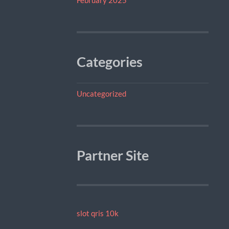
Categories
Uncategorized
Partner Site
slot qris 10k