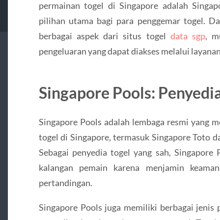
permainan togel di Singapore adalah Singap
pilihan utama bagi para penggemar togel. Da
berbagai aspek dari situs togel
data sgp
, m
pengeluaran yang dapat diakses melalui layanan 
Singapore Pools: Penyedi
Singapore Pools adalah lembaga resmi yang m
togel di Singapore, termasuk Singapore Toto d
Sebagai penyedia togel yang sah, Singapore P
kalangan pemain karena menjamin keamana
pertandingan.
Singapore Pools juga memiliki berbagai jenis