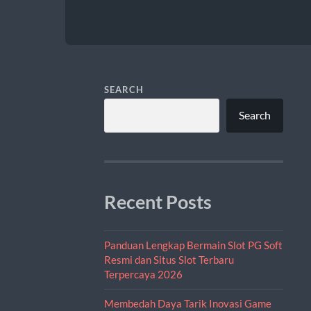
SEARCH
Search
Recent Posts
Panduan Lengkap Bermain Slot PG Soft
Resmi dan Situs Slot Terbaru
Terpercaya 2026
Membedah Daya Tarik Inovasi Game