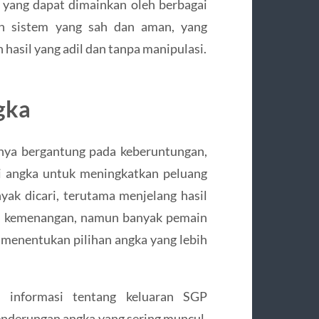
a yang dapat dimainkan oleh berbagai
n sistem yang sah dan aman, yang
hasil yang adil dan tanpa manipulasi.
gka
nya bergantung pada keberuntungan,
si angka untuk meningkatkan peluang
ak dicari, terutama menjelang hasil
in kemenangan, namun banyak pemain
menentukan pilihan angka yang lebih
 informasi tentang keluaran SGP
enderungan angka yang sering muncul.