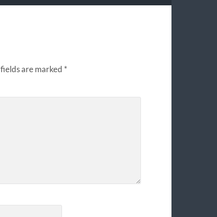
fields are marked
*