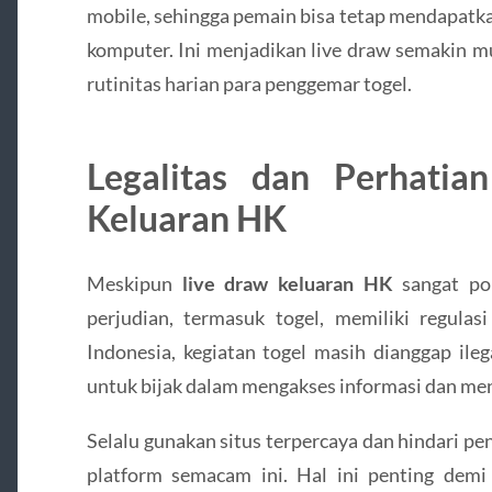
mobile, sehingga pemain bisa tetap mendapatka
komputer. Ini menjadikan live draw semakin m
rutinitas harian para penggemar togel.
Legalitas dan Perhati
Keluaran HK
Meskipun
live draw keluaran HK
sangat pop
perjudian, termasuk togel, memiliki regulas
Indonesia, kegiatan togel masih dianggap ile
untuk bijak dalam mengakses informasi dan men
Selalu gunakan situs terpercaya dan hindari p
platform semacam ini. Hal ini penting demi