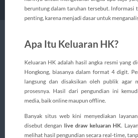
beruntung dalam taruhan tersebut. Informasi t
penting, karena menjadi dasar untuk menganalis
Apa Itu Keluaran HK?
Keluaran HK adalah hasil angka resmi yang d
Hongkong, biasanya dalam format 4 digit. Pe
langsung dan disaksikan oleh publik agar 
prosesnya. Hasil dari pengundian ini kemudi
media, baik online maupun offline.
Banyak situs web kini menyediakan layana
disebut dengan
live draw keluaran HK
. Laya
melihat hasil pengundian secara real-time, ta