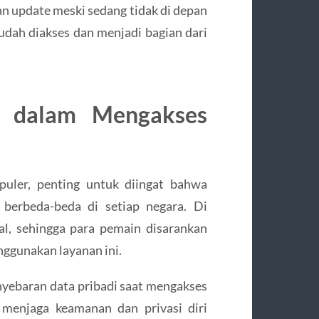
n update meski sedang tidak di depan
udah diakses dan menjadi bagian dari
an dalam Mengakses
uler, penting untuk diingat bahwa
i berbeda-beda di setiap negara. Di
gal, sehingga para pemain disarankan
ggunakan layanan ini.
enyebaran data pribadi saat mengakses
 menjaga keamanan dan privasi diri