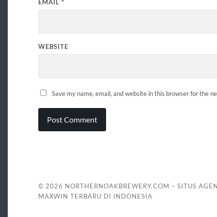
EMAIL
*
WEBSITE
Save my name, email, and website in this browser for the n
© 2026
NORTHERNOAKBREWERY.COM – SITUS AGEN 
MAXWIN TERBARU DI INDONESIA