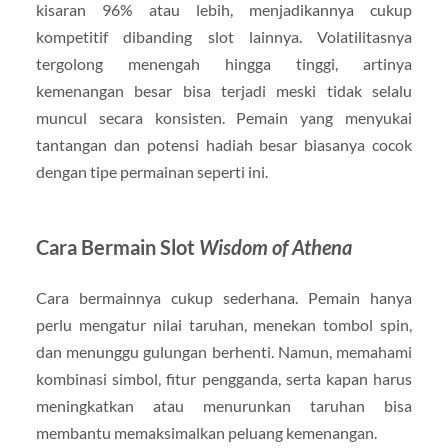
kisaran 96% atau lebih, menjadikannya cukup
kompetitif dibanding slot lainnya. Volatilitasnya
tergolong menengah hingga tinggi, artinya
kemenangan besar bisa terjadi meski tidak selalu
muncul secara konsisten. Pemain yang menyukai
tantangan dan potensi hadiah besar biasanya cocok
dengan tipe permainan seperti ini.
Cara Bermain Slot
Wisdom of Athena
Cara bermainnya cukup sederhana. Pemain hanya
perlu mengatur nilai taruhan, menekan tombol spin,
dan menunggu gulungan berhenti. Namun, memahami
kombinasi simbol, fitur pengganda, serta kapan harus
meningkatkan atau menurunkan taruhan bisa
membantu memaksimalkan peluang kemenangan.