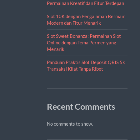
Permainan Kreatif dan Fitur Terdepan
Slot 10K dengan Pengalaman Bermain
Modern dan Fitur Menarik
Slot Sweet Bonanza: Permainan Slot
Online dengan Tema Permen yang
Menarik
Panduan Praktis Slot Deposit QRIS 5k
Transaksi Kilat Tanpa Ribet
Recent Comments
No comments to show.