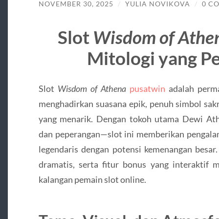
NOVEMBER 30, 2025
/
YULIA NOVIKOVA
/
0 C
Slot
Wisdom of Athe
Mitologi yang P
Slot
Wisdom of Athena
pusatwin
adalah perma
menghadirkan suasana epik, penuh simbol sak
yang menarik. Dengan tokoh utama Dewi Athe
dan peperangan—slot ini memberikan pengal
legendaris dengan potensi kemenangan besar. V
dramatis, serta fitur bonus yang interaktif 
kalangan pemain slot online.