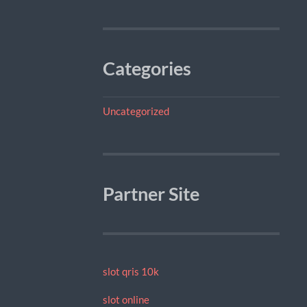
Categories
Uncategorized
Partner Site
slot qris 10k
slot online