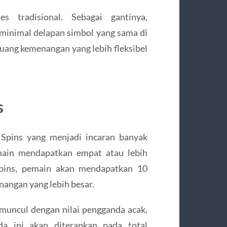
s tradisional. Sebagai gantinya,
inimal delapan simbol yang sama di
luang kemenangan yang lebih fleksibel
s
 Spins yang menjadi incaran banyak
emain mendapatkan empat atau lebih
Spins, pemain akan mendapatkan 10
angan yang lebih besar.
muncul dengan nilai pengganda acak,
da ini akan diterapkan pada total