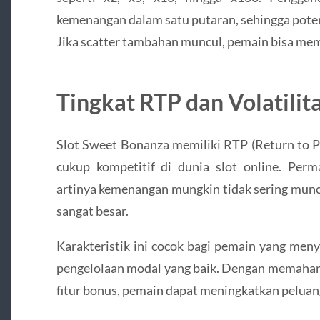
kemenangan dalam satu putaran, sehingga pote
Jika scatter tambahan muncul, pemain bisa me
Tingkat RTP dan Volatilit
Slot Sweet Bonanza memiliki RTP (Return to Pl
cukup kompetitif di dunia slot online. Permai
artinya kemenangan mungkin tidak sering muncul
sangat besar.
Karakteristik ini cocok bagi pemain yang meny
pengelolaan modal yang baik. Dengan memaha
fitur bonus, pemain dapat meningkatkan peluang