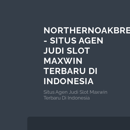
NORTHERNOAKBR
- SITUS AGEN
JUDI SLOT
MAXWIN
TERBARU DI
INDONESIA
Situs Agen Judi Slot Maxwin
Terbaru Di Indonesia