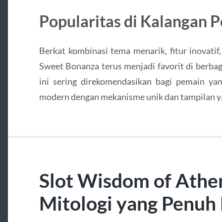
Popularitas di Kalangan P
Berkat kombinasi tema menarik, fitur inovatif
Sweet Bonanza terus menjadi favorit di berbag
ini sering direkomendasikan bagi pemain ya
modern dengan mekanisme unik dan tampilan 
Slot Wisdom of Athe
Mitologi yang Penuh