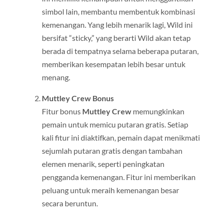
simbol lain, membantu membentuk kombinasi
kemenangan. Yang lebih menarik lagi, Wild ini
bersifat “sticky,” yang berarti Wild akan tetap
berada di tempatnya selama beberapa putaran,
memberikan kesempatan lebih besar untuk
menang.
Muttley Crew Bonus
Fitur bonus
Muttley Crew
memungkinkan
pemain untuk memicu putaran gratis. Setiap
kali fitur ini diaktifkan, pemain dapat menikmati
sejumlah putaran gratis dengan tambahan
elemen menarik, seperti peningkatan
pengganda kemenangan. Fitur ini memberikan
peluang untuk meraih kemenangan besar
secara beruntun.