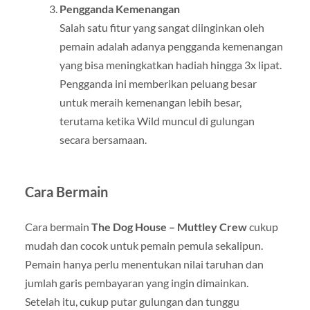
Pengganda Kemenangan
Salah satu fitur yang sangat diinginkan oleh
pemain adalah adanya pengganda kemenangan
yang bisa meningkatkan hadiah hingga 3x lipat.
Pengganda ini memberikan peluang besar
untuk meraih kemenangan lebih besar,
terutama ketika Wild muncul di gulungan
secara bersamaan.
Cara Bermain
Cara bermain
The Dog House – Muttley Crew
cukup
mudah dan cocok untuk pemain pemula sekalipun.
Pemain hanya perlu menentukan nilai taruhan dan
jumlah garis pembayaran yang ingin dimainkan.
Setelah itu, cukup putar gulungan dan tunggu