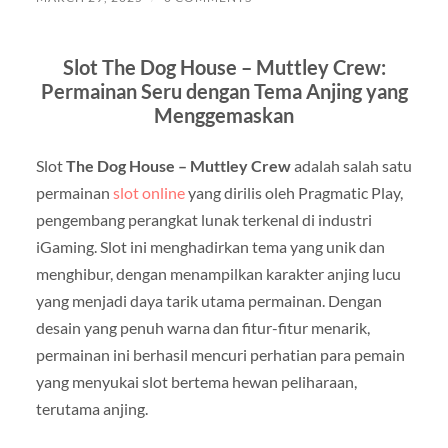
Slot The Dog House – Muttley Crew:
Permainan Seru dengan Tema Anjing yang
Menggemaskan
Slot
The Dog House – Muttley Crew
adalah salah satu
permainan
slot online
yang dirilis oleh Pragmatic Play,
pengembang perangkat lunak terkenal di industri
iGaming. Slot ini menghadirkan tema yang unik dan
menghibur, dengan menampilkan karakter anjing lucu
yang menjadi daya tarik utama permainan. Dengan
desain yang penuh warna dan fitur-fitur menarik,
permainan ini berhasil mencuri perhatian para pemain
yang menyukai slot bertema hewan peliharaan,
terutama anjing.