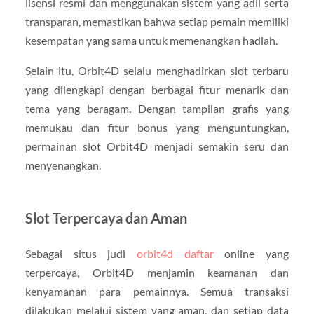
lisensi resmi dan menggunakan sistem yang adil serta
transparan, memastikan bahwa setiap pemain memiliki
kesempatan yang sama untuk memenangkan hadiah.
Selain itu, Orbit4D selalu menghadirkan slot terbaru
yang dilengkapi dengan berbagai fitur menarik dan
tema yang beragam. Dengan tampilan grafis yang
memukau dan fitur bonus yang menguntungkan,
permainan slot Orbit4D menjadi semakin seru dan
menyenangkan.
Slot Terpercaya dan Aman
Sebagai situs judi
orbit4d daftar
online yang
terpercaya, Orbit4D menjamin keamanan dan
kenyamanan para pemainnya. Semua transaksi
dilakukan melalui sistem yang aman, dan setiap data