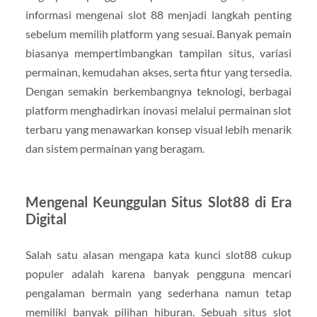
informasi mengenai slot 88 menjadi langkah penting
sebelum memilih platform yang sesuai. Banyak pemain
biasanya mempertimbangkan tampilan situs, variasi
permainan, kemudahan akses, serta fitur yang tersedia.
Dengan semakin berkembangnya teknologi, berbagai
platform menghadirkan inovasi melalui permainan slot
terbaru yang menawarkan konsep visual lebih menarik
dan sistem permainan yang beragam.
Mengenal Keunggulan Situs Slot88 di Era
Digital
Salah satu alasan mengapa kata kunci slot88 cukup
populer adalah karena banyak pengguna mencari
pengalaman bermain yang sederhana namun tetap
memiliki banyak pilihan hiburan. Sebuah situs slot