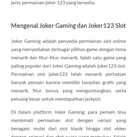
jenis permainan joker 123 yang tersedia.
Mengenal Joker Gaming dan Joker123 Slot
Joker Gaming adalah penyedia permainan slot online
yang menyediakan berbagai pilihan game dengan tema
menarik dan fitur-fitur menarik. Salah satu game yang
paling populer dari Joker Gaming adalah joker123 slot.
Permainan slot joker123 telah menarik perhatian
banyak pemain karena memiliki tampilan grafis yang
menarik, fitur bonus yang menguntungkan, serta
peluang besar untuk mendapatkan jackpot.
Di dalam platform Joker Gaming, para pemain bisa
menikmati permainan slot dengan variasi yang
beragam, mulai dari slot klasik hingga slot video
dengan animasi dan efek suara yang memukau. Selain