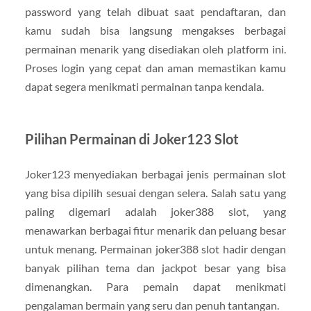
password yang telah dibuat saat pendaftaran, dan
kamu sudah bisa langsung mengakses berbagai
permainan menarik yang disediakan oleh platform ini.
Proses login yang cepat dan aman memastikan kamu
dapat segera menikmati permainan tanpa kendala.
Pilihan Permainan di Joker123 Slot
Joker123 menyediakan berbagai jenis permainan slot
yang bisa dipilih sesuai dengan selera. Salah satu yang
paling digemari adalah joker388 slot, yang
menawarkan berbagai fitur menarik dan peluang besar
untuk menang. Permainan joker388 slot hadir dengan
banyak pilihan tema dan jackpot besar yang bisa
dimenangkan. Para pemain dapat menikmati
pengalaman bermain yang seru dan penuh tantangan.