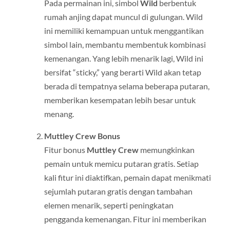
Pada permainan ini, simbol
Wild
berbentuk
rumah anjing dapat muncul di gulungan. Wild
ini memiliki kemampuan untuk menggantikan
simbol lain, membantu membentuk kombinasi
kemenangan. Yang lebih menarik lagi, Wild ini
bersifat “sticky,” yang berarti Wild akan tetap
berada di tempatnya selama beberapa putaran,
memberikan kesempatan lebih besar untuk
menang.
Muttley Crew Bonus
Fitur bonus
Muttley Crew
memungkinkan
pemain untuk memicu putaran gratis. Setiap
kali fitur ini diaktifkan, pemain dapat menikmati
sejumlah putaran gratis dengan tambahan
elemen menarik, seperti peningkatan
pengganda kemenangan. Fitur ini memberikan