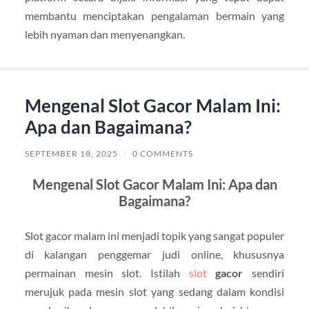
membantu menciptakan pengalaman bermain yang
lebih nyaman dan menyenangkan.
Mengenal Slot Gacor Malam Ini:
Apa dan Bagaimana?
SEPTEMBER 18, 2025
/
0 COMMENTS
Mengenal Slot Gacor Malam Ini: Apa dan
Bagaimana?
Slot gacor malam ini menjadi topik yang sangat populer
di kalangan penggemar judi online, khususnya
permainan mesin slot. Istilah
slot
gacor
sendiri
merujuk pada mesin slot yang sedang dalam kondisi