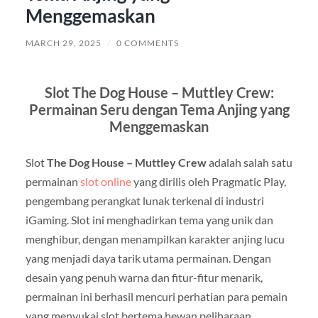
Menggemaskan
MARCH 29, 2025
/
0 COMMENTS
Slot The Dog House – Muttley Crew:
Permainan Seru dengan Tema Anjing yang
Menggemaskan
Slot
The Dog House – Muttley Crew
adalah salah satu
permainan
slot online
yang dirilis oleh Pragmatic Play,
pengembang perangkat lunak terkenal di industri
iGaming. Slot ini menghadirkan tema yang unik dan
menghibur, dengan menampilkan karakter anjing lucu
yang menjadi daya tarik utama permainan. Dengan
desain yang penuh warna dan fitur-fitur menarik,
permainan ini berhasil mencuri perhatian para pemain
yang menyukai slot bertema hewan peliharaan,