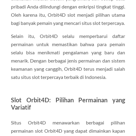
pribadi Anda dilindungi dengan enkripsi tingkat tinggi.
Oleh karena itu, Orbit4D slot menjadi pilihan utama
bagi banyak pemain yang mencari situs slot terpercaya.
Selain itu, Orbit4D selalu memperbarui daftar
permainan untuk memastikan bahwa para pemain
selalu bisa menikmati pengalaman yang baru dan
menarik. Dengan berbagai jenis permainan dan sistem
keamanan yang canggih, Orbit4D terus menjadi salah
satu situs slot terpercaya terbaik di Indonesia.
Slot Orbit4D: Pilihan Permainan yang
Variatif
Situs Orbit4D menawarkan berbagai pilihan
permainan slot Orbit4D yang dapat dimainkan kapan