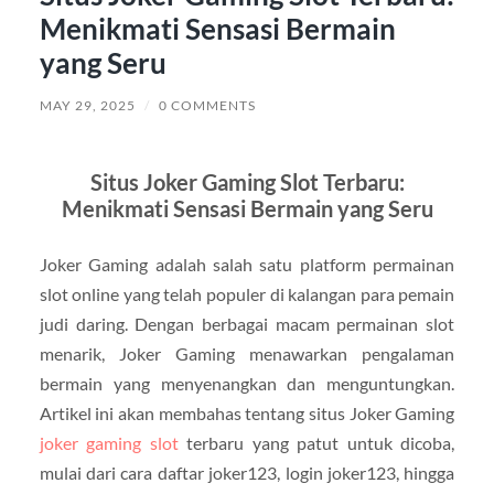
Menikmati Sensasi Bermain
yang Seru
MAY 29, 2025
/
0 COMMENTS
Situs Joker Gaming Slot Terbaru:
Menikmati Sensasi Bermain yang Seru
Joker Gaming adalah salah satu platform permainan
slot online yang telah populer di kalangan para pemain
judi daring. Dengan berbagai macam permainan slot
menarik, Joker Gaming menawarkan pengalaman
bermain yang menyenangkan dan menguntungkan.
Artikel ini akan membahas tentang situs Joker Gaming
joker gaming slot
terbaru yang patut untuk dicoba,
mulai dari cara daftar joker123, login joker123, hingga