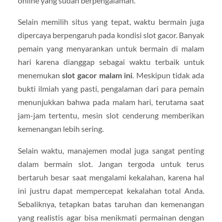
online yang sudah berpengalaman.
Selain memilih situs yang tepat, waktu bermain juga
dipercaya berpengaruh pada kondisi slot gacor. Banyak
pemain yang menyarankan untuk bermain di malam
hari karena dianggap sebagai waktu terbaik untuk
menemukan
slot gacor malam ini
. Meskipun tidak ada
bukti ilmiah yang pasti, pengalaman dari para pemain
menunjukkan bahwa pada malam hari, terutama saat
jam-jam tertentu, mesin slot cenderung memberikan
kemenangan lebih sering.
Selain waktu, manajemen modal juga sangat penting
dalam bermain slot. Jangan tergoda untuk terus
bertaruh besar saat mengalami kekalahan, karena hal
ini justru dapat mempercepat kekalahan total Anda.
Sebaliknya, tetapkan batas taruhan dan kemenangan
yang realistis agar bisa menikmati permainan dengan