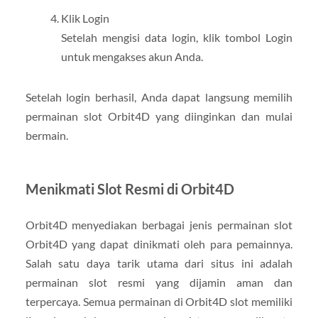
Klik Login
Setelah mengisi data login, klik tombol Login
untuk mengakses akun Anda.
Setelah login berhasil, Anda dapat langsung memilih
permainan slot Orbit4D yang diinginkan dan mulai
bermain.
Menikmati Slot Resmi di Orbit4D
Orbit4D menyediakan berbagai jenis permainan slot
Orbit4D yang dapat dinikmati oleh para pemainnya.
Salah satu daya tarik utama dari situs ini adalah
permainan slot resmi yang dijamin aman dan
terpercaya. Semua permainan di Orbit4D slot memiliki