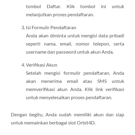
tombol Daftar. Klik tombol ini untuk
melanjutkan proses pendaftaran.
Isi Formulir Pendaftaran
Anda akan diminta untuk mengisi data pribadi
seperti nama, email, nomor telepon, serta
username dan password untuk akun Anda.
Verifikasi Akun
Setelah mengisi formulir pendaftaran, Anda
akan menerima email atau SMS untuk
memverifikasi akun Anda. Klik link verifikasi
untuk menyelesaikan proses pendaftaran.
Dengan begitu, Anda sudah memiliki akun dan siap
untuk memainkan berbagai slot Orbit4D.