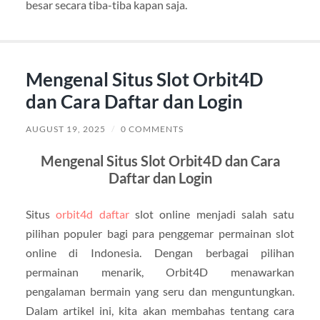
besar secara tiba-tiba kapan saja.
Mengenal Situs Slot Orbit4D
dan Cara Daftar dan Login
AUGUST 19, 2025
/
0 COMMENTS
Mengenal Situs Slot Orbit4D dan Cara
Daftar dan Login
Situs
orbit4d daftar
slot online
menjadi salah satu
pilihan populer bagi para penggemar permainan slot
online di Indonesia. Dengan berbagai pilihan
permainan menarik, Orbit4D menawarkan
pengalaman bermain yang seru dan menguntungkan.
Dalam artikel ini, kita akan membahas tentang cara