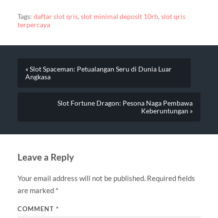
Tags:
daftar slot qris
,
slot minimal deposit 10rb
,
slot qris
terpercaya
« Slot Spaceman: Petualangan Seru di Dunia Luar
Angkasa
Slot Fortune Dragon: Pesona Naga Pembawa
Keberuntungan »
Leave a Reply
Your email address will not be published.
Required fields
are marked
*
COMMENT
*