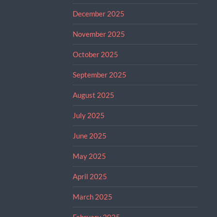
December 2025
November 2025
October 2025
September 2025
August 2025
July 2025
June 2025
May 2025
April 2025
March 2025
February 2025