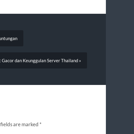
untungan
Gacor dan Keunggulan Server Thailand »
fields are marked
*