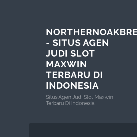
NORTHERNOAKBR
- SITUS AGEN
JUDI SLOT
MAXWIN
TERBARU DI
INDONESIA
Situs Agen Judi Slot Maxwin
Terbaru Di Indonesia