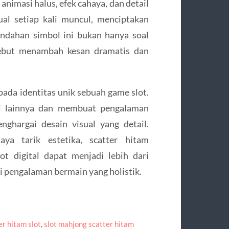
 animasi halus, efek cahaya, dan detail
ual setiap kali muncul, menciptakan
ndahan simbol ini bukan hanya soal
rsebut menambah kesan dramatis dan
 pada identitas unik sebuah game slot.
i lainnya dan membuat pengalaman
ghargai desain visual yang detail.
a tarik estetika, scatter hitam
t digital dapat menjadi lebih dari
i pengalaman bermain yang holistik.
er hitam slot
,
slot mahjong scatter hitam