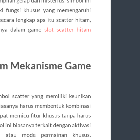
pilan gelap dan misterius, simbol ini
iki fungsi khusus yang memengaruhi
cara lengkap apa itu scatter hitam,
tisnya dalam game
slot scatter hitam
alam Mekanisme Game
mbol scatter yang memiliki keunikan
g biasanya harus membentuk kombinasi
apat memicu fitur khusus tanpa harus
l ini biasanya terkait dengan aktivasi
n, atau mode permainan khusus.