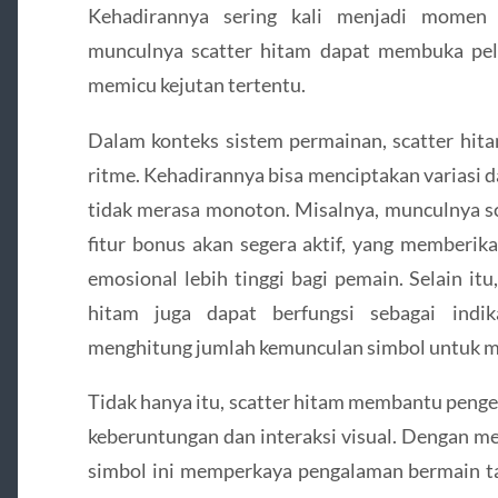
Kehadirannya sering kali menjadi momen 
munculnya scatter hitam dapat membuka pel
memicu kejutan tertentu.
Dalam konteks sistem permainan, scatter hit
ritme. Kehadirannya bisa menciptakan variasi 
tidak merasa monoton. Misalnya, munculnya s
fitur bonus akan segera aktif, yang memberika
emosional lebih tinggi bagi pemain. Selain itu
hitam juga dapat berfungsi sebagai indik
menghitung jumlah kemunculan simbol untuk m
Tidak hanya itu, scatter hitam membantu pen
keberuntungan dan interaksi visual. Dengan me
simbol ini memperkaya pengalaman bermain 