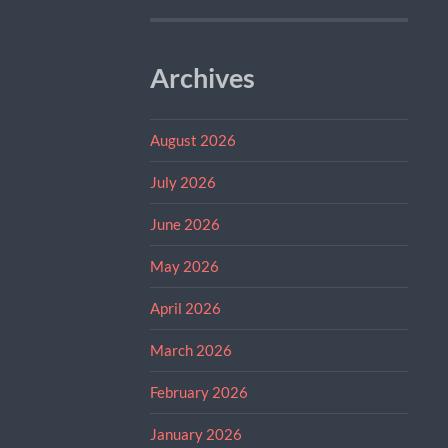
Archives
August 2026
July 2026
June 2026
May 2026
April 2026
March 2026
February 2026
January 2026