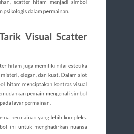
uhan, scatter hitam menjadi simbol
 psikologis dalam permainan.
Tarik Visual Scatter
er hitam juga memiliki nilai estetika
misteri, elegan, dan kuat. Dalam slot
bol hitam menciptakan kontras visual
memudahkan pemain mengenali simbol
pada layar permainan.
tema permainan yang lebih kompleks.
ol ini untuk menghadirkan nuansa