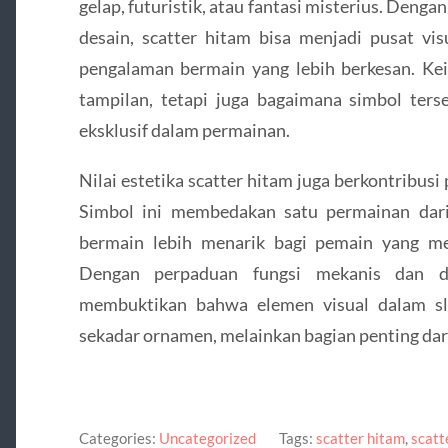
gelap, futuristik, atau fantasi misterius. Dengan
desain, scatter hitam bisa menjadi pusat vis
pengalaman bermain yang lebih berkesan. Kei
tampilan, tetapi juga bagaimana simbol te
eksklusif dalam permainan.
Nilai estetika scatter hitam juga berkontribusi
Simbol ini membedakan satu permainan dar
bermain lebih menarik bagi pemain yang men
Dengan perpaduan fungsi mekanis dan day
membuktikan bahwa elemen visual dalam slo
sekadar ornamen, melainkan bagian penting dar
Categories:
Uncategorized
Tags:
scatter hitam
,
scatt