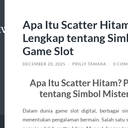
Apa Itu Scatter Hita
EWERY.COM
Lengkap tentang Simb
Game Slot
DECEMBER 20, 2025
/
PRILLY TAMARA
/
0 COM
Apa Itu Scatter Hitam? 
tentang Simbol Mister
Dalam dunia game slot digital, berbagai s
menentukan pengalaman bermain. Salah satu s