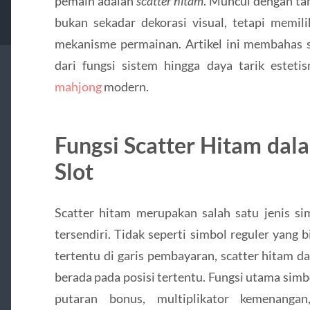
pemain adalah
scatter hitam
. Muncul dengan tam
bukan sekadar dekorasi visual, tetapi memil
mekanisme permainan. Artikel ini membahas se
dari fungsi sistem hingga daya tarik este
mahjong
modern.
Fungsi Scatter Hitam d
Slot
Scatter hitam merupakan salah satu jenis si
tersendiri. Tidak seperti simbol reguler yan
tertentu di garis pembayaran, scatter hitam d
berada pada posisi tertentu. Fungsi utama simbo
putaran bonus, multiplikator kemenanga