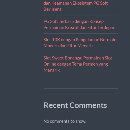
dan Keamanan Ekosistem PG Soft
Berlisensi
PG Soft Terbaru dengan Konsep
Permainan Kreatif dan Fitur Terdepan
Slot 10K dengan Pengalaman Bermain
Modern dan Fitur Menarik
Slot Sweet Bonanza: Permainan Slot
Online dengan Tema Permen yang
Menarik
Recent Comments
No comments to show.