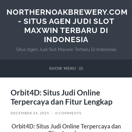
NORTHERNOAKBREWERY.COM
- SITUS AGEN JUDI SLOT
MAXWIN TERBARU DI
INDONESIA
Situs Agen Judi Slot Maxwin Terbaru Di Indonesia
SHOW MENU
Orbit4D: Situs Judi Online
Terpercaya dan Fitur Lengkap
DECEMBER 24, 2025
/
0 COMMENTS
Orbit4D: Situs Judi Online Terpercaya dan