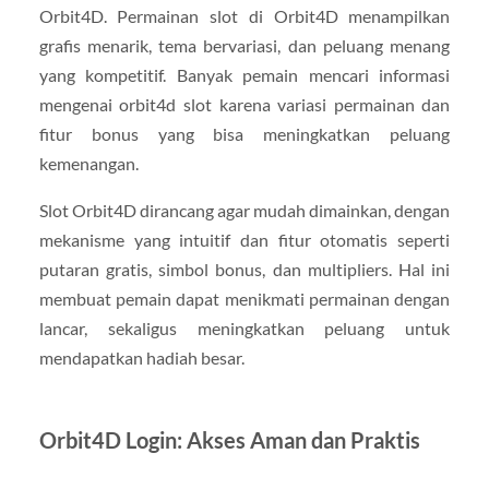
Orbit4D. Permainan slot di Orbit4D menampilkan
grafis menarik, tema bervariasi, dan peluang menang
yang kompetitif. Banyak pemain mencari informasi
mengenai orbit4d slot karena variasi permainan dan
fitur bonus yang bisa meningkatkan peluang
kemenangan.
Slot Orbit4D dirancang agar mudah dimainkan, dengan
mekanisme yang intuitif dan fitur otomatis seperti
putaran gratis, simbol bonus, dan multipliers. Hal ini
membuat pemain dapat menikmati permainan dengan
lancar, sekaligus meningkatkan peluang untuk
mendapatkan hadiah besar.
Orbit4D Login: Akses Aman dan Praktis