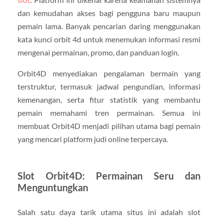
dan kemudahan akses bagi pengguna baru maupun
pemain lama. Banyak pencarian daring menggunakan
kata kunci orbit 4d untuk menemukan informasi resmi
mengenai permainan, promo, dan panduan login.
Orbit4D menyediakan pengalaman bermain yang
terstruktur, termasuk jadwal pengundian, informasi
kemenangan, serta fitur statistik yang membantu
pemain memahami tren permainan. Semua ini
membuat Orbit4D menjadi pilihan utama bagi pemain
yang mencari platform judi online terpercaya.
Slot Orbit4D: Permainan Seru dan
Menguntungkan
Salah satu daya tarik utama situs ini adalah slot