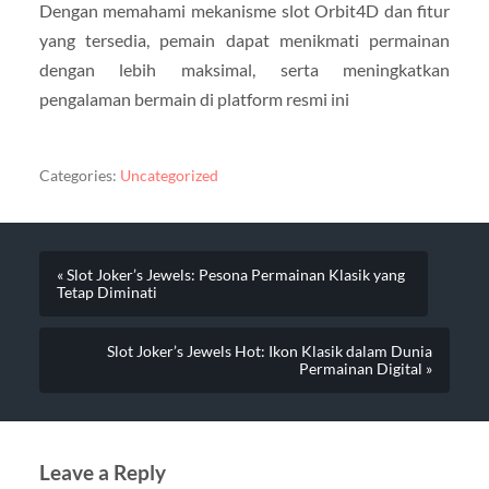
Dengan memahami mekanisme slot Orbit4D dan fitur
yang tersedia, pemain dapat menikmati permainan
dengan lebih maksimal, serta meningkatkan
pengalaman bermain di platform resmi ini
Categories:
Uncategorized
« Slot Joker’s Jewels: Pesona Permainan Klasik yang
Tetap Diminati
Slot Joker’s Jewels Hot: Ikon Klasik dalam Dunia
Permainan Digital »
Leave a Reply