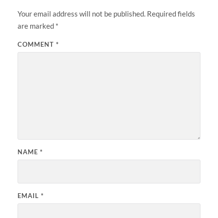
Your email address will not be published.
Required fields
are marked
*
COMMENT
*
NAME
*
EMAIL
*