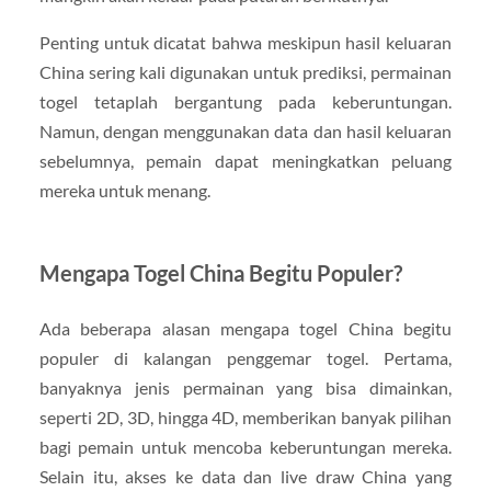
Penting untuk dicatat bahwa meskipun hasil keluaran
China sering kali digunakan untuk prediksi, permainan
togel tetaplah bergantung pada keberuntungan.
Namun, dengan menggunakan data dan hasil keluaran
sebelumnya, pemain dapat meningkatkan peluang
mereka untuk menang.
Mengapa Togel China Begitu Populer?
Ada beberapa alasan mengapa togel China begitu
populer di kalangan penggemar togel. Pertama,
banyaknya jenis permainan yang bisa dimainkan,
seperti 2D, 3D, hingga 4D, memberikan banyak pilihan
bagi pemain untuk mencoba keberuntungan mereka.
Selain itu, akses ke data dan live draw China yang