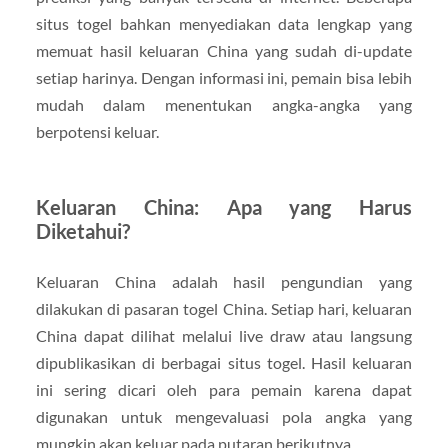
situs togel bahkan menyediakan data lengkap yang
memuat hasil keluaran China yang sudah di-update
setiap harinya. Dengan informasi ini, pemain bisa lebih
mudah dalam menentukan angka-angka yang
berpotensi keluar.
Keluaran China: Apa yang Harus
Diketahui?
Keluaran China adalah hasil pengundian yang
dilakukan di pasaran togel China. Setiap hari, keluaran
China dapat dilihat melalui live draw atau langsung
dipublikasikan di berbagai situs togel. Hasil keluaran
ini sering dicari oleh para pemain karena dapat
digunakan untuk mengevaluasi pola angka yang
mungkin akan keluar pada putaran berikutnya.