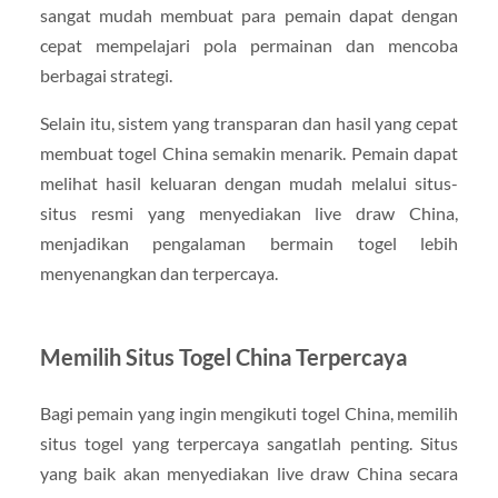
sangat mudah membuat para pemain dapat dengan
cepat mempelajari pola permainan dan mencoba
berbagai strategi.
Selain itu, sistem yang transparan dan hasil yang cepat
membuat togel China semakin menarik. Pemain dapat
melihat hasil keluaran dengan mudah melalui situs-
situs resmi yang menyediakan live draw China,
menjadikan pengalaman bermain togel lebih
menyenangkan dan terpercaya.
Memilih Situs Togel China Terpercaya
Bagi pemain yang ingin mengikuti togel China, memilih
situs togel yang terpercaya sangatlah penting. Situs
yang baik akan menyediakan live draw China secara