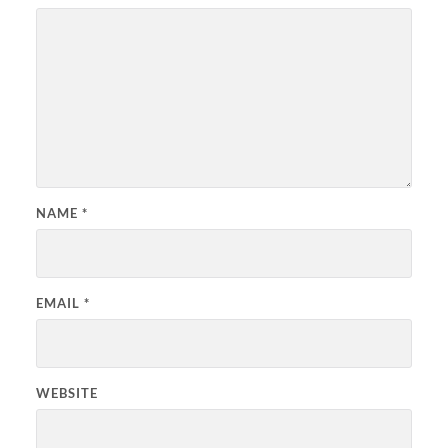
NAME
*
EMAIL
*
WEBSITE