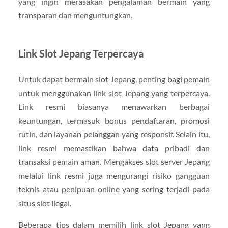
yang ingin merasakan pengalaman bermain yang
transparan dan menguntungkan.
Link Slot Jepang Terpercaya
Untuk dapat bermain slot Jepang, penting bagi pemain
untuk menggunakan link slot Jepang yang terpercaya.
Link resmi biasanya menawarkan berbagai
keuntungan, termasuk bonus pendaftaran, promosi
rutin, dan layanan pelanggan yang responsif. Selain itu,
link resmi memastikan bahwa data pribadi dan
transaksi pemain aman. Mengakses slot server Jepang
melalui link resmi juga mengurangi risiko gangguan
teknis atau penipuan online yang sering terjadi pada
situs slot ilegal.
Beberapa tips dalam memilih link slot Jepang yang