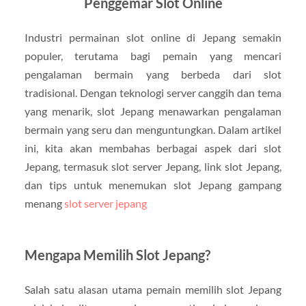
Penggemar Slot Online
Industri permainan slot online di Jepang semakin
populer, terutama bagi pemain yang mencari
pengalaman bermain yang berbeda dari slot
tradisional. Dengan teknologi server canggih dan tema
yang menarik, slot Jepang menawarkan pengalaman
bermain yang seru dan menguntungkan. Dalam artikel
ini, kita akan membahas berbagai aspek dari slot
Jepang, termasuk slot server Jepang, link slot Jepang,
dan tips untuk menemukan slot Jepang gampang
menang
slot server jepang
Mengapa Memilih Slot Jepang?
Salah satu alasan utama pemain memilih slot Jepang