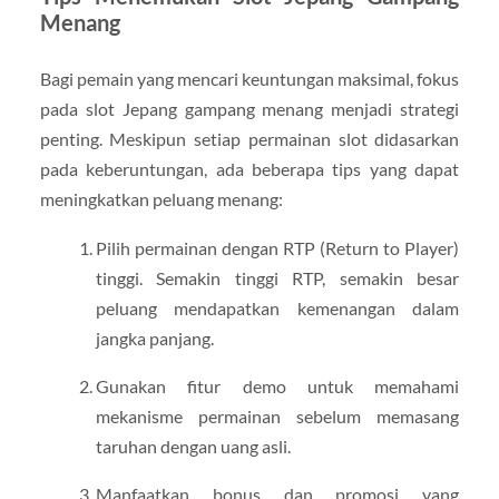
Menang
Bagi pemain yang mencari keuntungan maksimal, fokus
pada slot Jepang gampang menang menjadi strategi
penting. Meskipun setiap permainan slot didasarkan
pada keberuntungan, ada beberapa tips yang dapat
meningkatkan peluang menang:
Pilih permainan dengan RTP (Return to Player)
tinggi. Semakin tinggi RTP, semakin besar
peluang mendapatkan kemenangan dalam
jangka panjang.
Gunakan fitur demo untuk memahami
mekanisme permainan sebelum memasang
taruhan dengan uang asli.
Manfaatkan bonus dan promosi yang