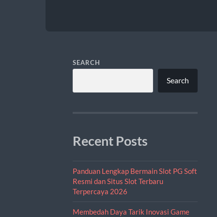
SEARCH
Search
Recent Posts
Panduan Lengkap Bermain Slot PG Soft
Resmi dan Situs Slot Terbaru
Terpercaya 2026
Membedah Daya Tarik Inovasi Game