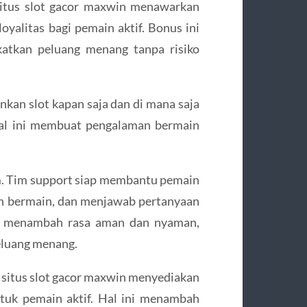
situs slot gacor maxwin menawarkan
oyalitas bagi pemain aktif. Bonus ini
atkan peluang menang tanpa risiko
inkan slot kapan saja dan di mana saja
Hal ini membuat pengalaman bermain
m. Tim support siap membantu pemain
n bermain, dan menjawab pertanyaan
ni menambah rasa aman dan nyaman,
peluang menang.
 situs slot gacor maxwin menyediakan
tuk pemain aktif. Hal ini menambah