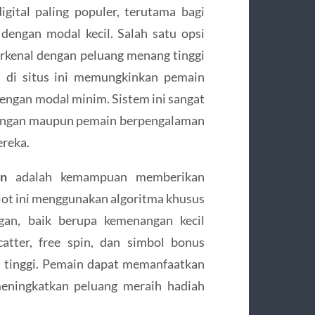
igital paling populer, terutama bagi
engan modal kecil. Salah satu opsi
erkenal dengan peluang menang tinggi
 di situs ini memungkinkan pemain
engan modal minim. Sistem ini sangat
tungan maupun pemain berpengalaman
ereka.
in
adalah kemampuan memberikan
Slot ini menggunakan algoritma khusus
n, baik berupa kemenangan kecil
catter, free spin, dan simbol bonus
tinggi. Pemain dapat memanfaatkan
meningkatkan peluang meraih hadiah