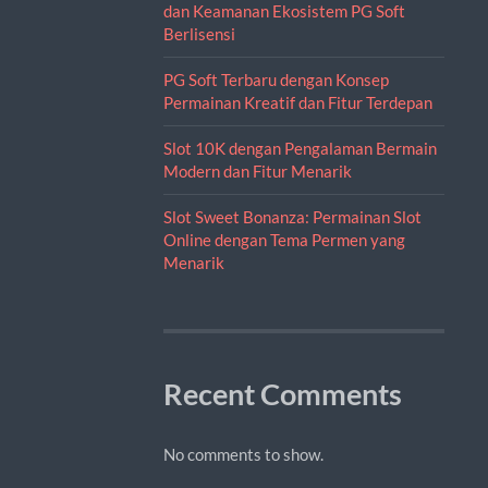
dan Keamanan Ekosistem PG Soft
Berlisensi
PG Soft Terbaru dengan Konsep
Permainan Kreatif dan Fitur Terdepan
Slot 10K dengan Pengalaman Bermain
Modern dan Fitur Menarik
Slot Sweet Bonanza: Permainan Slot
Online dengan Tema Permen yang
Menarik
Recent Comments
No comments to show.