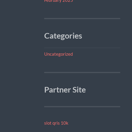
Categories
Uncategorized
Partner Site
slot qris 10k