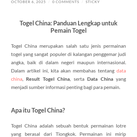
OCTOBER 6, 2025
/
0 COMMENTS
/
STICKY
Togel China: Panduan Lengkap untuk
Pemain Togel
Togel China merupakan salah satu jenis permainan
togel yang sangat populer di kalangan penggemar judi
angka, baik di dalam negeri maupun internasional.
Dalam artikel ini, kita akan membahas tentang
data
china
,
Result Togel China
, serta
Data China
yang
menjadi sumber informasi penting bagi para pemain.
Apa itu Togel China?
Togel China adalah sebuah bentuk permainan lotre
yang berasal dari Tiongkok. Permainan ini mirip