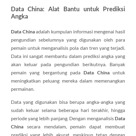
Data China: Alat Bantu untuk Prediksi
Angka
Data China
adalah kumpulan informasi mengenai hasil
pengundian sebelumnya yang digunakan oleh para
pemain untuk menganalisis pola dan tren yang terjadi.
Data ini sangat membantu dalam prediksi angka yang
akan keluar pada pengundian berikutnya. Banyak
pemain yang bergantung pada
Data China
untuk
meningkatkan peluang mereka dalam memenangkan
permainan.
Data yang digunakan bisa berupa angka-angka yang
sudah keluar selama beberapa hari terakhir, hingga
periode yang lebih panjang. Dengan menganalisis
Data
China
secara mendalam, pemain dapat membuat
prediksi yang lebih akurat, meskipun tetap dengan