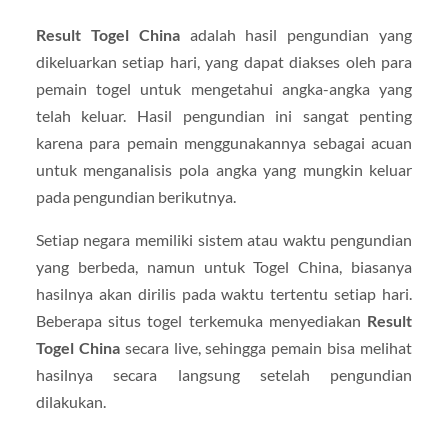
Result Togel China
adalah hasil pengundian yang
dikeluarkan setiap hari, yang dapat diakses oleh para
pemain togel untuk mengetahui angka-angka yang
telah keluar. Hasil pengundian ini sangat penting
karena para pemain menggunakannya sebagai acuan
untuk menganalisis pola angka yang mungkin keluar
pada pengundian berikutnya.
Setiap negara memiliki sistem atau waktu pengundian
yang berbeda, namun untuk Togel China, biasanya
hasilnya akan dirilis pada waktu tertentu setiap hari.
Beberapa situs togel terkemuka menyediakan
Result
Togel China
secara live, sehingga pemain bisa melihat
hasilnya secara langsung setelah pengundian
dilakukan.