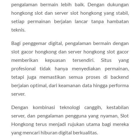
pengalaman bermain lebih baik. Dengan dukungan
hongkong slot dan server slot hongkong yang stabil,
setiap permainan berjalan lancar tanpa hambatan
teknis.
Bagi penggemar digital, pengalaman bermain dengan
slot gacor hongkong dan server hongkong slot gacor
memberikan kepuasan tersendiri. Situs yang
profesional tidak hanya menyediakan permainan,
tetapi juga memastikan semua proses di backend
berjalan optimal, dari keamanan data hingga performa
server.
Dengan kombinasi teknologi canggih, kestabilan
server, dan pengalaman pengguna yang nyaman, Slot
Hongkong terus menjadi rujukan utama bagi mereka
yang mencari hiburan digital berkualitas.