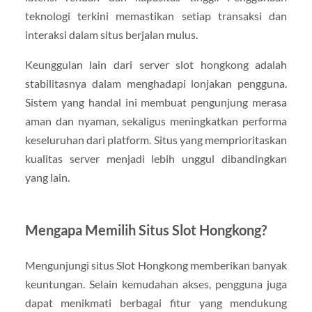
teknologi terkini memastikan setiap transaksi dan
interaksi dalam situs berjalan mulus.
Keunggulan lain dari server slot hongkong adalah
stabilitasnya dalam menghadapi lonjakan pengguna.
Sistem yang handal ini membuat pengunjung merasa
aman dan nyaman, sekaligus meningkatkan performa
keseluruhan dari platform. Situs yang memprioritaskan
kualitas server menjadi lebih unggul dibandingkan
yang lain.
Mengapa Memilih Situs Slot Hongkong?
Mengunjungi situs Slot Hongkong memberikan banyak
keuntungan. Selain kemudahan akses, pengguna juga
dapat menikmati berbagai fitur yang mendukung