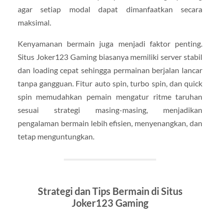
agar setiap modal dapat dimanfaatkan secara
maksimal.
Kenyamanan bermain juga menjadi faktor penting.
Situs Joker123 Gaming biasanya memiliki server stabil
dan loading cepat sehingga permainan berjalan lancar
tanpa gangguan. Fitur auto spin, turbo spin, dan quick
spin memudahkan pemain mengatur ritme taruhan
sesuai strategi masing-masing, menjadikan
pengalaman bermain lebih efisien, menyenangkan, dan
tetap menguntungkan.
Strategi dan Tips Bermain di Situs
Joker123 Gaming